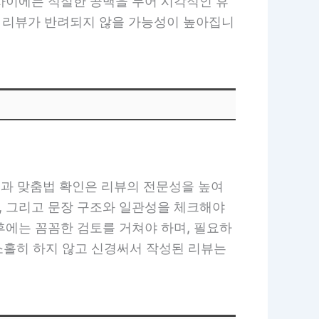
 사이에는 적절한 공백을 두어 시각적인 휴
고 리뷰가 반려되지 않을 가능성이 높아집니
과 맞춤법 확인은 리뷰의 전문성을 높여
, 그리고 문장 구조와 일관성을 체크해야
 후에는 꼼꼼한 검토를 거쳐야 하며, 필요하
소홀히 하지 않고 신경써서 작성된 리뷰는