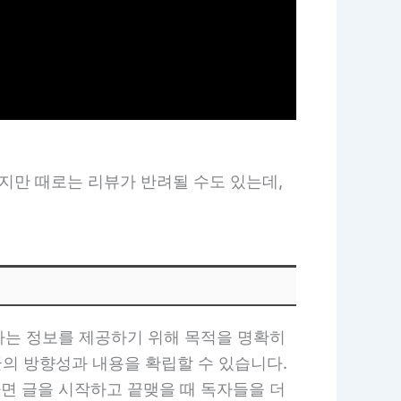
지만 때로는 리뷰가 반려될 수도 있는데,
하는 정보를 제공하기 위해 목적을 명확히
글의 방향성과 내용을 확립할 수 있습니다.
면 글을 시작하고 끝맺을 때 독자들을 더