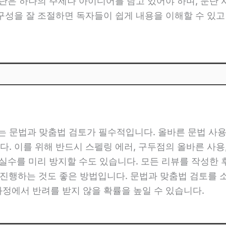
문단은 하나의 주제나 아이디어를 담고 있어야 하며, 문단
 구성을 잘 조절하면 독자들이 쉽게 내용을 이해할 수 있
 문법과 맞춤법 검토가 필수적입니다. 올바른 문법 사용
다. 이를 위해 반드시 스펠링 에러, 구두점의 올바른 사용
 실수를 미리 방지할 수도 있습니다. 모든 리뷰를 작성한
 진행하는 것도 좋은 방법입니다. 문법과 맞춤법 검토를 
과정에서 반려를 받지 않을 확률을 높일 수 있습니다.