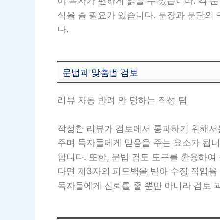
야 독자가 편하게 읽을 수 있습니다. 각 
식을 줄 필요가 있습니다. 문장과 문단의
다.
문법과 맞춤법 검토
리뷰 자동 반려 안 당하는 작성 팁
작성한 리뷰가 검토에서 통과하기 위해서는
주며 독자들에게 믿음을 주는 요소가 됩니
합니다. 또한, 문법 검토 도구를 활용하여
다면 제3자의 피드백을 받아 수정 작업을
독자들에게 신뢰를 줄 뿐만 아니라 검토 