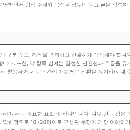
 운영하면서 항상 주제와 목적을 염두에 두고 글을 작성하
게 구분 짓고, 제목을 명확하고 간결하게 작성해야 합니다
 합니다. 또한, 각 항목 간에는 일정한 연관성과 흐름을 
적절히 활용하거나 문단 간에 매끄러운 전환을 유지하여 내
려해야 하는 중요한 요소 중 하나입니다. 너무 긴 문장은
 일반적으로 10~20단어로 구성된 문장이 가장 이해하기