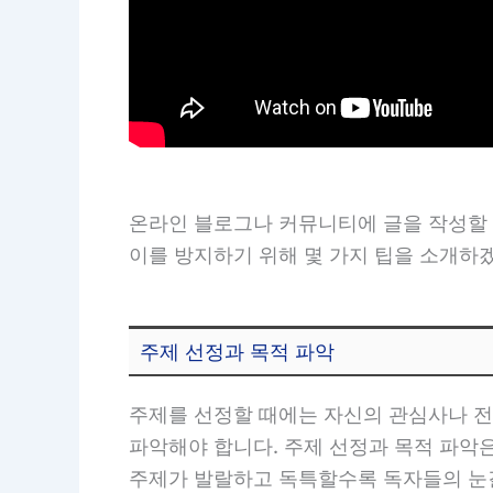
온라인 블로그나 커뮤니티에 글을 작성할 
이를 방지하기 위해 몇 가지 팁을 소개하
주제 선정과 목적 파악
주제를 선정할 때에는 자신의 관심사나 전
파악해야 합니다. 주제 선정과 목적 파악은
주제가 발랄하고 독특할수록 독자들의 눈길