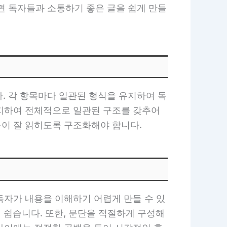
면 독자들과 소통하기 좋은 글을 쉽게 만들
. 각 항목마다 일관된 형식을 유지하여 독
유지하여 전체적으로 일관된 구조를 갖추어
용이 잘 읽히도록 구조화해야 합니다.
 독자가 내용을 이해하기 어렵게 만들 수 있
 쉽습니다. 또한, 문단을 적절하게 구성해