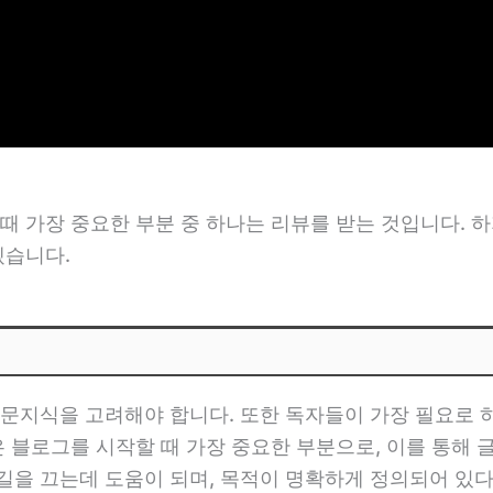
때 가장 중요한 부분 중 하나는 리뷰를 받는 것입니다. 하
겠습니다.
문지식을 고려해야 합니다. 또한 독자들이 가장 필요로 
 블로그를 시작할 때 가장 중요한 부분으로, 이를 통해 
을 끄는데 도움이 되며, 목적이 명확하게 정의되어 있다