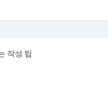
는 작성 팁