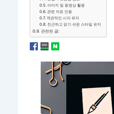
이미지 및 동영상 활용
관련 자료 인용
객관적인 시각 유지
친근하고 읽기 쉬운 스타일 유지
관련된 글: