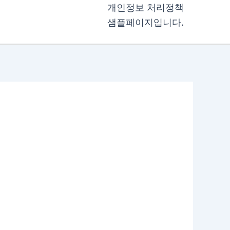
개인정보 처리정책
샘플페이지입니다.