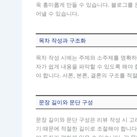
욱 흥미롭게 만들 수 있습니다. 블로그를
어낼 수 있습니다.
목차 작성과 구조화
목차 작성 시에는 주제와 소주제를 명확하
자가 쉽게 내용을 파악할 수 있도록 해야
야 합니다. 서론, 본론, 결론의 구조를 
문장 길이와 문단 구성
문장 길이와 문단 구성은 리뷰 작성 시 고
기 때문에 적절한 길이로 조절해야 합니다.