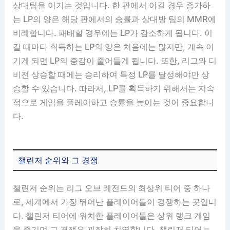
상대팀을 이기는 것입니다. 한 판에서 이길 경우 증가하
는 LP의 양은 해당 판에서의 승률과 상대방 팀의 MMR에
비례합니다. 패배할 경우에는 LP가 감소하게 됩니다. 이
길 때마다 획득하는 LP의 양은 처음에는 많지만, 계속 이
기게 되면 LP의 증감이 줄어들게 됩니다. 또한, 리그와 디
비전 상승할 때에는 승리하여 특정 LP를 달성해야만 상
승할 수 있습니다. 따라서, LP를 획득하기 위해서는 지속
적으로 게임을 플레이하고 승률을 높이는 것이 중요합니
다.
챌린저 순위와 그 경쟁
챌린저 순위는 리그 오브 레전드의 최상위 티어 중 하나
로, 세계에서 가장 뛰어난 플레이어들이 경쟁하는 곳입니
다. 챌린저 티어에 위치한 플레이어들은 상위 랭크 게임
을 즐기며 그 경쟁은 굉장히 치열합니다. 챌린저 티어는