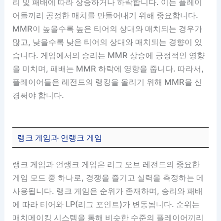
리 및 패배에 따라 상승하거나 하락합니다. 이는 플레이
어들끼리 공정한 매치를 만들어내기 위해 중요합니다.
MMR이 높을수록 높은 티어의 상대와 매치되는 경우가
많고, 낮을수록 낮은 티어의 상대와 매치되는 경향이 있
습니다. 게임에서의 승리는 MMR 상승에 긍정적인 영향
을 미치며, 패배는 MMR 하락에 영향을 줍니다. 따라서,
플레이어들은 레전드의 랭킹을 올리기 위해 MMR을 신
경써야 합니다.
랭크 게임과 언랭크 게임
랭크 게임과 언랭크 게임은 리그 오브 레전드의 중요한
게임 모드 중 하나로, 경쟁을 즐기고 실력을 측정하는 데
사용됩니다. 랭크 게임은 순위가 존재하며, 승리와 패배
에 따라 티어와 LP(리그 포인트)가 변동됩니다. 순위는
매치메이킹 시스템을 통해 비슷한 수준의 플레이어끼리