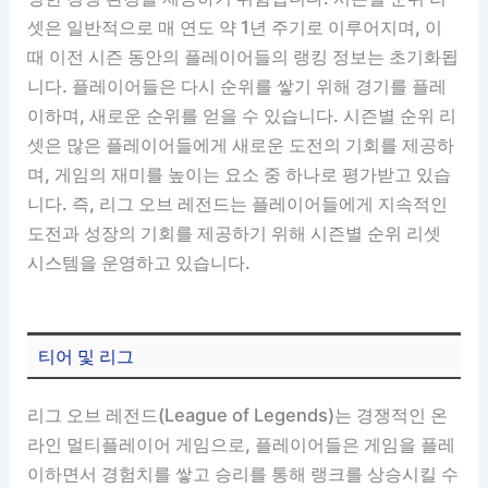
셋은 일반적으로 매 연도 약 1년 주기로 이루어지며, 이
때 이전 시즌 동안의 플레이어들의 랭킹 정보는 초기화됩
니다. 플레이어들은 다시 순위를 쌓기 위해 경기를 플레
이하며, 새로운 순위를 얻을 수 있습니다. 시즌별 순위 리
셋은 많은 플레이어들에게 새로운 도전의 기회를 제공하
며, 게임의 재미를 높이는 요소 중 하나로 평가받고 있습
니다. 즉, 리그 오브 레전드는 플레이어들에게 지속적인
도전과 성장의 기회를 제공하기 위해 시즌별 순위 리셋
시스템을 운영하고 있습니다.
티어 및 리그
리그 오브 레전드(League of Legends)는 경쟁적인 온
라인 멀티플레이어 게임으로, 플레이어들은 게임을 플레
이하면서 경험치를 쌓고 승리를 통해 랭크를 상승시킬 수