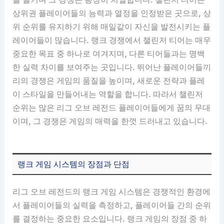
상위권 플레이어들의 능력과 열정을 인정받은 곳으로, 상
위 순위를 유지하기 위해 매일같이 자신을 발전시키는 플
레이어들이 많습니다. 랭크 경쟁에서 챌린저 티어는 매우
중요한 목표 중 하나로 여겨지며, 다른 티어들과는 명백
한 실력 차이를 보여주는 곳입니다. 뛰어난 플레이어들끼
리의 경쟁은 게임의 품질을 높이며, 새로운 전략과 플레
이 스타일을 만들어내는 역할을 합니다. 따라서 챌린저
순위는 많은 리그 오브 레전드 플레이어들에게 꿈의 무대
이며, 그 경쟁은 게임의 매력을 한껏 드러내고 있습니다.
랭크 게임 시스템의 장점과 단점
리그 오브 레전드의 랭크 게임 시스템은 경쟁적인 환경에
서 플레이어들의 실력을 측정하고, 플레이어들 간의 순위
를 결정하는 중요한 요소입니다. 랭크 게임의 장점 중 하