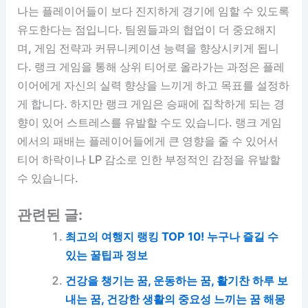
나는 플레이어들이 보다 진지하게 경기에 임할 수 있도록
유도한다는 점입니다. 팀원들과의 협업이 더 중요해지
며, 게임 전략과 커뮤니케이션 능력을 향상시키게 됩니
다. 랭크 게임을 통해 상위 티어로 올라가는 과정은 플레
이어에게 자신의 실력 향상을 느끼게 하고 목표를 설정하
게 합니다. 하지만 랭크 게임은 승패에 집착하게 되는 경
향이 있어 스트레스를 유발할 수도 있습니다. 랭크 게임
에서의 패배는 플레이어들에게 큰 영향을 줄 수 있어서
티어 하락이나 LP 감소로 인한 부정적인 감정을 유발할
수 있습니다.
관련된 글:
최고의 여행지 랭킹 TOP 10! 누구나 즐길 수
있는 꿀팁과 정보
건강을 챙기는 꿈, 운동하는 꿈, 활기찬 하루 보
내는 꿈, 건강한 생활의 중요성 느끼는 꿈 해몽