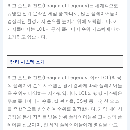
리그 오브 레전드(League of Legends)는 세계적으로
유명한 인기 온라인 게임 중 하나로, 많은 플레이어들이
경쟁적인 환경에서 순위를 높이기 위해 노력합니다. 이
게시물에서는 LOL의 공식 플레이어 순위 시스템에 대해
소개하고 있습니다.
랭킹 시스템 소개
리그 오브 레전드(League of Legends, 이하 LOL)의 공
식 플레이어 순위 시스템은 경기 결과에 따라 플레이어들
을 순위로 나열하는 시스템입니다. LOL의 랭킹 시스템은
주로 플레이어의 승률, 킬 관여율, CS량 등 다양한 요소
를 종합적으로 반영하여 순위를 결정합니다. 게임 내에서
경쟁을 통해 자리를 얻은 상위 플레이어들은 고차원의 플
레이를 선보이며, 전 세계 플레이어들에게 영감을 주고