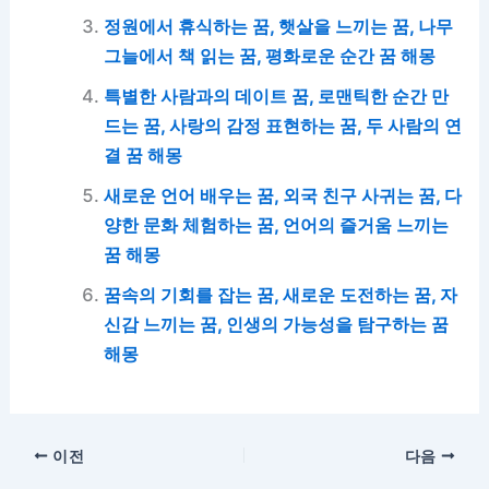
정원에서 휴식하는 꿈, 햇살을 느끼는 꿈, 나무
그늘에서 책 읽는 꿈, 평화로운 순간 꿈 해몽
특별한 사람과의 데이트 꿈, 로맨틱한 순간 만
드는 꿈, 사랑의 감정 표현하는 꿈, 두 사람의 연
결 꿈 해몽
새로운 언어 배우는 꿈, 외국 친구 사귀는 꿈, 다
양한 문화 체험하는 꿈, 언어의 즐거움 느끼는
꿈 해몽
꿈속의 기회를 잡는 꿈, 새로운 도전하는 꿈, 자
신감 느끼는 꿈, 인생의 가능성을 탐구하는 꿈
해몽
이전
다음