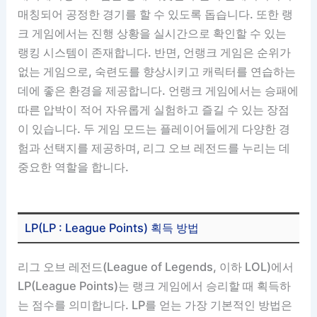
매칭되어 공정한 경기를 할 수 있도록 돕습니다. 또한 랭
크 게임에서는 진행 상황을 실시간으로 확인할 수 있는
랭킹 시스템이 존재합니다. 반면, 언랭크 게임은 순위가
없는 게임으로, 숙련도를 향상시키고 캐릭터를 연습하는
데에 좋은 환경을 제공합니다. 언랭크 게임에서는 승패에
따른 압박이 적어 자유롭게 실험하고 즐길 수 있는 장점
이 있습니다. 두 게임 모드는 플레이어들에게 다양한 경
험과 선택지를 제공하며, 리그 오브 레전드를 누리는 데
중요한 역할을 합니다.
LP(LP : League Points) 획득 방법
리그 오브 레전드(League of Legends, 이하 LOL)에서
LP(League Points)는 랭크 게임에서 승리할 때 획득하
는 점수를 의미합니다. LP를 얻는 가장 기본적인 방법은