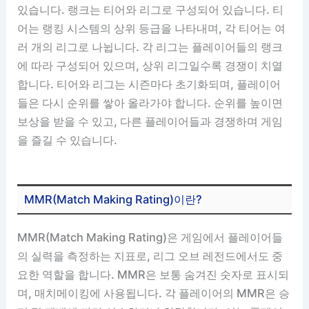
있습니다. 랭크는 티어와 리그로 구성되어 있습니다. 티
어는 랭킹 시스템의 상위 등급을 나타내며, 각 티어는 여
러 개의 리그로 나뉩니다. 각 리그는 플레이어들의 랭크
에 따라 구성되어 있으며, 상위 리그일수록 경쟁이 치열
합니다. 티어와 리그는 시즌마다 초기화되며, 플레이어
들은 다시 순위를 쌓아 올라가야 합니다. 순위를 높이면
보상을 받을 수 있고, 다른 플레이어들과 경쟁하며 게임
을 즐길 수 있습니다.
MMR(Match Making Rating)이란?
MMR(Match Making Rating)은 게임에서 플레이어들
의 실력을 측정하는 지표로, 리그 오브 레전드에서도 중
요한 역할을 합니다. MMR은 보통 숨겨진 숫자로 표시되
며, 매치메이킹에 사용됩니다. 각 플레이어의 MMR은 승