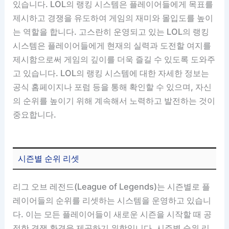
있습니다. LOL의 랭킹 시스템은 플레이어들에게 목표를
제시하고 경쟁을 유도하여 게임의 재미와 몰입도를 높이
는 역할을 합니다. 고스란히 운영되고 있는 LOL의 랭킹
시스템은 플레이어들에게 현재의 실력과 도전할 여지를
제시함으로써 게임의 깊이를 더욱 즐길 수 있도록 도와주
고 있습니다. LOL의 랭킹 시스템에 대한 자세한 정보는
공식 홈페이지나 포럼 등을 통해 확인할 수 있으며, 자신
의 순위를 높이기 위해 계속해서 노력하고 발전하는 것이
중요합니다.
시즌별 순위 리셋
리그 오브 레전드(League of Legends)는 시즌별로 플
레이어들의 순위를 리셋하는 시스템을 운영하고 있습니
다. 이는 모든 플레이어들이 새로운 시즌을 시작할 때 공
정한 경쟁 환경을 제공하기 위함입니다. 시즌별 순위 리