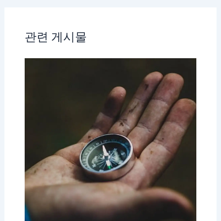
관련 게시물