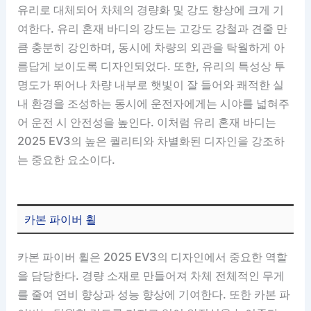
유리로 대체되어 차체의 경량화 및 강도 향상에 크게 기
여한다. 유리 혼재 바디의 강도는 고강도 강철과 견줄 만
큼 충분히 강인하며, 동시에 차량의 외관을 탁월하게 아
름답게 보이도록 디자인되었다. 또한, 유리의 특성상 투
명도가 뛰어나 차량 내부로 햇빛이 잘 들어와 쾌적한 실
내 환경을 조성하는 동시에 운전자에게는 시야를 넓혀주
어 운전 시 안전성을 높인다. 이처럼 유리 혼재 바디는
2025 EV3의 높은 퀄리티와 차별화된 디자인을 강조하
는 중요한 요소이다.
카본 파이버 휠
카본 파이버 휠은 2025 EV3의 디자인에서 중요한 역할
을 담당한다. 경량 소재로 만들어져 차체 전체적인 무게
를 줄여 연비 향상과 성능 향상에 기여한다. 또한 카본 파