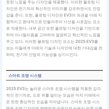
듯한 느낌을 주는 디자인을 채용했다. 이러한 플로팅 디
자인은 전기차의 혁신적인 이미지를 강조하면서도 안정
감을 준다. 또한, 플로팅 디자인은 EV3의 외관을 미래 지
향적이고 현대적으로 만들어주어 시선을 사로잡는 요소
로 작용한다. 내부 공간 또한 플로팅 디자인을 기반으로
하여 미니멀리즘을 고려하여 깔끔하고 혁신적인 느낌을
주고 있다. 이러한 플로팅 디자인 요소는 2025 EV3를
보는 이들에게 미래의 기술과 디자인에 대한 기대감을 전
하며, 전기차 산업의 가능성을 상기시킨다.
스마트 조명 시스템
2025 EV3는 놀라운 스마트 조명 시스템을 적용한 감각
적인 전기차로, 도로 위를 달리는 모습은 마치 미래에서
온 듯한 환상적인 모습을 자아냅니다. 스마트 조명 시스
템은 차체 디자인에 완벽하게 어우러져 눈부실 만큼 아름