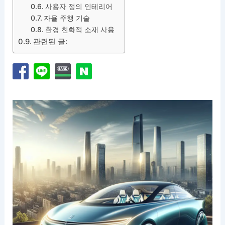
사용자 정의 인테리어
자율 주행 기술
환경 친화적 소재 사용
관련된 글: