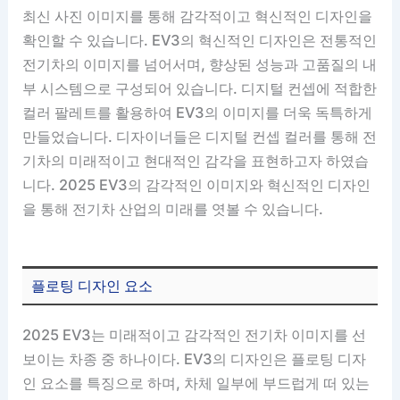
최신 사진 이미지를 통해 감각적이고 혁신적인 디자인을
확인할 수 있습니다. EV3의 혁신적인 디자인은 전통적인
전기차의 이미지를 넘어서며, 향상된 성능과 고품질의 내
부 시스템으로 구성되어 있습니다. 디지털 컨셉에 적합한
컬러 팔레트를 활용하여 EV3의 이미지를 더욱 독특하게
만들었습니다. 디자이너들은 디지털 컨셉 컬러를 통해 전
기차의 미래적이고 현대적인 감각을 표현하고자 하였습
니다. 2025 EV3의 감각적인 이미지와 혁신적인 디자인
을 통해 전기차 산업의 미래를 엿볼 수 있습니다.
플로팅 디자인 요소
2025 EV3는 미래적이고 감각적인 전기차 이미지를 선
보이는 차종 중 하나이다. EV3의 디자인은 플로팅 디자
인 요소를 특징으로 하며, 차체 일부에 부드럽게 떠 있는