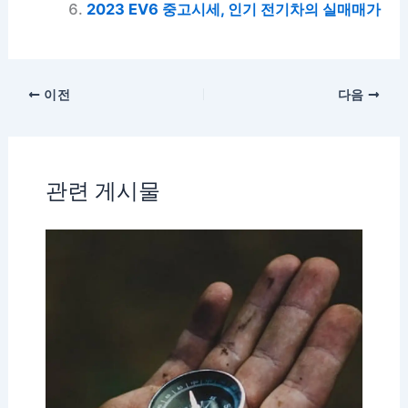
2023 EV6 중고시세, 인기 전기차의 실매매가
이전
다음
관련 게시물