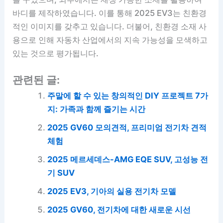
바디를 제작하였습니다. 이를 통해 2025 EV3는 친환경
적인 이미지를 갖추고 있습니다. 더불어, 친환경 소재 사
용으로 인해 자동차 산업에서의 지속 가능성을 모색하고
있는 것으로 평가됩니다.
관련된 글:
주말에 할 수 있는 창의적인 DIY 프로젝트 7가
지: 가족과 함께 즐기는 시간
2025 GV60 모의견적, 프리미엄 전기차 견적
체험
2025 메르세데스-AMG EQE SUV, 고성능 전
기 SUV
2025 EV3, 기아의 실용 전기차 모델
2025 GV60, 전기차에 대한 새로운 시선