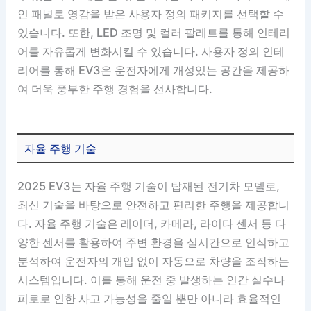
인 패널로 영감을 받은 사용자 정의 패키지를 선택할 수
있습니다. 또한, LED 조명 및 컬러 팔레트를 통해 인테리
어를 자유롭게 변화시킬 수 있습니다. 사용자 정의 인테
리어를 통해 EV3은 운전자에게 개성있는 공간을 제공하
여 더욱 풍부한 주행 경험을 선사합니다.
자율 주행 기술
2025 EV3는 자율 주행 기술이 탑재된 전기차 모델로,
최신 기술을 바탕으로 안전하고 편리한 주행을 제공합니
다. 자율 주행 기술은 레이더, 카메라, 라이다 센서 등 다
양한 센서를 활용하여 주변 환경을 실시간으로 인식하고
분석하여 운전자의 개입 없이 자동으로 차량을 조작하는
시스템입니다. 이를 통해 운전 중 발생하는 인간 실수나
피로로 인한 사고 가능성을 줄일 뿐만 아니라 효율적인