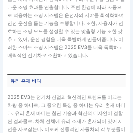
다운 조명 효과를 연출합니다. 주변 환경에 따라 자동으
로 적응하는 조명 시스템은 운전자의 시야를 최적화하며
안전 운전을 돕는 기능을 수행합니다. 또한, 사용자가 선
호하는 조명 모드를 설정할 수 있는 맞춤형 기능 또한 갖
추고 있어, 운전 경험을 더욱 특별하게 만들어줍니다. 이
러한 스마트 조명 시스템은 2025 EV3를 더욱 독특하고
매력적인 전기차로 소환하고 있습니다.
유리 혼재 바디
2025 EV3는 전기차 산업의 혁신적인 트렌드를 이끄는
차량 중 하나로, 그 중요한 특징 중 하나는 유리 혼재 바디
다. 유리 혼재 바디는 첨단 기술과 혁신적 디자인이 결합
된 결과물로, 차체 전체에 유리 소재가 혼재되어 있어 시
선을 사로잡는다. 이로써 전통적인 자동차의 각 부분들이