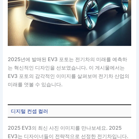
2025년에 발매된 EV3 포토는 전기차의 미래를 예측하
는 혁신적인 디자인을 선보였습니다. 이 게시물에서는
EV3 포토의 감각적인 이미지를 살펴보며 전기차 산업의
미래를 엿볼 수 있습니다.
디지털 컨셉 컬러
2025 EV3의 최신 사진 이미지를 만나보세요. 2025
EV3는 디자이너들이 전략적으로 선정한 전기차입니다.