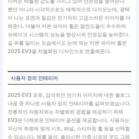
이버는 탁월한 강도를 가지고 있어 안전성을 높여준다.
뿐만 아니라 시각적으로도 매력적으로 다가오는데, 광택
이 나는 표면과 질감은 전기차의 고급스러운 이미지를 더
해준다. 더불어 카본 파이버 휠은 열전도율이 우수하여
브레이크 시스템의 성능을 향상시켜 안정감을 높여준다.
길 위를 달리는 모습에서도 눈에 띄는 카본 파이버 휠은
2025 EV3을 차별화된 디자인으로 연출해준다.
사용자 정의 인테리어
2025 EV3 포토, 감각적인 전기차 이미지에 대한 블로그
내용 중 하나로 사용자 정의 인테리어를 살펴보겠습니다.
전통적인 자동차와는 차별화된 경험을 제공하기 위해
EV3은 다채로운 인테리어 옵션을 제공합니다. 사용자는
자신의 취향에 맞게 시트, 패널, 스티어링 휠 등을 선택할
수 있습니다. 예를 들어, 플러시한 가죽 시트와 우드 그레