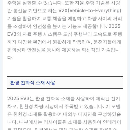
주행을 실현할 수 있습니다. 또한 자율 주행 기술은 차량
간 통신을 기반으로 하는 V2X(Vehicle-to-Everything)
기술을 활용하여 교통 체증을 예방하고 차량 사이의 거리
를 조절하여 안전성을 높이는 기능도 제공합니다. 2025
EV3의 자율 주행 시스템은 도심 주행부터 고속도로 주행
까지 다양한 환경에서 원활하게 작동하며, 운전자들에게
편의성과 안전성을 동시에 제공하는 혁신적인 기술입니
다.
환경 친화적 소재 사용
2025 EV3는 환경 친화적 소재를 사용하여 제작된 전기
차로, 친환경 차량 시장에서 주목받고 있습니다. 이 모델
은 친환경 소재를 활용하여 내외부 디자인을 구성하였습
니다. 내부에서는 리사이클된 소재를 사용하여 인테리어
를 꾸몄으며, 외부에서는 재생 가능한 소재를 활용하여