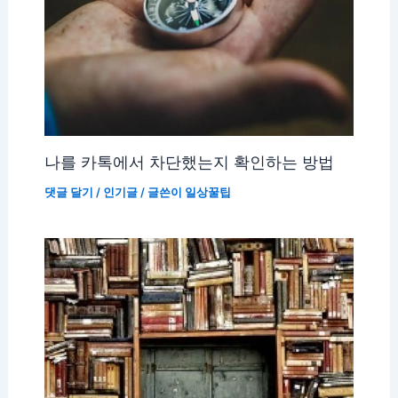
나를 카톡에서 차단했는지 확인하는 방법
댓글 달기
/
인기글
/ 글쓴이
일상꿀팁