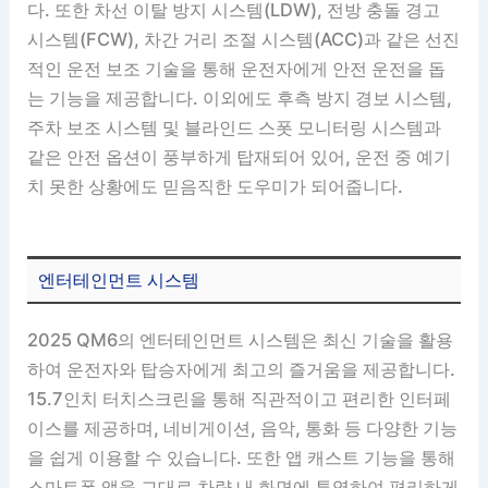
다. 또한 차선 이탈 방지 시스템(LDW), 전방 충돌 경고
시스템(FCW), 차간 거리 조절 시스템(ACC)과 같은 선진
적인 운전 보조 기술을 통해 운전자에게 안전 운전을 돕
는 기능을 제공합니다. 이외에도 후측 방지 경보 시스템,
주차 보조 시스템 및 블라인드 스폿 모니터링 시스템과
같은 안전 옵션이 풍부하게 탑재되어 있어, 운전 중 예기
치 못한 상황에도 믿음직한 도우미가 되어줍니다.
엔터테인먼트 시스템
2025 QM6의 엔터테인먼트 시스템은 최신 기술을 활용
하여 운전자와 탑승자에게 최고의 즐거움을 제공합니다.
15.7인치 터치스크린을 통해 직관적이고 편리한 인터페
이스를 제공하며, 네비게이션, 음악, 통화 등 다양한 기능
을 쉽게 이용할 수 있습니다. 또한 앱 캐스트 기능을 통해
스마트폰 앱을 그대로 차량 내 화면에 투영하여 편리하게