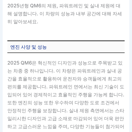
2025년형 QM6의 제원, 파워트레인 및 실내 제원에 대
해 설명합니다. 이 차량의 성능과 내부 공간에 대해 자세
히 알아보세요.
엔진 사양 및 성능
2025 QM6은 혁신적인 디자인과 성능으로 주목받고 있
는 차종 중 하나입니다. 이 차량은 파워트레인과 실내 공
간을 효율적으로 활용하여 운전자와 승객들에게 최고의
편의를 제공합니다. 파워트레인 면에서는 최신 기술이 도
입되어 있어 경제적이고 효율적인 주행을 가능케 합니다.
또한 엔진의 성능 또한 우수하여 다양한 도로 조건에서
안정적인 주행을 보장합니다. 실내 제원 측면에서는 스타
일리시한 디자인과 고급 소재로 마감되어 있어 더욱 편안
하고 고급스러운 느낌을 주며, 다양한 기능들이 첨가되어