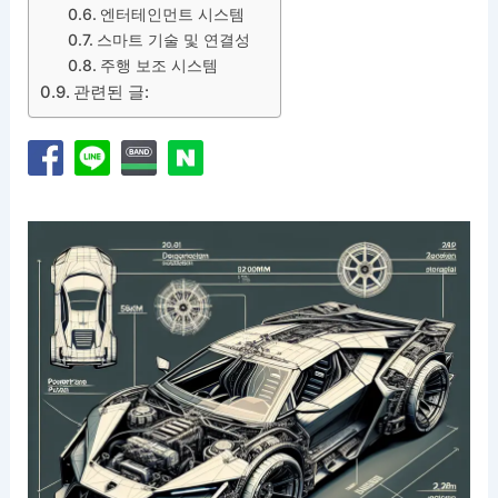
엔터테인먼트 시스템
스마트 기술 및 연결성
주행 보조 시스템
관련된 글: