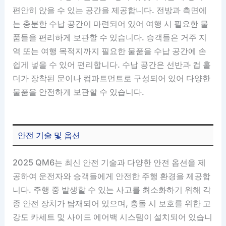
편안히 앉을 수 있는 공간을 제공합니다. 전방과 측면에
는 충분한 수납 공간이 마련되어 있어 여행 시 필요한 물
품들을 편리하게 보관할 수 있습니다. 승객들은 거주 지
역 또는 여행 목적지까지 필요한 물품을 수납 공간에 손
쉽게 넣을 수 있어 편리합니다. 수납 공간은 선반과 컵 홀
더가 장착된 문이나 컴파트먼트로 구성되어 있어 다양한
물품을 안전하게 보관할 수 있습니다.
안전 기술 및 옵션
2025 QM6는 최신 안전 기술과 다양한 안전 옵션을 제
공하여 운전자와 승객들에게 안전한 주행 환경을 제공합
니다. 주행 중 발생할 수 있는 사고를 최소화하기 위해 각
종 안전 장치가 탑재되어 있으며, 충돌 시 보호를 위한 고
강도 카세트 및 사이드 에어백 시스템이 설치되어 있습니