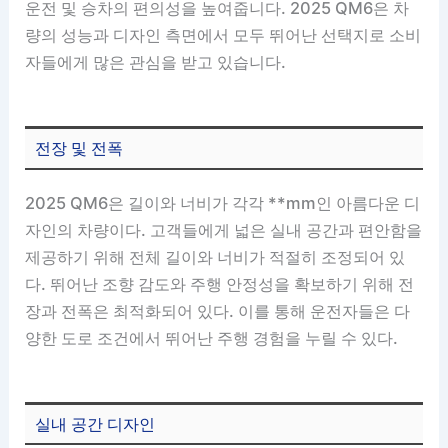
운전 및 승차의 편의성을 높여줍니다. 2025 QM6은 차
량의 성능과 디자인 측면에서 모두 뛰어난 선택지로 소비
자들에게 많은 관심을 받고 있습니다.
전장 및 전폭
2025 QM6은 길이와 너비가 각각 **mm인 아름다운 디
자인의 차량이다. 고객들에게 넓은 실내 공간과 편안함을
제공하기 위해 전체 길이와 너비가 적절히 조정되어 있
다. 뛰어난 조향 감도와 주행 안정성을 확보하기 위해 전
장과 전폭은 최적화되어 있다. 이를 통해 운전자들은 다
양한 도로 조건에서 뛰어난 주행 경험을 누릴 수 있다.
실내 공간 디자인