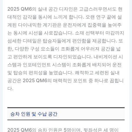
2025 QM6의 실내 공간 디자인은 고급스러우면서도 현
대적인 감각을 동시에 느끼게 합니다. 오랜 연구 끝에 설
계된 다이내믹한 계기판은 운전자에게 집중력을 높여주
는 동시에 시선을 사로잡습니다. 소재 선택부터 마감까지
섬세한 디테일은 탑승자들에게 편안함을 제공합니다. 또
한, 다양한 구성 요소들이 조화롭게 어우러져 공간을 넓
고 편안하게 보이도록 디자인되었습니다. 내비게이션 시
스템과 인포테인먼트 시스템이 조화롭게 배치되어 운전
및 탑승의 편의성을 높였습니다. 쾌적하고 세련된 실내
공간은 2025 QM6의 매력적인 포인트 중 하나로 꼽힙니
다.
승차 인원 및 수납 공간
2025 QM6의 승차 인원은 5명이며, 뒷좌석은 세 명이