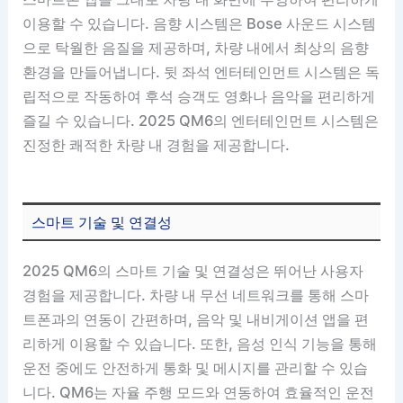
이용할 수 있습니다. 음향 시스템은 Bose 사운드 시스템
으로 탁월한 음질을 제공하며, 차량 내에서 최상의 음향
환경을 만들어냅니다. 뒷 좌석 엔터테인먼트 시스템은 독
립적으로 작동하여 후석 승객도 영화나 음악을 편리하게
즐길 수 있습니다. 2025 QM6의 엔터테인먼트 시스템은
진정한 쾌적한 차량 내 경험을 제공합니다.
스마트 기술 및 연결성
2025 QM6의 스마트 기술 및 연결성은 뛰어난 사용자
경험을 제공합니다. 차량 내 무선 네트워크를 통해 스마
트폰과의 연동이 간편하며, 음악 및 내비게이션 앱을 편
리하게 이용할 수 있습니다. 또한, 음성 인식 기능을 통해
운전 중에도 안전하게 통화 및 메시지를 관리할 수 있습
니다. QM6는 자율 주행 모드와 연동하여 효율적인 운전