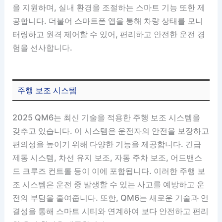
을 지원하며, 실내 환경을 조절하는 스마트 기능 또한 제
공합니다. 더불어 스마트폰 앱을 통해 차량 상태를 모니
터링하고 원격 제어할 수 있어, 편리하고 안전한 운전 경
험을 선사합니다.
주행 보조 시스템
2025 QM6는 최신 기술을 적용한 주행 보조 시스템을
갖추고 있습니다. 이 시스템은 운전자의 안전을 보장하고
편의성을 높이기 위해 다양한 기능을 제공합니다. 긴급
제동 시스템, 차선 유지 보조, 자동 주차 보조, 어드밴스
드 크루즈 컨트롤 등이 이에 포함됩니다. 이러한 주행 보
조 시스템은 운전 중 발생할 수 있는 사고를 예방하고 운
전의 부담을 줄여줍니다. 또한, QM6는 새로운 기술과 연
결성을 통해 스마트 시티와 연계하여 보다 안전하고 편리