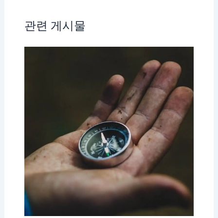
관련 게시물