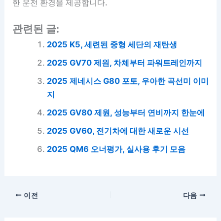
한 운전 환경을 제공합니다.
관련된 글:
2025 K5, 세련된 중형 세단의 재탄생
2025 GV70 제원, 차체부터 파워트레인까지
2025 제네시스 G80 포토, 우아한 곡선미 이미
지
2025 GV80 제원, 성능부터 연비까지 한눈에
2025 GV60, 전기차에 대한 새로운 시선
2025 QM6 오너평가, 실사용 후기 모음
이전
다음