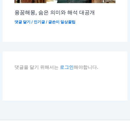
용꿈해몽, 숨은 의미와 해석 대공개
댓글 달기
/
인기글
/ 글쓴이
일상꿀팁
댓글을 달기 위해서는
로그인
해야합니다.