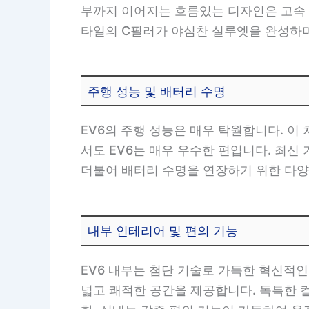
부까지 이어지는 흐름있는 디자인은 고속 
타일의 C필러가 야심찬 실루엣을 완성하며
주행 성능 및 배터리 수명
EV6의 주행 성능은 매우 탁월합니다. 이 
서도 EV6는 매우 우수한 편입니다. 최신
더불어 배터리 수명을 연장하기 위한 다양
내부 인테리어 및 편의 기능
EV6 내부는 첨단 기술로 가득한 혁신적
넓고 쾌적한 공간을 제공합니다. 독특한 