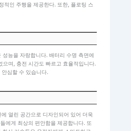
적인 주행을 제공한다. 또한, 플로팅 스
라운 성능을 자랑합니다. 배터리 수명 측면에
었으며, 충전 시간도 빠르고 효율적입니다.
 안심할 수 있습니다.
신에 열린 공간으로 디자인되어 있어 더욱
들에게 최상의 편안함을 제공합니다. 또