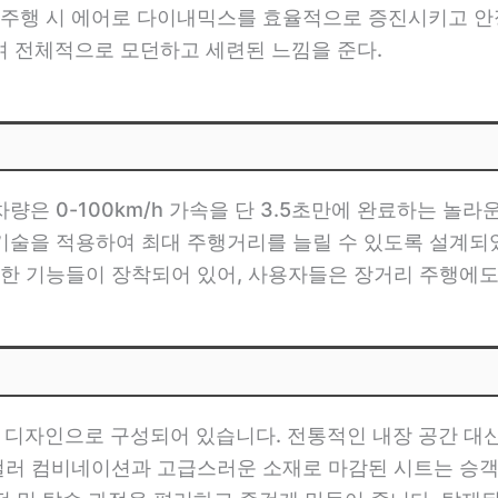
주행 시 에어로 다이내믹스를 효율적으로 증진시키고 안정
 전체적으로 모던하고 세련된 느낌을 준다.
차량은 0-100km/h 가속을 단 3.5초만에 완료하는 놀
 기술을 적용하여 최대 주행거리를 늘릴 수 있도록 설계되
한 기능들이 장착되어 있어, 사용자들은 장거리 주행에도
인 디자인으로 구성되어 있습니다. 전통적인 내장 공간 대
컬러 컴비네이션과 고급스러운 소재로 마감된 시트는 승객