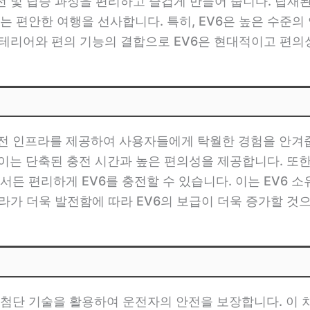
운전 및 탑승 과정을 편리하고 즐겁게 만들어 줍니다. 탑
는 편안한 여행을 선사합니다. 특히, EV6은 높은 수준
인테리어와 편의 기능의 결합으로 EV6은 현대적이고 편의
 충전 인프라를 제공하여 사용자들에게 탁월한 경험을 안겨
 이는 단축된 충전 시간과 높은 편의성을 제공합니다. 또한
든 편리하게 EV6를 충전할 수 있습니다. 이는 EV6 
프라가 더욱 발전함에 따라 EV6의 보급이 더욱 증가할 것
 최첨단 기술을 활용하여 운전자의 안전을 보장합니다. 이 차