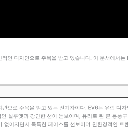
혁신적인 디자인으로 주목을 받고 있습니다. 이 문서에서는 
 외관으로 주목을 받고 있는 전기차이다. EV6는 유럽 
인 실루엣과 강인한 선이 돋보이며, 유리로 된 큰 통풍구
그릴이 없어지면서 독특한 페이스를 선보이며 친환경적인 트