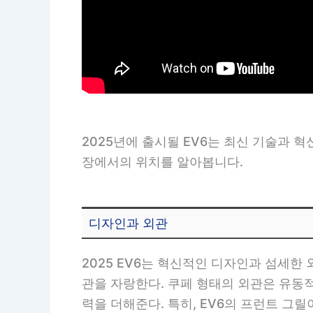
2025년에 출시될 EV6는 최신 기술과 
장에서의 위치를 알아봅니다.
디자인과 외관
2025 EV6는 혁신적인 디자인과 섬세한
관을 자랑한다. 쿠페 형태의 외관은 유동적
력을 더해준다. 특히, EV6의 프런트 