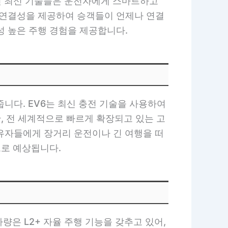
재된 최신 기술들은 운전자에게 스마트하고
의 연결성을 제공하여 승객들이 언제나 연결
성 높은 주행 경험을 제공합니다.
줍니다. EV6는 최신 충전 기술을 사용하여
, 전 세계적으로 빠르게 확장되고 있는 고
소유자들에게 장거리 운전이나 긴 여행을 떠
으로 예상됩니다.
량은 L2+ 자율 주행 기능을 갖추고 있어,