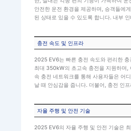
한, 실내는 각종 편의 기능이 가득하여 
안전한 운전 환경을 제공하며, 승객들에게
된 상태로 있을 수 있도록 합니다. 내부 
충전 속도 및 인프라
2025 EV6는 빠른 충전 속도와 편리한
최대 350kW의 초고속 충전을 지원하며,
속 충전 네트워크를 통해 사용자들은 어디서
날 때 안심감을 줍니다. 더불어, 충전 인
자율 주행 및 안전 기술
2025 EV6의 자율 주행 및 안전 기술은