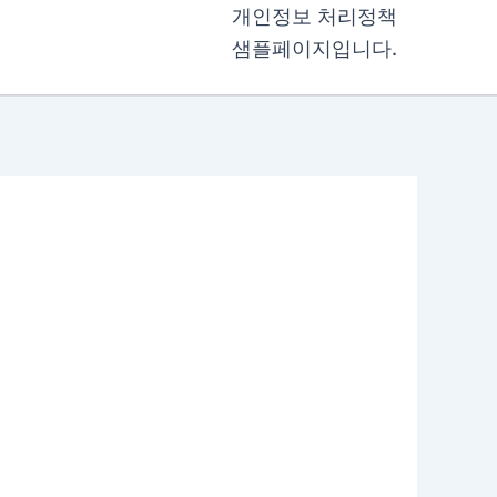
개인정보 처리정책
샘플페이지입니다.