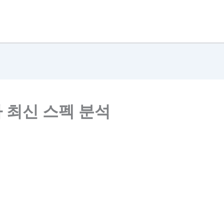
기차 최신 스펙 분석