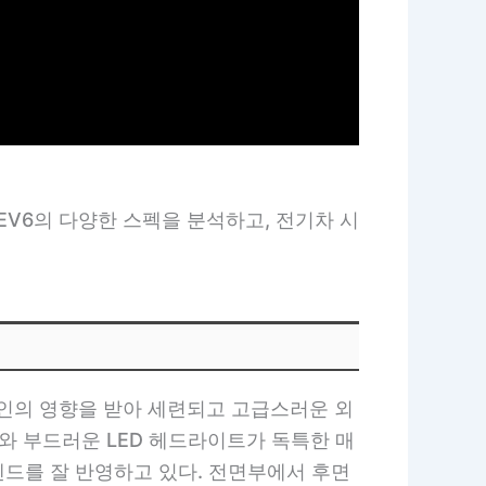
EV6의 다양한 스펙을 분석하고, 전기차 시
디자인의 영향을 받아 세련되고 고급스러운 외
와 부드러운 LED 헤드라이트가 독특한 매
렌드를 잘 반영하고 있다. 전면부에서 후면