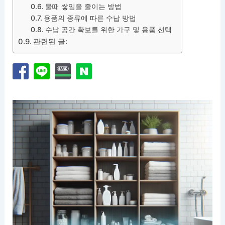
물때 쌓임을 줄이는 방법
용품의 종류에 따른 수납 방법
수납 공간 확보를 위한 가구 및 용품 선택
관련된 글: