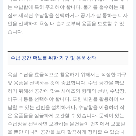
는 수납함에 특히 주의해야 합니다. 물기를 흡수하는 재
질로 제작된 수납함을 선택하거나 공기가 잘 통하는 디자
인을 선택하여 욕실 내 습기로부터 용품을 보호할 수 있
습니다.
수납 공간 확보를 위한 가구 및 용품 선택
욕실 수납을 효율적으로 활용하기 위해서는 적절한 가구
및 용품을 선택하는 것이 중요합니다. 수납 공간을 확보
하기 위해선 공간에 맞는 사이즈와 형태의 선반, 수납장,
바구니 등을 선택해야 합니다. 또한 벽면을 활용하여 수
납할 수 있는 선반을 설치하거나, 수납함을 이용하여 작
은 용품들을 깔끔하게 보관할 수 있습니다. 문짝이 있는
수납장을 선택하면 보관하는 물건들이 먼지에서 보호받
을 뿐만 아니라 공간을 보다 깔끔하게 정리할 수 있습니