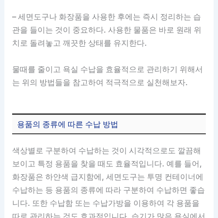
– 세면도구나 화장품을 사용한 후에는 즉시 정리하는 습
관을 들이는 것이 중요하다. 사용한 물품은 바로 원래 위
치로 돌려놓고 깨끗한 상태를 유지한다.
물때를 줄이고 욕실 수납을 효율적으로 관리하기 위해서
는 위의 방법들을 참고하여 적극적으로 실천해보자.
용품의 종류에 따른 수납 방법
색상별로 구분하여 수납하는 것이 시각적으로도 깔끔해
보이고 특정 용품을 찾을 때도 효율적입니다. 예를 들어,
화장품은 하얀색 급지함에, 세면도구는 투명 컨테이너에
수납하는 등 용품의 종류에 따라 구분하여 수납하면 좋습
니다. 또한 수납함 또는 수납가방을 이용하여 각 용품을
따로 관리하는 것도 효과적입니다. 습기가 많은 욕실에서