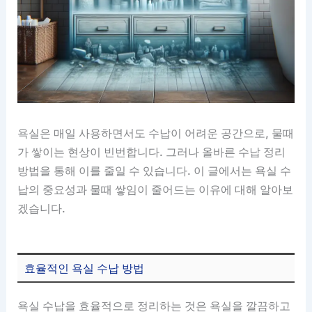
욕실은 매일 사용하면서도 수납이 어려운 공간으로, 물때
가 쌓이는 현상이 빈번합니다. 그러나 올바른 수납 정리
방법을 통해 이를 줄일 수 있습니다. 이 글에서는 욕실 수
납의 중요성과 물때 쌓임이 줄어드는 이유에 대해 알아보
겠습니다.
효율적인 욕실 수납 방법
욕실 수납을 효율적으로 정리하는 것은 욕실을 깔끔하고