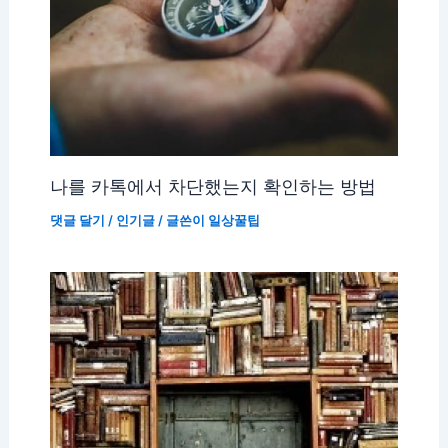
나를 카톡에서 차단했는지 확인하는 방법
댓글 달기
/
인기글
/ 글쓴이
일상꿀팁