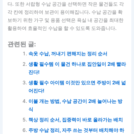
다. 또한 서랍형 수납 공간을 선택하면 작은 물건들도 각
각 칸에 정리하여 보관이 용이해집니다. 수납 공간을 확
보하기 위한 가구 및 용품 선택은 욕실 내 공간을 최대한
활용하여 효율적인 수납을 할 수 있도록 도와줍니다.
관련된 글:
속옷 수납, 꺼내기 편해지는 정리 순서
생활 필수템 이 물건 하나로 집안일이 2배 빨라
진다!
생활 필수 아이템 이것만 있으면 주방이 2배 넓
어진다!
이불 개는 방법, 수납 공간이 2배 늘어나는 방
식
책상 정리 순서, 집중력이 바로 올라가는 배치
주방 수납 정리, 자주 쓰는 것부터 배치해야 하