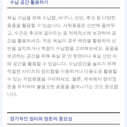
수납 공간 활용하기
욕실 수납을 위해 수납함, 바구니, 선반, 후크 등 다양한
용품을 활용할 수 있습니다. 샤워용품은 선반에 올려두
고, 수건은 후크에 걸어두는 등 적재적소에 보관하여 공
간을 활용하세요. 작은 욕실의 경우 벽면을 활용하여 선
반을 설치하거나 벽걸이 수납함을 고려해보세요. 용품을
보관하는 공간을 위해 욕실 문 안 뒷면이나 욕실 선반 아
래 공간을 활용할 수 있습니다. 수납공간을 늘리기 위해
적절한 사이즈의 정리함을 이용하거나 다용도로 활용할
수 있는 꾸밈용품을 구비하세요. 물론, 계속해서 정리정
돈을 유지하며 불필요한 용품을 줄여나가는 것도 중요합
니다.
정기적인 정리와 정돈의 중요성