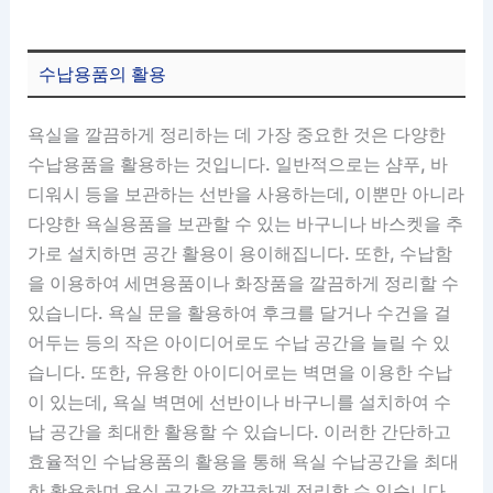
수납용품의 활용
욕실을 깔끔하게 정리하는 데 가장 중요한 것은 다양한
수납용품을 활용하는 것입니다. 일반적으로는 샴푸, 바
디워시 등을 보관하는 선반을 사용하는데, 이뿐만 아니라
다양한 욕실용품을 보관할 수 있는 바구니나 바스켓을 추
가로 설치하면 공간 활용이 용이해집니다. 또한, 수납함
을 이용하여 세면용품이나 화장품을 깔끔하게 정리할 수
있습니다. 욕실 문을 활용하여 후크를 달거나 수건을 걸
어두는 등의 작은 아이디어로도 수납 공간을 늘릴 수 있
습니다. 또한, 유용한 아이디어로는 벽면을 이용한 수납
이 있는데, 욕실 벽면에 선반이나 바구니를 설치하여 수
납 공간을 최대한 활용할 수 있습니다. 이러한 간단하고
효율적인 수납용품의 활용을 통해 욕실 수납공간을 최대
한 활용하며 욕실 공간을 깔끔하게 정리할 수 있습니다.