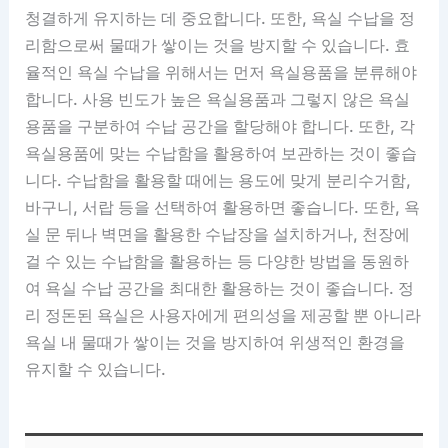
청결하게 유지하는 데 중요합니다. 또한, 욕실 수납을 정
리함으로써 물때가 쌓이는 것을 방지할 수 있습니다. 효
율적인 욕실 수납을 위해서는 먼저 욕실용품을 분류해야
합니다. 사용 빈도가 높은 욕실용품과 그렇지 않은 욕실
용품을 구분하여 수납 공간을 할당해야 합니다. 또한, 각
욕실용품에 맞는 수납함을 활용하여 보관하는 것이 좋습
니다. 수납함을 활용할 때에는 용도에 맞게 분리수거함,
바구니, 서랍 등을 선택하여 활용하면 좋습니다. 또한, 욕
실 문 뒤나 벽면을 활용한 수납장을 설치하거나, 천장에
걸 수 있는 수납함을 활용하는 등 다양한 방법을 동원하
여 욕실 수납 공간을 최대한 활용하는 것이 좋습니다. 정
리 정돈된 욕실은 사용자에게 편의성을 제공할 뿐 아니라
욕실 내 물때가 쌓이는 것을 방지하여 위생적인 환경을
유지할 수 있습니다.