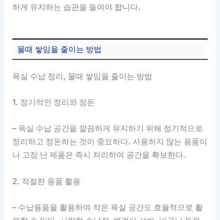
하게 유지하는 습관을 들여야 합니다.
물때 쌓임을 줄이는 방법
욕실 수납 정리, 물때 쌓임을 줄이는 방법
1. 정기적인 정리와 정돈
– 욕실 수납 공간을 깔끔하게 유지하기 위해 정기적으로
정리하고 정돈하는 것이 중요하다. 사용하지 않는 용품이
나 고장 난 제품은 즉시 처리하여 공간을 확보한다.
2. 적절한 용품 활용
– 수납용품을 활용하여 작은 욕실 공간도 효율적으로 활