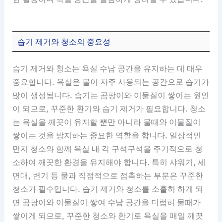
습기 제거와 청소의 중요성
습기 제거와 청소는 욕실 수납 공간을 유지하는 데 매우
중요합니다. 욕실은 물이 자주 사용되는 공간으로 습기가
많이 생성됩니다. 습기는 곰팡이와 이물질이 쌓이는 원인
이 되므로, 꾸준한 환기와 습기 제거가 필요합니다. 청소
는 욕실을 깨끗이 유지할 뿐만 아니라 물때와 이물질이
쌓이는 것을 방지하는 중요한 역할을 합니다. 일상적인
먼지 청소와 함께 욕실 내 각 구석구석을 주기적으로 청
소하여 깨끗한 환경을 유지해야 합니다. 특히 샤워기, 세
면대, 변기 등 물과 직접적으로 접촉하는 부분은 꾸준한
청소가 필수입니다. 습기 제거와 청소를 소홀히 하게 되
면 곰팡이와 이물질이 쌓여 수납 공간을 더럽혀 물때가
쌓이게 되므로, 꾸준한 청소와 환기로 욕실을 매일 깨끗