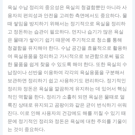
욕실 수납 정리의 중요성은 욕실의 청결함뿐만 아니라 사
용자의 편의성과 안전을 고려한 측면에서도 중요하다. 물
때 쌓임을 방지하기 위해서는 정기적으로 욕실을 정리하
고 정돈하는 습관이 필요하다. 먼지나 습기가 많은 욕실
은 물때가 쌓이기 쉽기 때문에 주기적으로 청소를 통해
청결함을 유지해야 한다. 수납 공간을 효율적으로 활용하
여 욕실용품을 정리하고 가시적으로 보관함으로써 필요
한 물품을 쉽게 찾을 수 있도록 해야 한다. 또한 욕실의 수
납장이나 선반을 이용하여 각각의 욕실용품을 구분해서
보관하면 정리하기 쉽고 사용하기도 편리하다. 정기적인
정리와 정돈은 욕실을 깔끔하게 유지하는 데 있어서 핵심
적인 역할을 한다. 정리가 소홀히 되면 욕실은 물때로 얼
룩진 상태로 유지되고 곰팡이와 같은 균이 번식하기 쉬워
진다. 이로 인해 사용자의 건강에도 해를 끼칠 수 있기 때
문에 정기적인 정리와 정돈은 욕실에 대한 주의를 기울이
는 것이 중요하다.