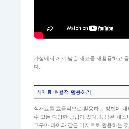
가정에서 끼지 남은 재료를 재활용하고 음
다.
식재료 효율적 활용하기
식재료를 효율적으로 활용하는 방법에 대해
수 있는 다양한 방법이 있다. 1. 남은 
고구마 파이와 같은 디저트로 활용하는 것도