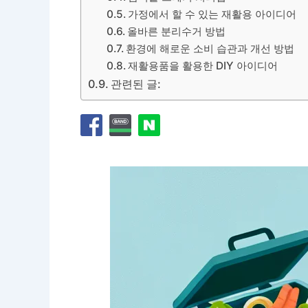
가정에서 할 수 있는 재활용 아이디어
올바른 분리수거 방법
환경에 해로운 소비 습관과 개선 방법
재활용품을 활용한 DIY 아이디어
관련된 글: