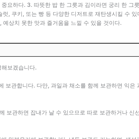
중요하다. 3. 따뜻한 밥 한 그릇과 김이라면 궁리 한 
그슬럿, 쿠키, 또는 빵 등 다양한 디저트로 재탄생시킬 수 
 예상치 못한 맛과 즐거움을 느낄 수 있을 것이다.
성해보겠습니다.
에 보관합니다. 다만, 과일과 채소를 함께 보관하면 익은
함께 보관하면 잡내가 날 수 있으므로 따로 보관하거나 신