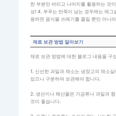
한 부분만 버리고 나머지를 활용하는 것이 
성! 4. 부푸는 반죽이 남는 경우에는 에
용하면 음식물 쓰레기를 줄일 뿐만 아니라,
재료 보관 방법 알아보기
재료 보관 방법에 대한 블로그 내용을 구
1. 신선한 과일과 채소는 냉장고의 채소실
있으니 구분하여 보관해야 합니다.
2. 생선이나 해산물은 가금류나 과일과 
것이 좋습니다.