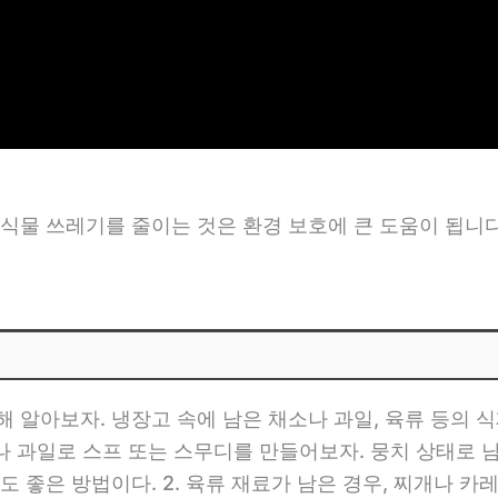
식물 쓰레기를 줄이는 것은 환경 보호에 큰 도움이 됩니
 알아보자. 냉장고 속에 남은 채소나 과일, 육류 등의
채소나 과일로 스프 또는 스무디를 만들어보자. 뭉치 상태
 좋은 방법이다. 2. 육류 재료가 남은 경우, 찌개나 카