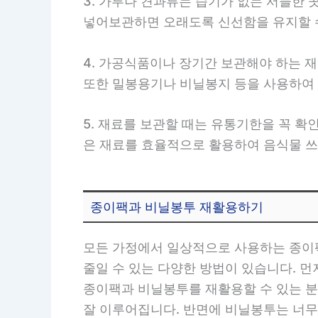
3. 가루나 견과류는 습기가 없는 서늘한
넣어보관하면 오래도록 신선함을 유지할 
4. 가공식품이나 장기간 보관해야 하는 
또한 밀봉용기나 비닐봉지 등을 사용하여
5. 재료를 보관할 때는 유통기한을 꼭 확
은 재료를 효율적으로 활용하여 음식물 쓰
종이팩과 비닐봉투 재활용하기
모든 가정에서 일상적으로 사용하는 종이
줄일 수 있는 다양한 방법이 있습니다. 
종이팩과 비닐봉투를 재활용할 수 있는 분
잘 이루어집니다. 반면에 비닐봉투는 너무