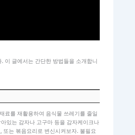
다. 이 글에서는 간단한 방법들을 소개합니
 식재료를 재활용하여 음식물 쓰레기를 줄일
로 남아있는 감자나 고구마 등을 감자케이크나
레, 또는 볶음요리로 변신시켜보자. 불필요