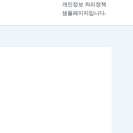
개인정보 처리정책
샘플페이지입니다.