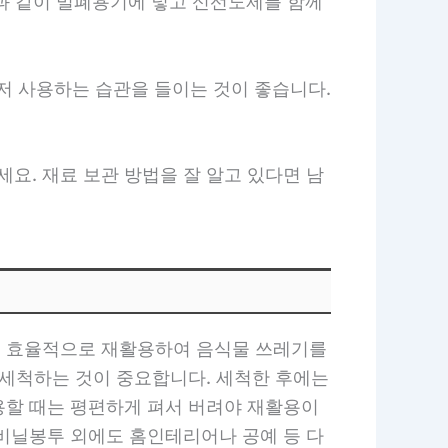
선과 같이 밀폐용기에 넣고 신선도제를 함께
저 사용하는 습관을 들이는 것이 좋습니다.
세요. 재료 보관 방법을 잘 알고 있다면 남
을 효율적으로 재활용하여 음식물 쓰레기를
 세척하는 것이 중요합니다. 세척한 후에는
용할 때는 평편하게 펴서 버려야 재활용이
 비닐봉투 외에도 홈인테리어나 공예 등 다