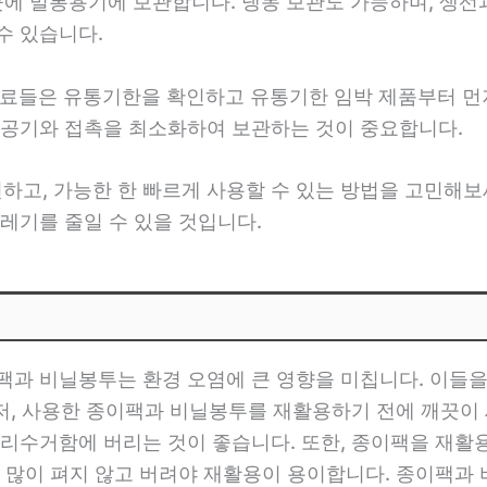
 곳에 밀봉용기에 보관합니다. 냉동 보관도 가능하며, 생
수 있습니다.
재료들은 유통기한을 확인하고 유통기한 임박 제품부터 먼
 공기와 접촉을 최소화하여 보관하는 것이 중요합니다.
인하고, 가능한 한 빠르게 사용할 수 있는 방법을 고민해보
레기를 줄일 수 있을 것입니다.
팩과 비닐봉투는 환경 오염에 큰 영향을 미칩니다. 이들
먼저, 사용한 종이팩과 비닐봉투를 재활용하기 전에 깨끗이
리수거함에 버리는 것이 좋습니다. 또한, 종이팩을 재활
 많이 펴지 않고 버려야 재활용이 용이합니다. 종이팩과