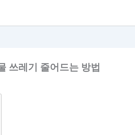
식물 쓰레기 줄어드는 방법