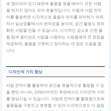
로 정리되어 있기 때문에 물품을 찾을 때마다 모든 서랍
을 뒤지지 않아도 되어 효율적입니다. 이렇게 서랍 칸막
이를 활용하면 시각적으로 물품의 위치를 파악하기 쉬워
져서 일상생활에서의 편의성을 높이며, 공간 활용도 최적
화된 서랍을 만들 수 있습니다. 시각적인 감소로 인한 물
품 탐색 용이성은 서랍을 사용하는 사람들에게 큰 장점을
제공하며, 물품을 구분하고 정리하는 데 많은 도움을 줍
니다.
디자인적 가치 향상
서랍 칸막이를 활용하여 공간을 효율적으로 활용할 수 있
을 뿐만 아니라, 인테리어적인 측면에서도 디자인적 가치
를 향상시킬 수 있습니다. 서랍에 칸막이를 활용함으로써
물품들을 구분짓고 분류할 수 있어 시각적으로도 더 깔끔