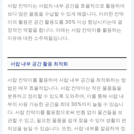
서랍 칸막이는 서랍의 내부 공간을 효율적으로 활용하여
보다 많은 물품을 수납할 수 있게 해줍니다. 이러한 칸막
이의 활용은 공간 활용도를 30% 이상 향상시키는데 결
정적인 역할을 합니다. 아래는 서랍 칸막이를 활용하는
이유에 대한 소주제들입니다.
서랍 내부 공간 활용 최적화
서랍 칸막이를 활용하여 서랍 내부 공간을 최적화하는 방
법은 매우 효율적입니다. 서랍 칸막이는 작은 물품들을
분류하고 정리할 수 있도록 도와주며, 이를 통해 서랍 내
부의 사용 가능한 공간을 최대 30%까지 늘릴 수 있습니
다. 서랍 칸막이를 활용함으로써 빈틈 없이 물건들을 보
관할 수 있고, 필요한 물품을 쉽게 찾을 수 있어 생활의 편
의성을 높일 수 있습니다. 또한, 서랍 내부를 깔끔하게 정