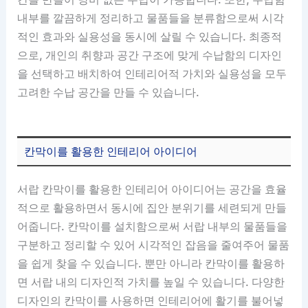
내부를 깔끔하게 정리하고 물품들을 분류함으로써 시각
적인 효과와 실용성을 동시에 살릴 수 있습니다. 최종적
으로, 개인의 취향과 공간 구조에 맞게 수납함의 디자인
을 선택하고 배치하여 인테리어적 가치와 실용성을 모두
고려한 수납 공간을 만들 수 있습니다.
칸막이를 활용한 인테리어 아이디어
서랍 칸막이를 활용한 인테리어 아이디어는 공간을 효율
적으로 활용하면서 동시에 집안 분위기를 세련되게 만들
어줍니다. 칸막이를 설치함으로써 서랍 내부의 물품들을
구분하고 정리할 수 있어 시각적인 잡음을 줄여주어 물품
을 쉽게 찾을 수 있습니다. 뿐만 아니라 칸막이를 활용하
면 서랍 내의 디자인적 가치를 높일 수 있습니다. 다양한
디자인의 칸막이를 사용하면 인테리어에 활기를 불어넣