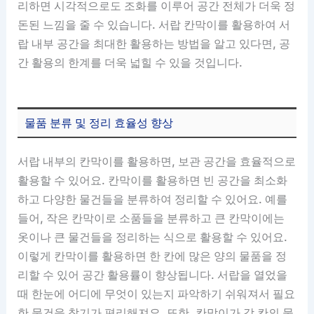
리하면 시각적으로도 조화를 이루어 공간 전체가 더욱 정
돈된 느낌을 줄 수 있습니다. 서랍 칸막이를 활용하여 서
랍 내부 공간을 최대한 활용하는 방법을 알고 있다면, 공
간 활용의 한계를 더욱 넓힐 수 있을 것입니다.
물품 분류 및 정리 효율성 향상
서랍 내부의 칸막이를 활용하면, 보관 공간을 효율적으로
활용할 수 있어요. 칸막이를 활용하면 빈 공간을 최소화
하고 다양한 물건들을 분류하여 정리할 수 있어요. 예를
들어, 작은 칸막이로 소품들을 분류하고 큰 칸막이에는
옷이나 큰 물건들을 정리하는 식으로 활용할 수 있어요.
이렇게 칸막이를 활용하면 한 칸에 많은 양의 물품을 정
리할 수 있어 공간 활용률이 향상됩니다. 서랍을 열었을
때 한눈에 어디에 무엇이 있는지 파악하기 쉬워져서 필요
한 물건을 찾기가 편리해져요. 또한, 칸막이가 각 칸의 물