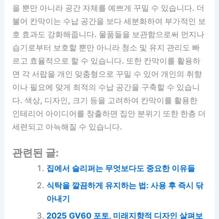
을 뿐만 아니라 공간 자체를 예쁘게 꾸밀 수 있습니다. 더
불어 칸막이는 수납 공간을 보다 세분화하여 부가적인 보
호 효과도 강화해줍니다. 물품들을 보관함으로써 먼지나
습기로부터 보호할 뿐만 아니라 청소 및 유지 관리도 빠
르고 효율적으로 할 수 있습니다. 또한 칸막이를 활용하
면 각 서랍을 개인 맞춤형으로 꾸밀 수 있어 개인의 취향
이나 필요에 맞게 최적의 수납 공간을 구축할 수 있습니
다. 색상, 디자인, 크기 등을 고려하여 칸막이를 활용한
인테리어 아이디어를 창출하면 집안 분위기 또한 한층 더
세련되고 아늑해질 수 있습니다.
관련된 글:
집에서 슬리퍼는 무엇보다도 중요한 이유들
식탁을 깔끔하게 유지하는 법: 사용 후 즉시 닦
아내기
2025 GV60 포토, 미래지향적 디자인 살펴보