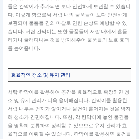
들은 칸막이가 추가되면 보다 안전하게 보관할 수 있습니
다. 이렇게 함으로써 서랍 내의 물품들이 보다 안전하게
보관되며 물품들 간의 마찰로 인한 손상도 예방할 수 있
습니다. 서랍 칸막이는 또한 물품들이 서랍 내에서 흔들
리거나 굴러다니는 것을 방지해주어 물품들의 보호 효과
를 높여줍니다.
효율적인 청소 및 유지 관리
서랍 칸막이를 활용하여 공간을 효율적으로 확장하면 청
소 및 유지 관리가 더욱 용이해집니다. 칸막이를 활용한
서랍 내부는 먼지가 쌓이거나 물건이 흩어지는 것을 방지
해 청소가 간편해집니다. 또한, 각 칸막이에 놓인 물건들
을 명확히 분류하여 정리할 수 있으므로 유지 관리가 효
율적으로 이뤄질 수 있습니다. 칸막이를 활용하면 물건들