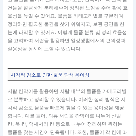
건들을 깔끔하게 분리해주어 정리된 느낌을 주어 활용 효
율성을 높일 수 있어요. 물품을 카테고리별로 구분하여
정리하면 필요한 물건을 찾기 쉬워지고, 보관 공간을 한
눈에 파악할 수 있어요. 이렇게 물품 분류 및 정리 효율성
을 고려하여 서랍을 활용하면 일상생활에서의 편의성과
실용성을 동시에 느낄 수 있습니다.
시각적 감소로 인한 물품 탐색 용이성
서랍 칸막이를 활용하면 서랍 내부의 물품을 카테고리별
로 분류하고 정리할 수 있습니다. 이러한 정리 방식은 시
각적 감소로 물품을 빠르게 찾을 수 있는 용이성을 제공
합니다. 예를 들어, 의류 서랍을 칸막이로 나누어 신발
칸, 옷 칸, 액세서리 칸 등으로 나누어 정리하면 원하는
물품을 찾는 시간이 단축됩니다. 또한, 물품이 각 칸에 따