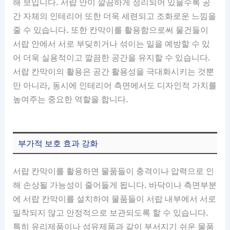
해 보입니다. 서랍 안이 깔끔하게 정리되어 있을수록 공
간 자체의 인테리어 또한 더욱 세련되고 조화로운 느낌을
줄 수 있습니다. 또한 칸막이를 활용함으로써 물건들이
서랍 안에서 서로 부딪히거나 섞이는 일을 예방할 수 있
어 더욱 실용적이고 깔끔한 공간을 유지할 수 있습니다.
서랍 칸막이의 활용은 공간 활용성을 극대화시키는 것뿐
만 아니라, 동시에 인테리어 측면에서도 디자인적 가치를
높여주는 중요한 역할을 합니다.
부가적 보호 효과 강화
서랍 칸막이를 활용하면 물품들이 충격이나 압력으로 인
해 손상될 가능성이 줄어들게 됩니다. 바닥이나 측면부분
에 서랍 칸막이를 설치하여 물품들이 서랍 내부에서 서로
밀착되지 않고 안정적으로 보관되도록 할 수 있습니다.
특히 유리제품이나 섬유제품과 같이 부서지기 쉬운 물품