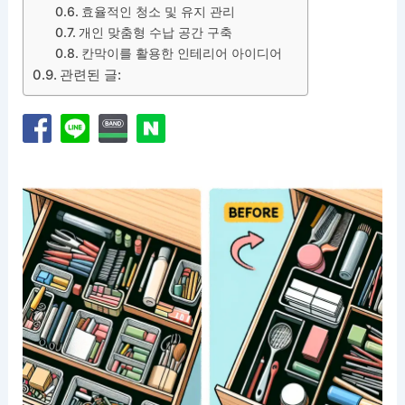
효율적인 청소 및 유지 관리
개인 맞춤형 수납 공간 구축
칸막이를 활용한 인테리어 아이디어
관련된 글: