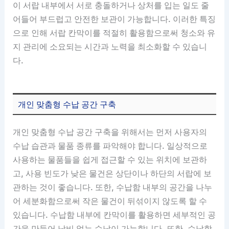
이 서랍 내부에서 서로 충돌하거나 상처를 입는 일도 줄
어들어 부드럽고 안전한 보관이 가능합니다. 이러한 특징
으로 인해 서랍 칸막이를 적절히 활용함으로써 청소와 유
지 관리에 소요되는 시간과 노력을 최소화할 수 있습니
다.
개인 맞춤형 수납 공간 구축
개인 맞춤형 수납 공간 구축을 위해서는 먼저 사용자의
수납 습관과 물품 종류를 파악해야 합니다. 일상적으로
사용하는 물품들을 쉽게 접근할 수 있는 위치에 보관하
고, 사용 빈도가 낮은 물건은 상단이나 하단의 서랍에 보
관하는 것이 좋습니다. 또한, 수납함 내부의 공간을 나누
어 세분화함으로써 작은 물건이 뒤섞이지 않도록 할 수
있습니다. 수납함 내부에 칸막이를 활용하면 세부적인 공
간을 만들어 낭비 없는 수납이 가능합니다. 또한, 수납함