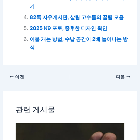
기
82쿡 자유게시판, 살림 고수들의 꿀팁 모음
2025 K9 포토, 중후한 디자인 확인
이불 개는 방법, 수납 공간이 2배 늘어나는 방
식
이전
다음
관련 게시물