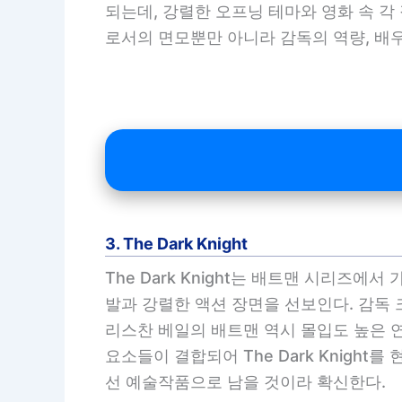
되는데, 강렬한 오프닝 테마와 영화 속 각 
로서의 면모뿐만 아니라 감독의 역량, 배
3. The Dark Knight
The Dark Knight는 배트맨 시리즈
발과 강렬한 액션 장면을 선보인다. 감독 
리스찬 베일의 배트맨 역시 몰입도 높은 
요소들이 결합되어 The Dark Knight
선 예술작품으로 남을 것이라 확신한다.