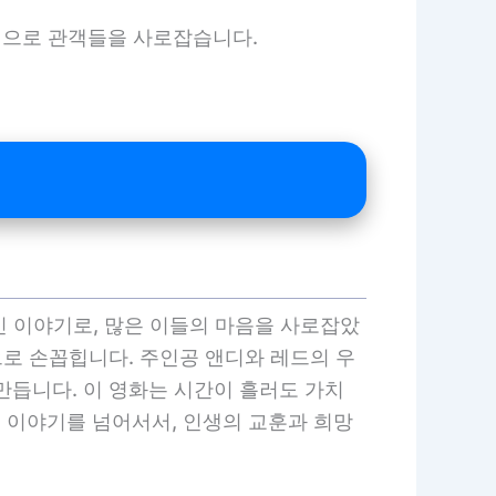
기력으로 관객들을 사로잡습니다.
 감동적인 이야기로, 많은 이들의 마음을 사로잡았
으로 손꼽힙니다. 주인공 앤디와 레드의 우
만듭니다. 이 영화는 시간이 흘러도 가치
 감옥 이야기를 넘어서서, 인생의 교훈과 희망