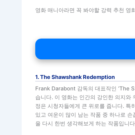
영화 매니아라면 꼭 봐야할 강력 추천 영화
1. The Shawshank Redemption
Frank Darabont 감독의 대표작인 ‘T
습니다. 이 영화는 인간의 강인한 의지와 
정은 시청자들에게 큰 위로를 줍니다. 특
있고 여운이 많이 남는 작품 중 하나로 손꼽힙
을 다시 한번 생각해보게 하는 작품입니다