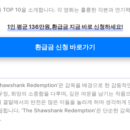
 TOP 10을 소개합니다. 각 영화는 훌륭한 각본과 연
1인 평균 136만원,환급금 지금 바로 신청하세요!
환급금 신청 바로가기
he Shawshank Redemption’은 감옥을 배경으로 한
우정, 희망의 소중함을 다루며, 깊은 여운을 남기는 작품
히 결말에서의 반전은 많은 이들을 놀라게 하며 생각하게 
니다. ‘The Shawshank Redemption’은 단순한
.