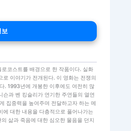
정보
 제국의 홀로코스트를 배경으로 한 작품이다. 실화
으로 이야기가 전개된다. 이 영화는 전쟁의
. 1993년에 개봉한 이후에도 여전히 많
 니슨과 벤 킹슬리가 연기한 주연들의 열연
에게 집중력을 높여주며 전달하고자 하는 메
자비에 대한 내용을 다층적으로 풀어나가는
 인간의 삶과 죽음에 대한 심오한 물음을 던지