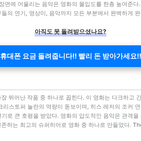
장면에 어울리는 음악은 영화의 몰입도를 한층 높여준다. 이처
우들의 연기, 영상미, 음악까지 모든 부분에서 완벽하게 
아직도 못 돌려받으셨나요?
휴대폰 요금 돌려줍니다!! 빨리 돈 받아가세요!
에서 가장 뛰어난 작품 중 하나로 꼽힌다. 이 영화는 다크하
크리스토퍼 놀란의 역량이 돋보이며, 히스 레저의 조커 연
연기로 큰 호평을 받았다. 영화의 압도적인 음악은 관객을
를 현존하는 최고의 슈퍼히어로 영화 중 하나로 만들었다. The