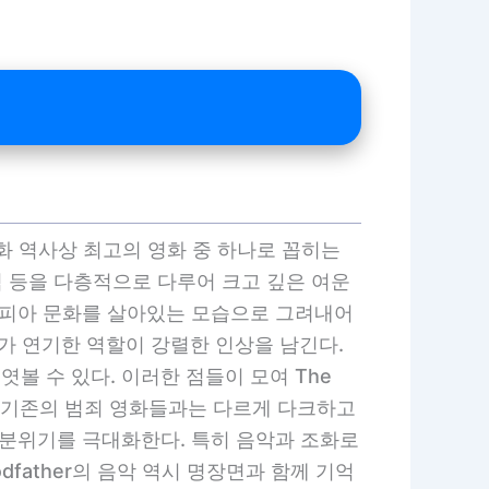
 영화 역사상 최고의 영화 중 하나로 꼽히는
력 등을 다층적으로 다루어 크고 깊은 여운
 마피아 문화를 살아있는 모습으로 그려내어
노가 연기한 역할이 강렬한 인상을 남긴다.
볼 수 있다. 이러한 점들이 모여 The
하다. 기존의 범죄 영화들과는 다르게 다크하고
 분위기를 극대화한다. 특히 음악과 조화로
father의 음악 역시 명장면과 함께 기억