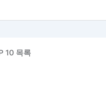
 10 목록