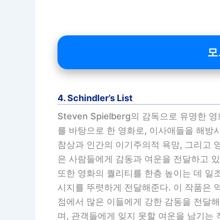
모
4. Schindler’s List
Steven Spielberg의 감독으로 유명한 
를 바탕으로 한 영화로, 이사애들을 해방
참상과 인간의 이기주의적 욕망, 그리고 영
은 사람들에게 감동과 여운을 전달하고 있
또한 영화의 퀄리티를 한층 높이는 데 일
시지를 뚜렷하게 전달해준다. 이 작품은 
점에서 많은 이들에게 강한 감동을 전달해왔다
며, 관객들에게 잊지 못할 여운을 남기는 