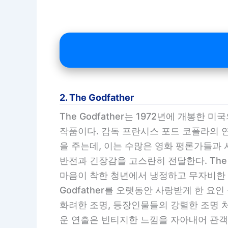
2. The Godfather
The Godfather는 1972년에 개봉
작품이다. 감독 프란시스 포드 코폴라의 연
을 주는데, 이는 수많은 영화 평론가들과
반전과 긴장감을 고스란히 전달한다. The
마음이 착한 청년에서 냉정하고 무자비한 
Godfather를 오랫동안 사랑받게 한 요
화려한 조명, 등장인물들의 강렬한 조명 
운 연출은 빈티지한 느낌을 자아내어 관객에게