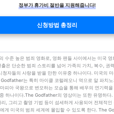
정부가 휴가비 절반을 지원해줍니다!
신청방법 총정리
한 미국의 수준 높은 범죄 영화로, 영화 팬들 사이에서는 미국
출은 단순한 범죄 스토리를 넘어 가족의 가치, 복수, 권
 시청자들의 사랑을 받을 만한 이유중 하나이다. 미국의
 Godfather는 특히 마이클 코럴레오니 역으로 알 파치
마피아 국왕으로 변모하는 모습을 통해 배우의 연기력을 엿
인 중 하나이다.The Godfather의 영상미는 또한 유명
처리, 그리고 촬영 기법 등이 섬세하게 사용되어 전체적인
 미국의 범죄 세계에 몰입할 수 있도록 한다. The God