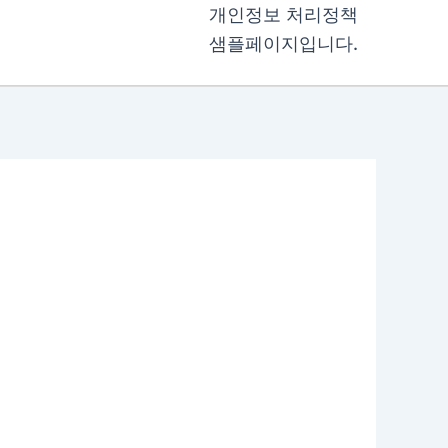
개인정보 처리정책
샘플페이지입니다.