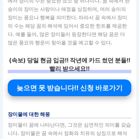
에서 장미의 수는 중요한 요소 중 하나이다. 꿈 속에서 한
송이의 장미는 사랑이나 애정을 상징하며, 여러 송이의
장미는 풍요나 행복을 의미한다. 따라서 꿈 속에서 장미
의 수는 해당 꿈의 해석에 있어서 중요한 힌트를 제공한
다. 예를 들어, 많은 장미들이 등장한다면 해당 꿈은 더
많은 풍요와 행운이 찾아올 것을 예고할 수 있다.
(속보) 당일 현금 입금!! 작년에 카드 썼던 분들!!
빨리 받으세요!!
늦으면 못 받습니다!! 신청 바로가기
장미물에 대한 해몽
장미물이 꿈에 나타난다면, 그것은 심연적인 의미를 갖습
니다. 장미물은 꿈 속에서 정화와 치유의 상징으로 해석