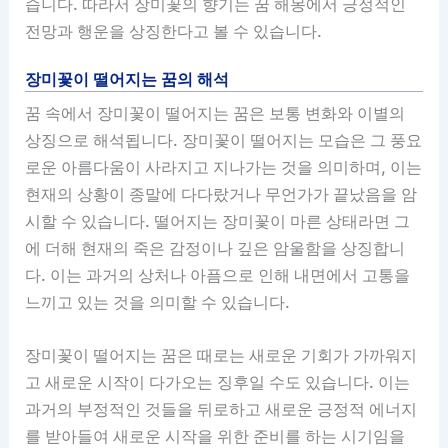
습니다. 따라서 장미꽃의 향기는 꿈 해몽에서 긍정적인
전망과 행운을 상징한다고 볼 수 있습니다.
장미꽃이 떨어지는 꿈의 해석
꿈 속에서 장미꽃이 떨어지는 꿈은 보통 변화와 이별의
상징으로 해석됩니다. 장미꽃이 떨어지는 모습은 그 풍요
로운 아름다움이 사라지고 지나가는 것을 의미하며, 이는
현재의 상황이 종말에 다다랐거나 무언가가 끝났음을 암
시할 수 있습니다. 떨어지는 장미꽃이 마른 상태라면 그
에 더해 현재의 죽은 감정이나 깊은 암울함을 상징합니
다. 이는 과거의 상처나 아픔으로 인해 내면에서 고통을
느끼고 있는 것을 의미할 수 있습니다.
장미꽃이 떨어지는 꿈은 때로는 새로운 기회가 가까워지
고 새로운 시작이 다가오는 징후일 수도 있습니다. 이는
과거의 부정적인 것들을 뒤로하고 새로운 긍정적 에너지
를 받아들여 새로운 시작을 위한 준비를 하는 시기임을