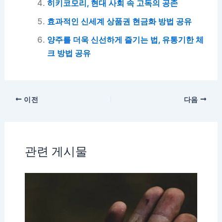
히키코모리, 현대 사회 속 고독의 공존
효과적인 신세계 상품권 현금화 방법 공유
양주를 더욱 신선하게 즐기는 법, 유통기한 체
크 방법 공유
이전
다음
관련 게시물