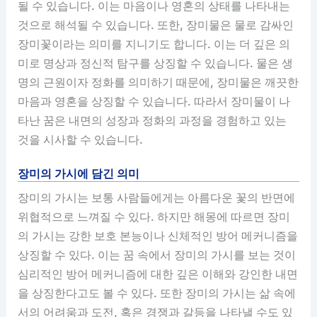
될 수 있습니다. 이는 마음이나 영혼의 상태를 나타내는
것으로 해석될 수 있습니다. 또한, 장미물은 물로 감싸인
장미꽃이라는 의미를 지니기도 합니다. 이는 더 깊은 의
미로 명상과 정신적 탐구를 상징할 수 있습니다. 물은 생
명의 근원이자 정화를 의미하기 때문에, 장미물은 깨끗한
마음과 영혼을 상징할 수 있습니다. 따라서 장미물이 나
타난 꿈은 내면의 성장과 정화의 과정을 경험하고 있는
것을 시사할 수 있습니다.
장미의 가시에 담긴 의미
장미의 가시는 보통 사람들에게는 아름다운 꽃의 반면에
위협적으로 느껴질 수 있다. 하지만 해몽에 따르면 장미
의 가시는 강한 보호 본능이나 신체적인 방어 메커니즘을
상징할 수 있다. 이는 꿈 속에서 장미의 가시를 보는 것이
심리적인 방어 메커니즘에 대한 깊은 이해와 강인한 내면
을 상징한다고도 볼 수 있다. 또한 장미의 가시는 삶 속에
서의 어려움과 도전, 혹은 경쟁과 갈등을 나타낼 수도 있