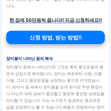
니다.
한 집에 50만원씩 줍니다!! 지금 신청하세요!!
신청 방법, 받는 방법!!
장미꽃이 나타난 꿈의 해석
장미꽃이 꿈에서 나타난다면 그것은 흔히 풍요로움과 행
운의 상징으로 해석됩니다. 장미는 예로부터 사랑, 아름
다움, 그리고 풍요로움을 상징하는 꽃으로 여겨졌습니
다. 따라서 꿈 속에서 장미꽃을 보게 된다면 주변 환경이
나 자신의 내적 상태가 풍요롭고 행운에 충만한 상태임을
의미할 수 있습니다. 이는 누구든지 동경하는 풍요로운
삶을 상징한다고 볼 수 있습니다.해몽의 관점에서는 장미