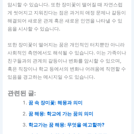
암시할 수 있습니다. 또한 장미꽃이 떨어질 때 자연스럽
게 씻어지고 지워진다는 점은 과거의 애정 문제나 갈등이
해결되어 새로운 관계 혹은 새로운 인연을 나타낼 수 있
음을 시사할 수 있습니다.
또한 장미꽃이 떨어지는 꿈은 개인적인 터치뿐만 아니라
사회적인 측면에서도 해석될 수 있습니다. 이는 가족이나
친구들과의 관계의 갈등이나 변화를 암시할 수 있으며,
혹은 직장이나 학교 등에서의 변화나 어려움에 직면할 수
있음을 경고하는 메시지일 수도 있습니다.
관련된 글:
꿈 속 장미꽃: 해몽과 의미
꿈 해몽: 학교에 가는 꿈의 의미
학교가는 꿈 해몽: 무엇을 예고할까?