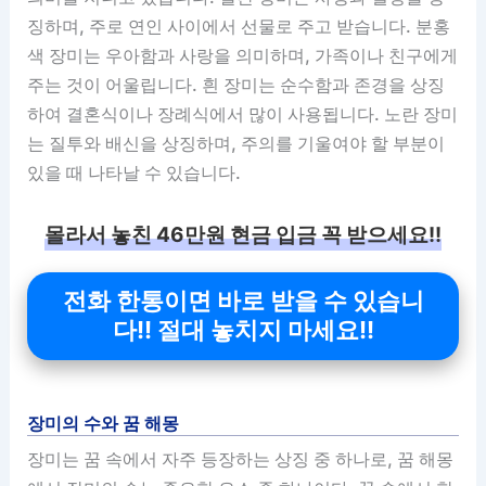
징하며, 주로 연인 사이에서 선물로 주고 받습니다. 분홍
색 장미는 우아함과 사랑을 의미하며, 가족이나 친구에게
주는 것이 어울립니다. 흰 장미는 순수함과 존경을 상징
하여 결혼식이나 장례식에서 많이 사용됩니다. 노란 장미
는 질투와 배신을 상징하며, 주의를 기울여야 할 부분이
있을 때 나타날 수 있습니다.
몰라서 놓친 46만원 현금 입금 꼭 받으세요!!
전화 한통이면 바로 받을 수 있습니
다!! 절대 놓치지 마세요!!
장미의 수와 꿈 해몽
장미는 꿈 속에서 자주 등장하는 상징 중 하나로, 꿈 해몽