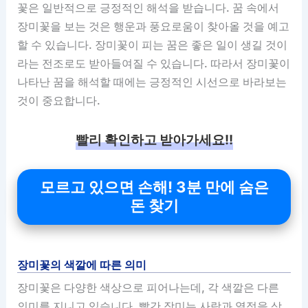
꽃은 일반적으로 긍정적인 해석을 받습니다. 꿈 속에서
장미꽃을 보는 것은 행운과 풍요로움이 찾아올 것을 예고
할 수 있습니다. 장미꽃이 피는 꿈은 좋은 일이 생길 것이
라는 전조로도 받아들여질 수 있습니다. 따라서 장미꽃이
나타난 꿈을 해석할 때에는 긍정적인 시선으로 바라보는
것이 중요합니다.
빨리 확인하고 받아가세요!!
모르고 있으면 손해! 3분 만에 숨은
돈 찾기
장미꽃의 색깔에 따른 의미
장미꽃은 다양한 색상으로 피어나는데, 각 색깔은 다른
의미를 지니고 있습니다. 빨간 장미는 사랑과 열정을 상