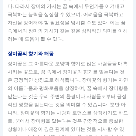
다. 따라서 장미의 가시는 꿈 속에서 무언가를 이겨내고
극복하는 능력을 상징할 수 있으며, 어려움을 극복하고
자신을 방어해야 할 필요성을 암시할 수도 있다. 이는 꿈
속에서의 장미의 가시가 갖는 깊은 심리적인 의미를 이해
하는 데 도움이 될 수 있다.
장미꽃의 향기와 해몽
장미꽃은 그 아름다운 모양과 향기로 많은 사람들을 매혹
시키는 꽃으로, 꿈 속에서 장미꽃의 향기를 맡는다는 것
은 긍정적인 상징으로 해석됩니다. 장미꽃의 향기는 자연
의 아름다움과 평화로움을 상징하며, 꿈 속에서 장미향을
맡는다는 것은 우리 주변의 환경이나 사람들로부터 긍정
적인 영향을 받는다는 것을 의미할 수 있습니다. 뿐만 아
니라, 장미꽃의 향기는 사랑과 로맨스를 상징하기도 하므
로, 꿈에서 장미향을 맡는다는 것은 감정적으로 충실한
상황이나 애정이 깊은 관계에 있다는 것을 시사할 수 있