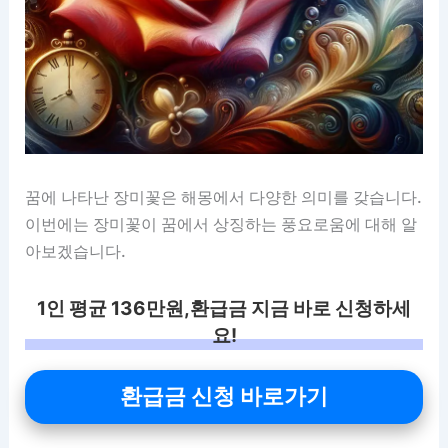
꿈에 나타난 장미꽃은 해몽에서 다양한 의미를 갖습니다.
이번에는 장미꽃이 꿈에서 상징하는 풍요로움에 대해 알
아보겠습니다.
1인 평균 136만원,환급금 지금 바로 신청하세
요!
환급금 신청 바로가기