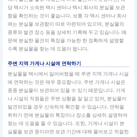
당 택시가 소속된 택시 센터나 택시 회사의 분실물 보관
함을 확인하는 것이 좋습니다. 보통 각 택시 센터나 회사
에는 분실물 보관함이 따로 마련되어 있으며, 분실물의
종류와 발견 장소 등을 상세히 기록해 두고 있습니다. 때
문에 분실한 물건의 특징을 가능한 한 정확하게 설명할
수록 분실물을 찾는 데 도움이 됩니다.
주변 지역 가게나 시설에 연락하기
분실물을 택시에서 잃어버렸을 때 주변 지역 가게나 시설
에 연락하는 것은 매우 중요합니다. 주변 가게나 시설은
종종 분실물이 보관되어 있을 수 있기 때문입니다. 가게
나 시설의 직원들은 주변 상황을 잘 알고 있어, 분실물이
발견되었을 경우 신속하게 확인할 수 있습니다. 연락을
취하기 전에 분실물의 특징이나 장소를 상세히 설명하여
찾는 데 도움을 줄 수 있습니다. 또한, 가게나 시설이 분
실물을 보관 중이라면 보관 기간에 대해 물어보고 적절한