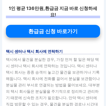
1인 평균 136만원,환급금 지금 바로 신청하세
요!
환급금 신청 바로가기
택시 센터나 택시 회사에 연락하기
택시에서 물건을 분실한 경우, 가장 먼저 할 일은 해당 택
시 센터나 택시 회사에 연락하는 것입니다. 택시 센터나
택시 회사는 종종 승객이 놓고간 물건을 보관하거나 기록
해둡니다. 택시 회사에 전화를 걸어서 분실물 보관함이나
분실물 관리 부서로 연결되는 방법을 물어보세요. 대부분
의 택시 회사들은 분실물을 주기적으로 정리하고 관리하
기 때문에 신속한 조치가 필요합니다. 만약 택시 센터에
직접 방문할 수 있는 경우, 물건을 분실한 경로나 시간대