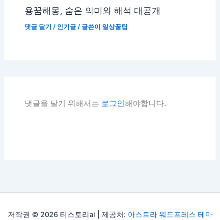
용꿈해몽, 숨은 의미와 해석 대공개
댓글 달기
/
인기글
/ 글쓴이
일상꿀팁
댓글을 달기 위해서는
로그인
해야합니다.
저작권 © 2026 티스토리ai | 제공처:
아스트라 워드프레스 테마