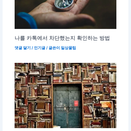
나를 카톡에서 차단했는지 확인하는 방법
댓글 달기
/
인기글
/ 글쓴이
일상꿀팁