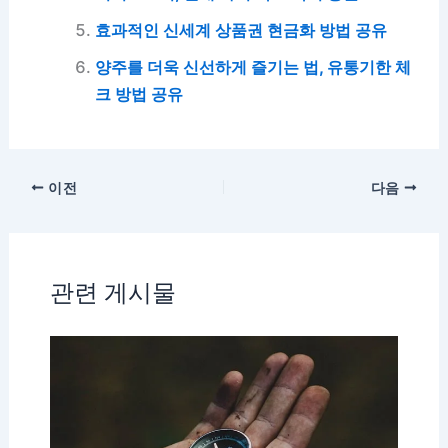
효과적인 신세계 상품권 현금화 방법 공유
양주를 더욱 신선하게 즐기는 법, 유통기한 체
크 방법 공유
이전
다음
관련 게시물