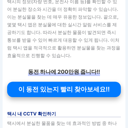
택시의 정보(차량 번호, 운전사 이름 등)를 확인할 수 있
어 분실한 장소와 시간을 더 정확히 파악할 수 있습니다.
이는 분실물을 찾는 데 매우 유용한 정보입니다. 끝으로,
몇몇 택시 앱은 분실물에 대한 실시간 알림 서비스를 제
공하기도 합니다. 따라서 분실한 물품이 발견되면 즉시
통보를 받을 수 있어 빠르게 대응할 수 있게 됩니다. 이처
럼 택시 앱을 적극적으로 활용하면 분실물을 찾는 과정을
효율적으로 진행할 수 있습니다.
동전 하나에 200만원 줍니다!!
이 동전 있는지 빨리 찾아보세요!!
택시 내 CCTV 확인하기
택시에서 분실한 물품을 찾는 데 효과적인 방법 중 하나