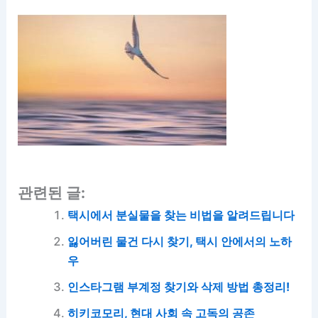
관련된 글:
택시에서 분실물을 찾는 비법을 알려드립니다
잃어버린 물건 다시 찾기, 택시 안에서의 노하
우
인스타그램 부계정 찾기와 삭제 방법 총정리!
히키코모리, 현대 사회 속 고독의 공존