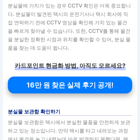
분실물에 가치가 있는 경우 CCTV 확인은 더욱 중요합니
다. 분실물이 발견된 택시의 운전기사나 택시 회사에 직
접 연락하기 전에 CCTV 영상을 확인해 가치 있는 물건
을 빠르게 찾아낼 수 있습니다. 또한, CCTV를 통해 물건
을 분실한 정확한 시점과 위치를 확인할 수 있어, 분실 물
품을 찾는 데 도움이 됩니다.
카드포인트 현금화 방법, 아직도 모르세요?
16만 원 찾은 실제 후기 공개!
분실물 보관함 확인하기
분실물 보관함은 택시에서 분실한 물품을 안전하게 보관
하고 있는 장소입니다. 만약 택시를 타고 내려오는 과정
에서 물건을 놓고 내렸는데 바로 발견하지 못했다면, 해