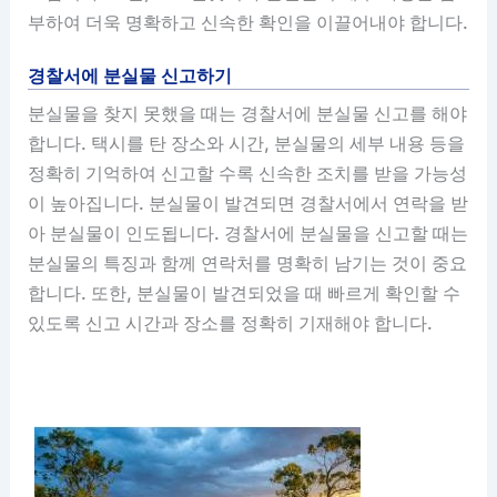
부하여 더욱 명확하고 신속한 확인을 이끌어내야 합니다.
경찰서에 분실물 신고하기
분실물을 찾지 못했을 때는 경찰서에 분실물 신고를 해야
합니다. 택시를 탄 장소와 시간, 분실물의 세부 내용 등을
정확히 기억하여 신고할 수록 신속한 조치를 받을 가능성
이 높아집니다. 분실물이 발견되면 경찰서에서 연락을 받
아 분실물이 인도됩니다. 경찰서에 분실물을 신고할 때는
분실물의 특징과 함께 연락처를 명확히 남기는 것이 중요
합니다. 또한, 분실물이 발견되었을 때 빠르게 확인할 수
있도록 신고 시간과 장소를 정확히 기재해야 합니다.