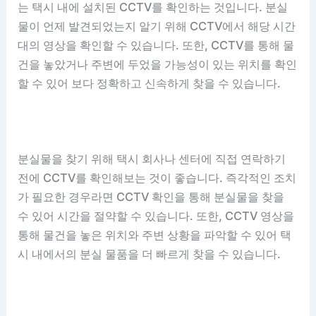
는 택시 내에 설치된 CCTV를 확인하는 것입니다. 분실
물이 언제 발견되었는지 알기 위해 CCTV에서 해당 시간
대의 영상을 확인할 수 있습니다. 또한, CCTV를 통해 물
건을 놓았거나 주변에 두었을 가능성이 있는 위치를 확인
할 수 있어 보다 정확하고 신속하게 찾을 수 있습니다.
분실물을 찾기 위해 택시 회사나 센터에 직접 연락하기
전에 CCTV를 확인해보는 것이 좋습니다. 즉각적인 조치
가 필요한 경우라면 CCTV 확인을 통해 분실물을 찾을
수 있어 시간을 절약할 수 있습니다. 또한, CCTV 영상을
통해 물건을 놓은 위치와 주변 상황을 파악할 수 있어 택
시 내에서의 분실 물품을 더 빠르게 찾을 수 있습니다.