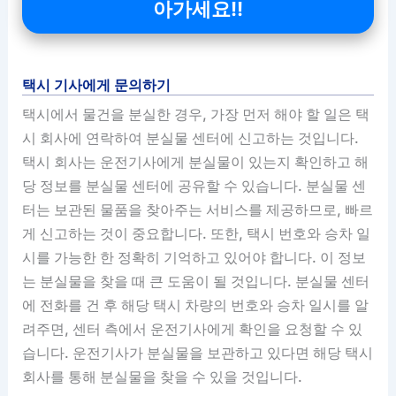
아가세요!!
택시 기사에게 문의하기
택시에서 물건을 분실한 경우, 가장 먼저 해야 할 일은 택
시 회사에 연락하여 분실물 센터에 신고하는 것입니다.
택시 회사는 운전기사에게 분실물이 있는지 확인하고 해
당 정보를 분실물 센터에 공유할 수 있습니다. 분실물 센
터는 보관된 물품을 찾아주는 서비스를 제공하므로, 빠르
게 신고하는 것이 중요합니다. 또한, 택시 번호와 승차 일
시를 가능한 한 정확히 기억하고 있어야 합니다. 이 정보
는 분실물을 찾을 때 큰 도움이 될 것입니다. 분실물 센터
에 전화를 건 후 해당 택시 차량의 번호와 승차 일시를 알
려주면, 센터 측에서 운전기사에게 확인을 요청할 수 있
습니다. 운전기사가 분실물을 보관하고 있다면 해당 택시
회사를 통해 분실물을 찾을 수 있을 것입니다.