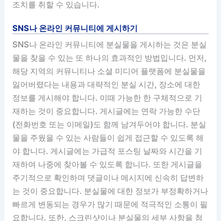
조치를 취할 수 있습니다.
SNS나 온라인 커뮤니티에 게시하기
SNS나 온라인 커뮤니티에 분실물을 게시하는 것은 분실
물을 찾을 수 있는 또 하나의 효과적인 방법입니다. 먼저,
해당 지역의 커뮤니티나 소셜 미디어 플랫폼에 분실물을
잃어버렸다는 내용과 대략적인 분실 시간, 장소에 대한
정보를 게시해야 합니다. 이때 가능한 한 구체적으로 기
재하는 것이 중요합니다. 게시글에는 연락 가능한 수단
(전화번호 또는 이메일)도 함께 남겨두어야 합니다. 분실
물을 주웠을 수 있는 사람들이 쉽게 접근할 수 있도록 해
야 합니다. 게시글에는 가급적 포스팅 날짜와 시간을 기
재하여 나중에 찾아볼 수 있도록 합니다. 또한 게시글을
주기적으로 확인하며 댓글이나 메시지에 신속히 답변하
는 것이 중요합니다. 분실물에 대한 정보가 부정확하거나
빠르게 변동되는 경우가 많기 때문에 적극적인 소통이 필
요합니다. 또한, 스크린샷이나 분실물의 세부 사항을 첨