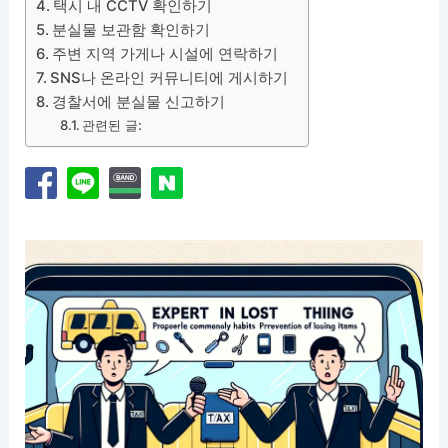
택시 내 CCTV 확인하기
분실물 보관함 확인하기
주변 지역 가게나 시설에 연락하기
SNS나 온라인 커뮤니티에 게시하기
경찰서에 분실물 신고하기
관련된 글: