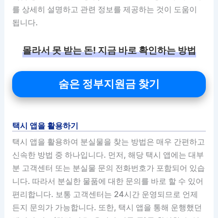
를 상세히 설명하고 관련 정보를 제공하는 것이 도움이
됩니다.
몰라서 못 받는 돈! 지금 바로 확인하는 방법
숨은 정부지원금 찾기
택시 앱을 활용하기
택시 앱을 활용하여 분실물을 찾는 방법은 매우 간편하고
신속한 방법 중 하나입니다. 먼저, 해당 택시 앱에는 대부
분 고객센터 또는 분실물 문의 전화번호가 포함되어 있습
니다. 따라서 분실한 물품에 대한 문의를 바로 할 수 있어
편리합니다. 보통 고객센터는 24시간 운영되므로 언제
든지 문의가 가능합니다. 또한, 택시 앱을 통해 운행했던