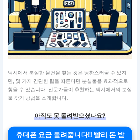
택시에서 분실한 물건을 찾는 것은 당황스러울 수 있지
만, 몇 가지 간단한 팁을 따른다면 분실물을 효과적으로
찾을 수 있습니다. 전문가들이 추천하는 택시에서의 분실
물 찾기 방법을 소개합니다.
아직도 못 돌려받으셨나요?
휴대폰 요금 돌려줍니다!! 빨리 돈 받