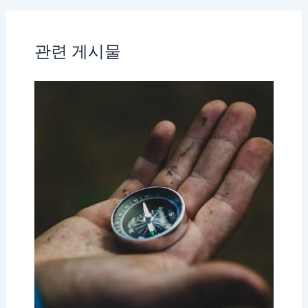
관련 게시물