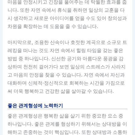
마음을 안정시키고 긴장을 풀어주는 데 탁월한 효과를 줍
니다. 또한 자연 속에서 휴식을 취하면 일상의 교훈을 다
시 생각하고 새로운 아이디어를 얻을 수도 있어 창의성과
차원을 확장하는 데 도움을 줄 수 있습니다.
마지막으로, 조용한 산속이나 호젓한 계곡으로 소규모 트
레킹을 떠나는 것도 자연 속에서 힐링 타임을 갖는 좋은
방법 중 하나입니다. 신선한 공기와 아름다운 풍광을 감
상하며 천천히 걸어가다 보면 일상의 스트레스가 사라지
고 마음의 안정을 찾을 수 있습니다. 자연 속에서 자신과
대화하며 신체적·정신적으로 회복하는 시간을 가짐으로
써 더욱 행복하고 건강한 삶을 살아갈 수 있습니다.
좋은 관계형성에 노력하기
좋은 관계형성은 행복한 삶을 살기 위한 중요한 요소 중
하나입니다. 좋은 관계를 형성하기 위해서는 상대방을 이
해하고 존중하는 것이 핵심입니다. 또한 상대방과 소통하