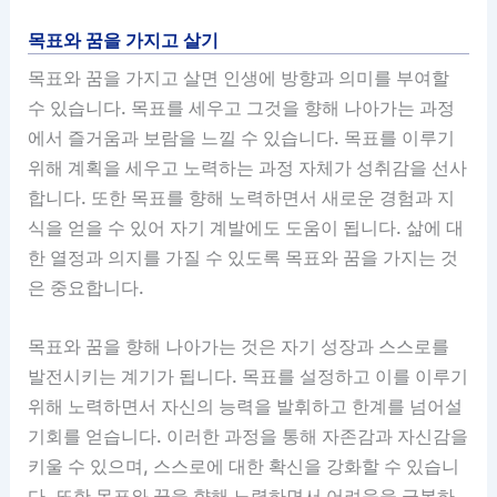
목표와 꿈을 가지고 살기
목표와 꿈을 가지고 살면 인생에 방향과 의미를 부여할
수 있습니다. 목표를 세우고 그것을 향해 나아가는 과정
에서 즐거움과 보람을 느낄 수 있습니다. 목표를 이루기
위해 계획을 세우고 노력하는 과정 자체가 성취감을 선사
합니다. 또한 목표를 향해 노력하면서 새로운 경험과 지
식을 얻을 수 있어 자기 계발에도 도움이 됩니다. 삶에 대
한 열정과 의지를 가질 수 있도록 목표와 꿈을 가지는 것
은 중요합니다.
목표와 꿈을 향해 나아가는 것은 자기 성장과 스스로를
발전시키는 계기가 됩니다. 목표를 설정하고 이를 이루기
위해 노력하면서 자신의 능력을 발휘하고 한계를 넘어설
기회를 얻습니다. 이러한 과정을 통해 자존감과 자신감을
키울 수 있으며, 스스로에 대한 확신을 강화할 수 있습니
다. 또한 목표와 꿈을 향해 노력하면서 어려움을 극복하