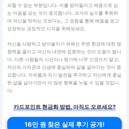
피할 수 없는 부분입니다. 이를 받아들이고 배움으로 삼
는 마음을 갖는 것이 중요합니다. 과거의 실수를 후회하
며 자신을 탓하는 것보다는, 그 경험을 통해 배움을 얻고
성장하는 긍정적인 시각을 취해보세요.
자신을 사랑하고 받아들이기 위해선 주변 환경에 대한 영
향력을 줄이고 자신의 내면에 집중하는 것이 도움이 됩니
다. 다른 사람들의 시선이나 평가에 너무 신경쓰지 말고,
자신의 가치관과 신념에 충실하며 삶을 살아가는 것이 중
요합니다. 자유롭게 자기 발전을 추구하고 자신에게 충실
한 삶을 살아가면서 더 많은 행복을 누릴 수 있을 것입니
다.
카드포인트 현금화 방법, 아직도 모르세요?
16만 원 찾은 실제 후기 공개!