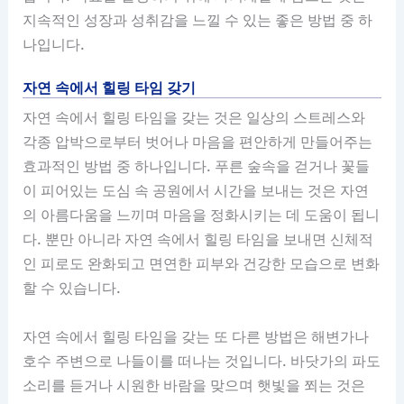
지속적인 성장과 성취감을 느낄 수 있는 좋은 방법 중 하
나입니다.
자연 속에서 힐링 타임 갖기
자연 속에서 힐링 타임을 갖는 것은 일상의 스트레스와
각종 압박으로부터 벗어나 마음을 편안하게 만들어주는
효과적인 방법 중 하나입니다. 푸른 숲속을 걷거나 꽃들
이 피어있는 도심 속 공원에서 시간을 보내는 것은 자연
의 아름다움을 느끼며 마음을 정화시키는 데 도움이 됩니
다. 뿐만 아니라 자연 속에서 힐링 타임을 보내면 신체적
인 피로도 완화되고 면연한 피부와 건강한 모습으로 변화
할 수 있습니다.
자연 속에서 힐링 타임을 갖는 또 다른 방법은 해변가나
호수 주변으로 나들이를 떠나는 것입니다. 바닷가의 파도
소리를 듣거나 시원한 바람을 맞으며 햇빛을 쬐는 것은