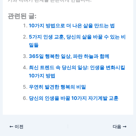
관련된 글:
10가지 방법으로 더 나은 삶을 만드는 법
5가지 인생 교훈, 당신의 삶을 바꿀 수 있는 비
밀들
365일 행복한 일상, 파란 하늘과 함께
최신 트렌드 속 당신의 일상: 인생을 변화시킬
10가지 방법
우연히 발견한 행복의 비밀
당신의 인생을 바꿀 10가지 자기계발 교훈
이전
다음