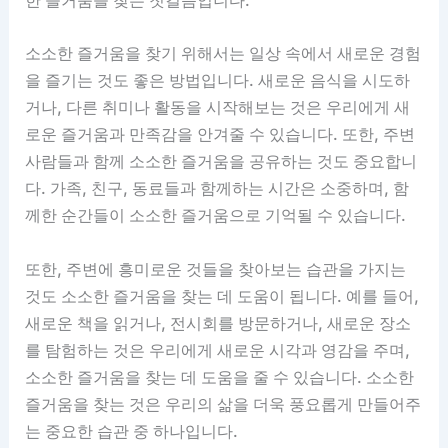
한 즐거움을 찾는 첫걸음입니다.
소소한 즐거움을 찾기 위해서는 일상 속에서 새로운 경험
을 즐기는 것도 좋은 방법입니다. 새로운 음식을 시도하
거나, 다른 취미나 활동을 시작해보는 것은 우리에게 새
로운 즐거움과 만족감을 안겨줄 수 있습니다. 또한, 주변
사람들과 함께 소소한 즐거움을 공유하는 것도 중요합니
다. 가족, 친구, 동료들과 함께하는 시간은 소중하며, 함
께한 순간들이 소소한 즐거움으로 기억될 수 있습니다.
또한, 주변에 흥미로운 것들을 찾아보는 습관을 가지는
것도 소소한 즐거움을 찾는 데 도움이 됩니다. 예를 들어,
새로운 책을 읽거나, 전시회를 방문하거나, 새로운 장소
를 탐험하는 것은 우리에게 새로운 시각과 영감을 주며,
소소한 즐거움을 찾는 데 도움을 줄 수 있습니다. 소소한
즐거움을 찾는 것은 우리의 삶을 더욱 풍요롭게 만들어주
는 중요한 습관 중 하나입니다.