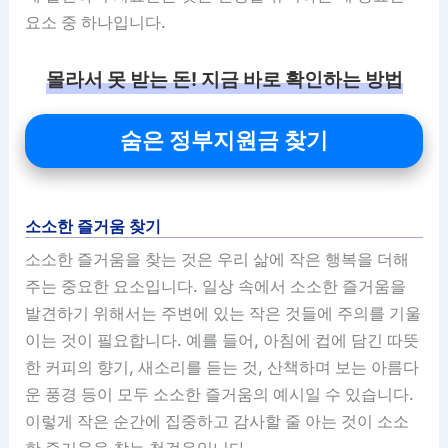
요소 중 하나입니다.
몰라서 못 받는 돈! 지금 바로 확인하는 방법
숨은 정부지원금 찾기
소소한 즐거움 찾기
소소한 즐거움을 찾는 것은 우리 삶에 작은 행복을 더해
주는 중요한 요소입니다. 일상 속에서 소소한 즐거움을
발견하기 위해서는 주변에 있는 작은 것들에 주의를 기울
이는 것이 필요합니다. 예를 들어, 아침에 컵에 담긴 따뜻
한 커피의 향기, 새소리를 듣는 것, 산책하며 보는 아름다
운 풍경 등이 모두 소소한 즐거움의 예시일 수 있습니다.
이렇게 작은 순간에 집중하고 감사할 줄 아는 것이 소소