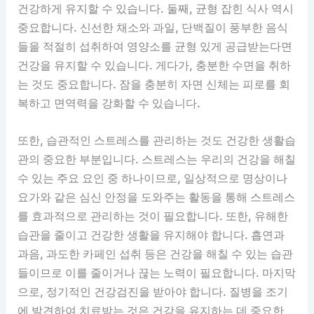
건강하게 유지할 수 있습니다. 둘째, 균형 잡힌 식사 역시
중요합니다. 신선한 채소와 과일, 단백질이 풍부한 음식
들을 적절히 섭취하여 영양소를 균형 있게 공급받는다면
건강을 유지할 수 있습니다. 게다가, 충분한 수면을 취하
는 것도 중요합니다. 잠을 충분히 자면 신체는 피로를 회
복하고 면역력을 강화할 수 있습니다.
또한, 습관적인 스트레스를 관리하는 것도 건강한 생활습
관의 중요한 부분입니다. 스트레스는 우리의 건강을 해칠
수 있는 주요 요인 중 하나이므로, 일상적으로 명상이나
요가와 같은 심신 안정을 도와주는 활동을 통해 스트레스
를 효과적으로 관리하는 것이 필요합니다. 또한, 유해한
습관을 줄이고 건강한 생활을 유지해야 합니다. 흡연과
과음, 과도한 카페인 섭취 등은 건강을 해칠 수 있는 습관
들이므로 이를 줄이거나 끊는 노력이 필요합니다. 마지막
으로, 정기적인 건강검진을 받아야 합니다. 질병을 조기
에 발견하여 치료받는 것은 건강을 유지하는 데 중요한