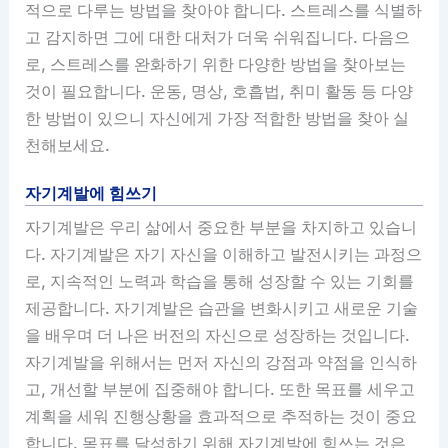
적으로 다루는 방법을 찾아야 합니다. 스트레스를 식별하
고 감지하면 그에 대한 대처가 더욱 쉬워집니다. 다음으
로, 스트레스를 완화하기 위한 다양한 방법을 찾아보는
것이 필요합니다. 운동, 명상, 호흡법, 취미 활동 등 다양
한 방법이 있으니 자신에게 가장 적합한 방법을 찾아 실
천해보세요.
자기계발에 힘쓰기
자기계발은 우리 삶에서 중요한 부분을 차지하고 있습니
다. 자기계발은 자기 자신을 이해하고 발전시키는 과정으
로, 지속적인 노력과 학습을 통해 성장할 수 있는 기회를
제공합니다. 자기계발은 습관을 변화시키고 새로운 기술
을 배우며 더 나은 버전의 자신으로 성장하는 것입니다.
자기계발을 위해서는 먼저 자신의 강점과 약점을 인식하
고, 개선할 부분에 집중해야 합니다. 또한 목표를 세우고
계획을 세워 진행상황을 효과적으로 추적하는 것이 중요
합니다. 목표를 달성하기 위해 자기계발에 힘쓰는 것은