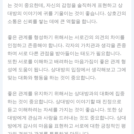
는 것이 중요한데, 자신의 감정을 솔직하게 표현하고 상
대방의 이야기에 귀를 기울이는 것이 좋습니다. 상호간의
소통은 신뢰를 쌓는 데에 큰 역할을 합니다.
좋은 관계를 형성하기 위해서는 서로간의 의견의 차이를
인정하고 존중해야 합니다. 각자의 가치관과 생각을 존중
하며 서로 다른 관점을 받아들이는 태도가 필요합니다.
또한 서로를 이해하고 배려하는 마음가짐이 좋은 관계 형
성에 도움이 됩니다. 상대방의 입장에서 생각해보고 그에
맞는 대화와 행동을 하는 것이 중요합니다.
좋은 관계를 유지하기 위해서는 상대방과의 대화에 집중
하는 것이 중요합니다. 상대방이 이야기할 때 진정으로
듣고 이해하려는 자세를 가지는 것이 좋습니다. 또한 상
대방에게 관심과 사랑을 드러내는 것도 중요합니다. 상대
방에게 감사의 마음을 표현하고 서로에 대한 긍정적인 평
가와 격려가 관계를 튼튼하게 만듭니다.