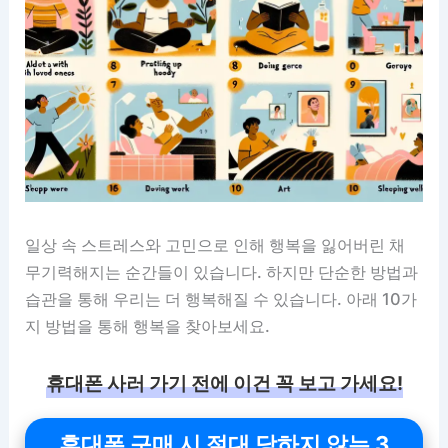
일상 속 스트레스와 고민으로 인해 행복을 잃어버린 채
무기력해지는 순간들이 있습니다. 하지만 단순한 방법과
습관을 통해 우리는 더 행복해질 수 있습니다. 아래 10가
지 방법을 통해 행복을 찾아보세요.
휴대폰 사러 가기 전에 이건 꼭 보고 가세요!
휴대폰 구매 시 절대 당하지 않는 3