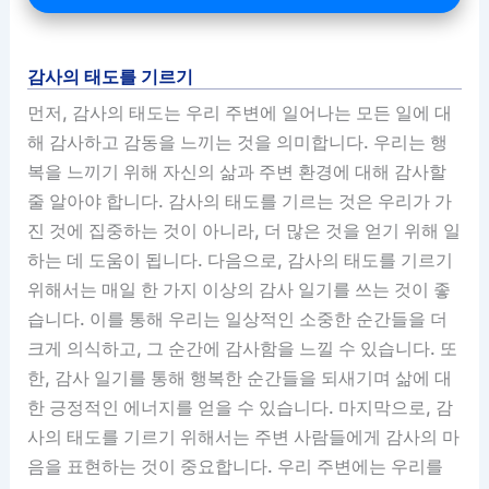
감사의 태도를 기르기
먼저, 감사의 태도는 우리 주변에 일어나는 모든 일에 대
해 감사하고 감동을 느끼는 것을 의미합니다. 우리는 행
복을 느끼기 위해 자신의 삶과 주변 환경에 대해 감사할
줄 알아야 합니다. 감사의 태도를 기르는 것은 우리가 가
진 것에 집중하는 것이 아니라, 더 많은 것을 얻기 위해 일
하는 데 도움이 됩니다. 다음으로, 감사의 태도를 기르기
위해서는 매일 한 가지 이상의 감사 일기를 쓰는 것이 좋
습니다. 이를 통해 우리는 일상적인 소중한 순간들을 더
크게 의식하고, 그 순간에 감사함을 느낄 수 있습니다. 또
한, 감사 일기를 통해 행복한 순간들을 되새기며 삶에 대
한 긍정적인 에너지를 얻을 수 있습니다. 마지막으로, 감
사의 태도를 기르기 위해서는 주변 사람들에게 감사의 마
음을 표현하는 것이 중요합니다. 우리 주변에는 우리를