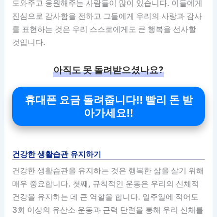
도와주고 응원해주는 사람들이 많이 있습니다. 이들에게
진심으로 감사함을 전하고 그들에게 우리의 사랑과 감사
를 표현하는 것은 우리 스스로에게도 큰 행복을 선사할
것입니다.
아직도 못 돌려받으셨나요?
휴대폰 요금 돌려줍니다!! 빨리 돈 받
아가세요!!
건강한 생활습관 유지하기
건강한 생활습관을 유지하는 것은 행복한 삶을 살기 위해
매우 중요합니다. 첫째, 규칙적인 운동은 우리의 신체적
건강을 유지하는 데 큰 역할을 합니다. 일주일에 적어도
3회 이상의 유산소 운동과 근력 단련을 통해 우리 신체를