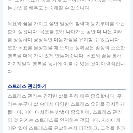
는 방법을 배우고 성숙해질 수 있습니다.
목표와 꿈을 가지고 살면 일상에 활력과 동기부여를 주는
힘이 생깁니다. 목표를 향해 나아가는 동안 더 나은 미래
를 상상하며 긍정적인 마음가짐을 유지할 수 있습니다.
또한 목표를 달성했을 때 느끼는 성취감은 일상의 소소한
행복을 더욱 가치 있게 만들어줍니다. 목표와 꿈을 통해
자기계발과 행복을 동시에 이룰 수 있는 것이 매력적입니
다.
스트레스 관리하기
스트레스 관리는 건강한 삶을 위해 매우 중요합니다. 우
리는 누구나 삶 속에서 다양한 스트레스 요인을 경험하게
됩니다. 이에 대처하는 방법이 중요한데, 스트레스 관리
의 첫 단계는 스트레스를 인지하는 것입니다. 자신에게
어떤 일이 스트레스를 유발하는지 파악하고, 그것을 효과