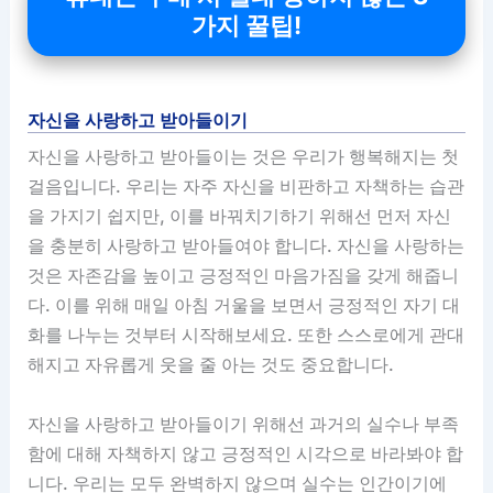
가지 꿀팁!
자신을 사랑하고 받아들이기
자신을 사랑하고 받아들이는 것은 우리가 행복해지는 첫
걸음입니다. 우리는 자주 자신을 비판하고 자책하는 습관
을 가지기 쉽지만, 이를 바꿔치기하기 위해선 먼저 자신
을 충분히 사랑하고 받아들여야 합니다. 자신을 사랑하는
것은 자존감을 높이고 긍정적인 마음가짐을 갖게 해줍니
다. 이를 위해 매일 아침 거울을 보면서 긍정적인 자기 대
화를 나누는 것부터 시작해보세요. 또한 스스로에게 관대
해지고 자유롭게 웃을 줄 아는 것도 중요합니다.
자신을 사랑하고 받아들이기 위해선 과거의 실수나 부족
함에 대해 자책하지 않고 긍정적인 시각으로 바라봐야 합
니다. 우리는 모두 완벽하지 않으며 실수는 인간이기에