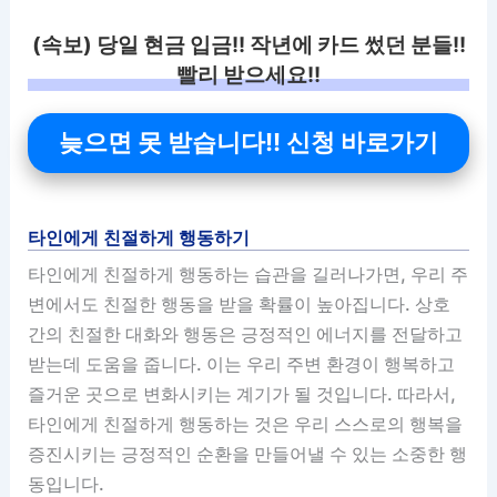
(속보) 당일 현금 입금!! 작년에 카드 썼던 분들!!
빨리 받으세요!!
늦으면 못 받습니다!! 신청 바로가기
타인에게 친절하게 행동하기
타인에게 친절하게 행동하는 습관을 길러나가면, 우리 주
변에서도 친절한 행동을 받을 확률이 높아집니다. 상호
간의 친절한 대화와 행동은 긍정적인 에너지를 전달하고
받는데 도움을 줍니다. 이는 우리 주변 환경이 행복하고
즐거운 곳으로 변화시키는 계기가 될 것입니다. 따라서,
타인에게 친절하게 행동하는 것은 우리 스스로의 행복을
증진시키는 긍정적인 순환을 만들어낼 수 있는 소중한 행
동입니다.