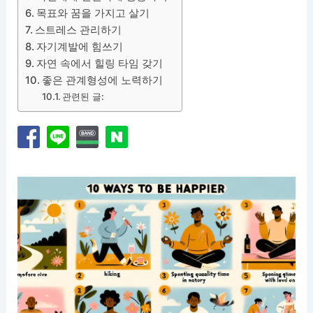
목표와 꿈을 가지고 살기
스트레스 관리하기
자기계발에 힘쓰기
자연 속에서 힐링 타임 갖기
좋은 관계형성에 노력하기
관련된 글: