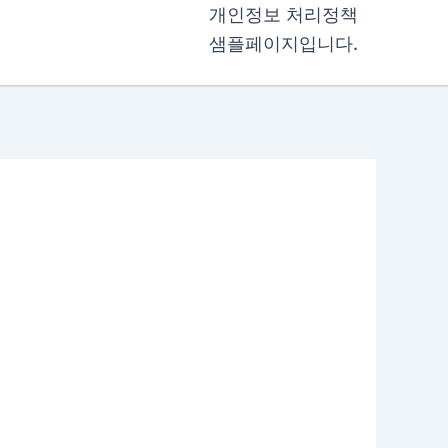
개인정보 처리정책
샘플페이지입니다.