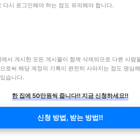
로 다시 로그인해야 하는 점도 유의해야 합니다.
정에서 게시한 모든 게시물이 함께 삭제되므로 다른 사람
으로써 해당 계정의 기록이 완전히 사라지는 점도 명심해
 있습니다.
한 집에 50만원씩 줍니다!! 지금 신청하세요!!
신청 방법, 받는 방법!!