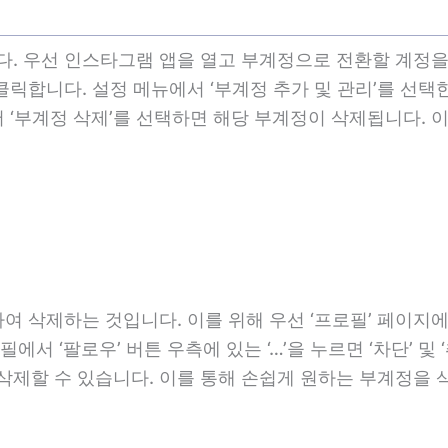
. 우선 인스타그램 앱을 열고 부계정으로 전환할 계정을 
클릭합니다. 설정 메뉴에서 ‘부계정 추가 및 관리’를 선택
 ‘부계정 삭제’를 선택하면 해당 부계정이 삭제됩니다. 
여 삭제하는 것입니다. 이를 위해 우선 ‘프로필’ 페이지
서 ‘팔로우’ 버튼 우측에 있는 ‘…’을 누르면 ‘차단’ 및 
 삭제할 수 있습니다. 이를 통해 손쉽게 원하는 부계정을 