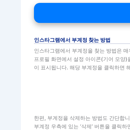
인스타그램에서 부계정 찾는 방법
인스타그램에서 부계정을 찾는 방법은 매우
프로필 화면에서 설정 아이콘(기어 모양)을
이 표시됩니다. 해당 부계정을 클릭하면 
한편, 부계정을 삭제하는 방법도 간단합니
부계정 우측에 있는 ‘삭제’ 버튼을 클릭하