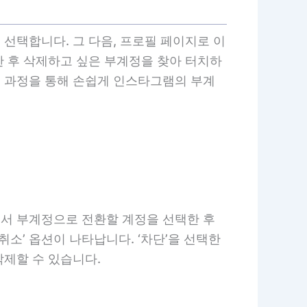
선택합니다. 그 다음, 프로필 페이지로 이
한 후 삭제하고 싶은 부계정을 찾아 터치하
이 과정을 통해 손쉽게 인스타그램의 부계
에서 부계정으로 전환할 계정을 선택한 후
‘취소’ 옵션이 나타납니다. ‘차단’을 선택한
삭제할 수 있습니다.