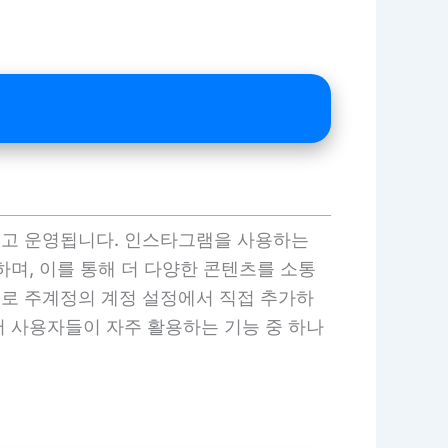
지고 운영됩니다. 인스타그램을 사용하는
며, 이를 통해 더 다양한 콘텐츠를 소통
로 주계정의 계정 설정에서 직접 추가하
서 사용자들이 자주 활용하는 기능 중 하나