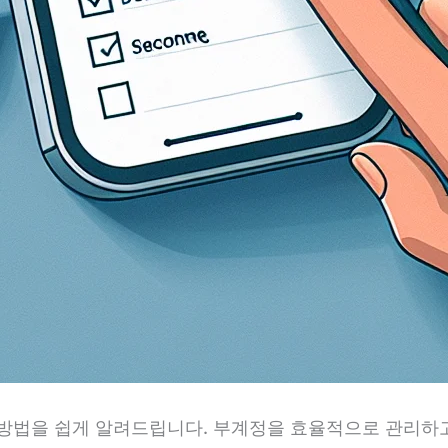
방법을 쉽게 알려드립니다. 부계정을 효율적으로 관리하고