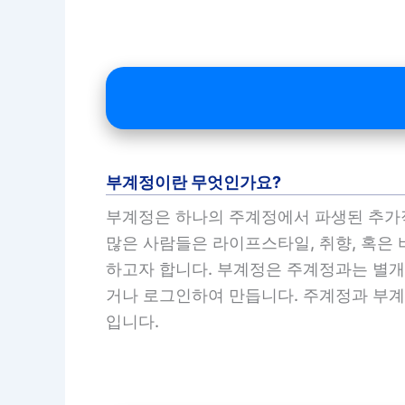
부계정이란 무엇인가요?
부계정은 하나의 주계정에서 파생된 추가
많은 사람들은 라이프스타일, 취향, 혹은
하고자 합니다. 부계정은 주계정과는 별개
거나 로그인하여 만듭니다. 주계정과 부계
입니다.