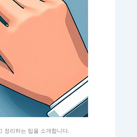
 정리하는 팁을 소개합니다.