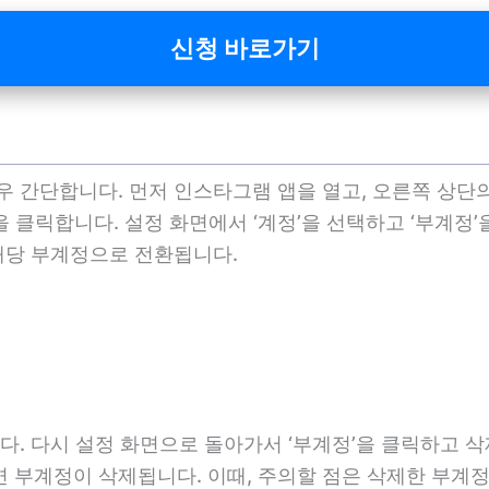
신청 바로가기
 간단합니다. 먼저 인스타그램 앱을 열고, 오른쪽 상단
 클릭합니다. 설정 화면에서 ‘계정’을 선택하고 ‘부계정
해당 부계정으로 전환됩니다.
다. 다시 설정 화면으로 돌아가서 ‘부계정’을 클릭하고 
면 부계정이 삭제됩니다. 이때, 주의할 점은 삭제한 부계