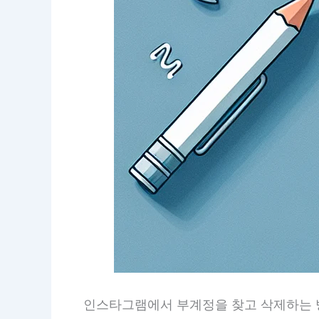
인스타그램에서 부계정을 찾고 삭제하는 