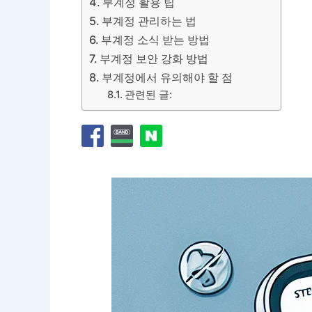
부계정 활용 팁
부계정 관리하는 법
부계정 소식 받는 방법
부계정 보안 강화 방법
부계정에서 유의해야 할 점
관련된 글: