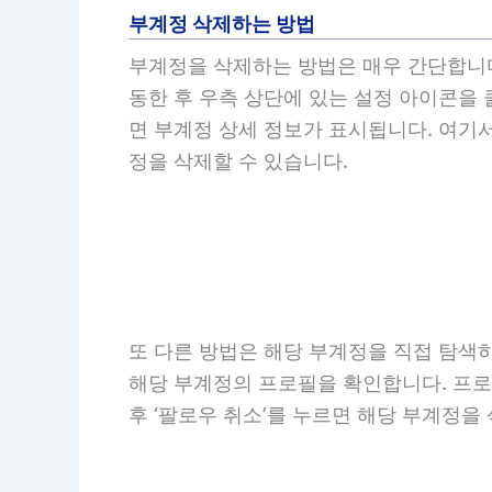
부계정 삭제하는 방법
부계정을 삭제하는 방법은 매우 간단합니다
동한 후 우측 상단에 있는 설정 아이콘을 
면 부계정 상세 정보가 표시됩니다. 여기서
정을 삭제할 수 있습니다.
또 다른 방법은 해당 부계정을 직접 탐색하
해당 부계정의 프로필을 확인합니다. 프로필에
후 ‘팔로우 취소’를 누르면 해당 부계정을