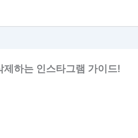
삭제하는 인스타그램 가이드!