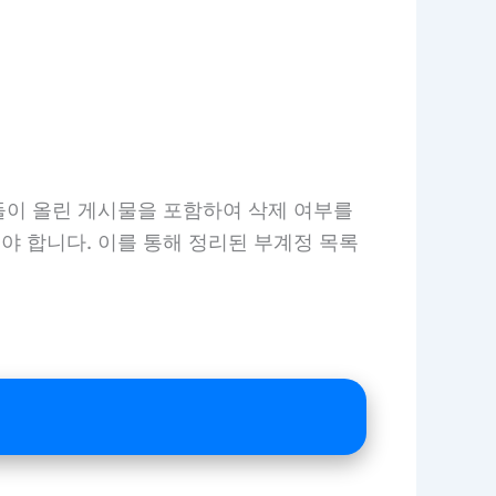
들이 올린 게시물을 포함하여 삭제 여부를
야 합니다. 이를 통해 정리된 부계정 목록