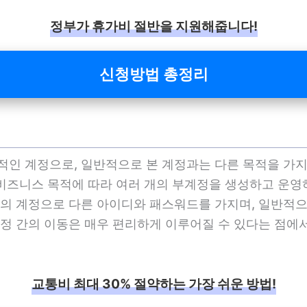
정부가 휴가비 절반을 지원해줍니다!
신청방법 총정리
적인 계정으로, 일반적으로 본 계정과는 다른 목적을 가
 비즈니스 목적에 따라 여러 개의 부계정을 생성하고 운영하
의 계정으로 다른 아이디와 패스워드를 가지며, 일반적으
정 간의 이동은 매우 편리하게 이루어질 수 있다는 점에
교통비 최대 30% 절약하는 가장 쉬운 방법!