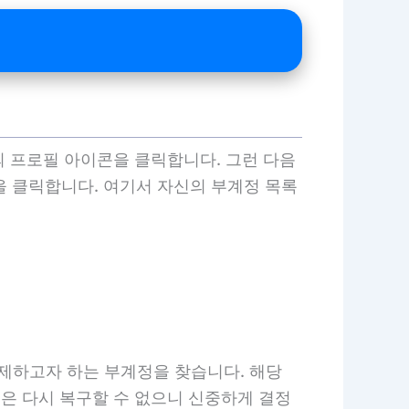
의 프로필 아이콘을 클릭합니다. 그런 다음
’을 클릭합니다. 여기서 자신의 부계정 목록
삭제하고자 하는 부계정을 찾습니다. 해당
정은 다시 복구할 수 없으니 신중하게 결정