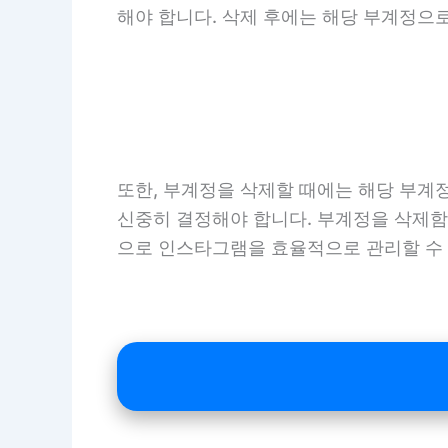
해야 합니다. 삭제 후에는 해당 부계정으
또한, 부계정을 삭제할 때에는 해당 부계
신중히 결정해야 합니다. 부계정을 삭제함
으로 인스타그램을 효율적으로 관리할 수