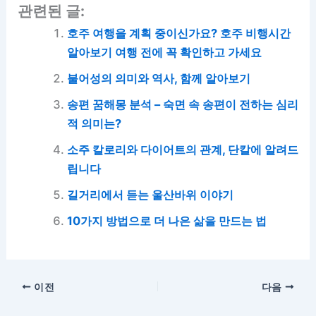
관련된 글:
호주 여행을 계획 중이신가요? 호주 비행시간
알아보기 여행 전에 꼭 확인하고 가세요
불어성의 의미와 역사, 함께 알아보기
송편 꿈해몽 분석 – 숙면 속 송편이 전하는 심리
적 의미는?
소주 칼로리와 다이어트의 관계, 단칼에 알려드
립니다
길거리에서 듣는 울산바위 이야기
10가지 방법으로 더 나은 삶을 만드는 법
이전
다음