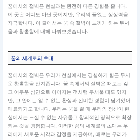
꿈에서의 절벽은 현실과는 완전히 다른 경험을 줍니다.
이 곳은 어디도 아닌 곳이지만, 우리의 끝없는 상상력을
자극합니다. 이 글에서는 꿈 속 절벽이 느끼게 하는 무서
움과 황홀함에 대해 다뤄보겠습니다.
꿈의 세계로의 초대
꿈에서의 절벽은 우리가 현실에서는 경험하기 힘든 무서
운 황홀함을 안겨줍니다. 꿈 속에서의 절벽은 때로는 깊
고 어두운 심연으로 이어지는 것처럼 무서울 때도 있지
만, 그 안에는 알 수 없는 환상과 신비한 경험이 담겨있어
매료되기도 합니다. 우리는 꿈을 꿀 때 우리의 정신이 현
실에서는 느낄 수 없는 자유롭고 창의적인 영역으로 확장
되는 것을 경험합니다. 이러한 꿈의 세계로의 초대는 우
리에게 새로운 시각과 감정을 제공하며, 때로는 우리가