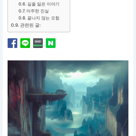
길을 잃은 이야기
마주한 진실
끝나지 않는 모험
관련된 글: