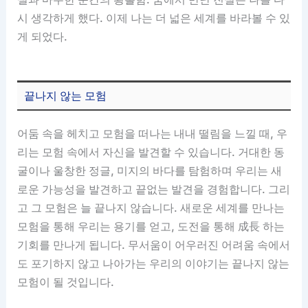
시 생각하게 했다. 이제 나는 더 넓은 세계를 바라볼 수 있
게 되었다.
끝나지 않는 모험
어둠 속을 헤치고 모험을 떠나는 내내 떨림을 느낄 때, 우
리는 모험 속에서 자신을 발견할 수 있습니다. 거대한 동
굴이나 울창한 정글, 미지의 바다를 탐험하며 우리는 새
로운 가능성을 발견하고 끝없는 발견을 경험합니다. 그리
고 그 모험은 늘 끝나지 않습니다. 새로운 세계를 만나는
모험을 통해 우리는 용기를 얻고, 도전을 통해 成長 하는
기회를 만나게 됩니다. 무서움이 어우러진 어려움 속에서
도 포기하지 않고 나아가는 우리의 이야기는 끝나지 않는
모험이 될 것입니다.