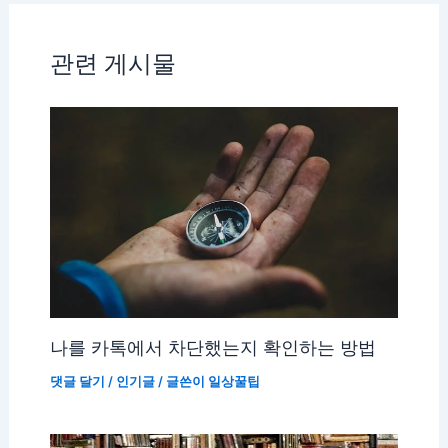
관련 게시물
나를 카톡에서 차단했는지 확인하는 방법
댓글 달기
/
인기글
/ 글쓴이
일상꿀팁