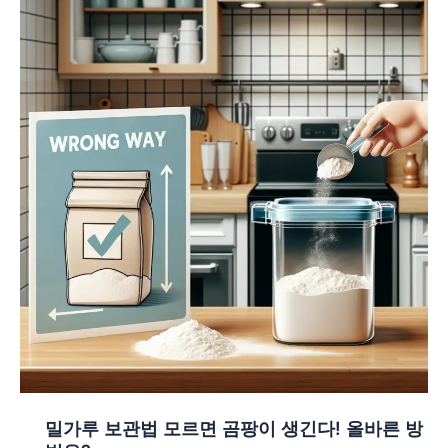
밀가루 보관법 모르면 곰팡이 생긴다! 올바른 방