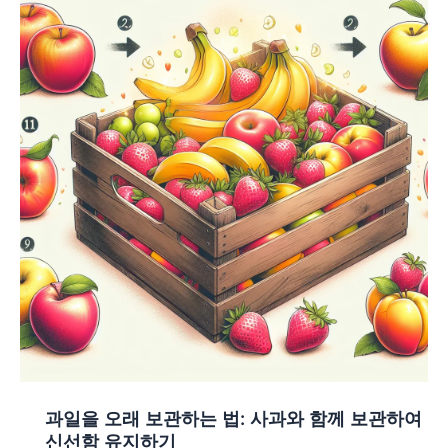
과일을 오래 보관하는 법: 사과와 함께 보관하여
신선함 유지하기