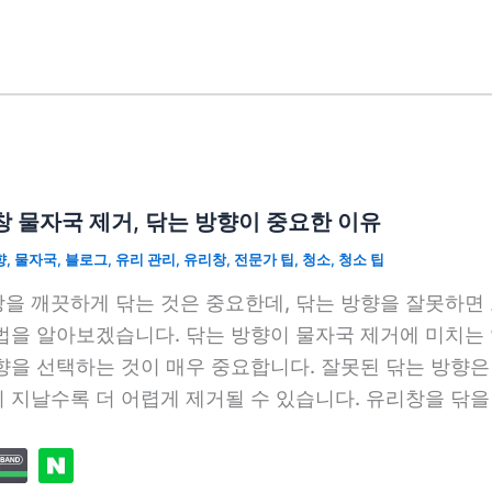
 물자국 제거, 닦는 방향이 중요한 이유
향
,
물자국
,
블로그
,
유리 관리
,
유리창
,
전문가 팁
,
청소
,
청소 팁
을 깨끗하게 닦는 것은 중요한데, 닦는 방향을 잘못하면 
법을 알아보겠습니다. 닦는 방향이 물자국 제거에 미치는
향을 선택하는 것이 매우 중요합니다. 잘못된 닦는 방향은
 지날수록 더 어렵게 제거될 수 있습니다. 유리창을 닦을 