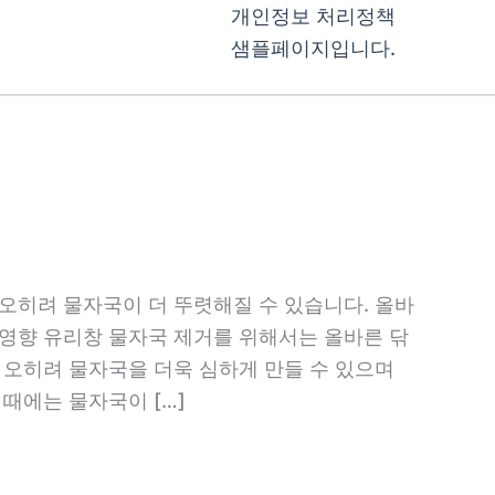
개인정보 처리정책
샘플페이지입니다.
오히려 물자국이 더 뚜렷해질 수 있습니다. 올바
 영향 유리창 물자국 제거를 위해서는 올바른 닦
 오히려 물자국을 더욱 심하게 만들 수 있으며
때에는 물자국이 […]