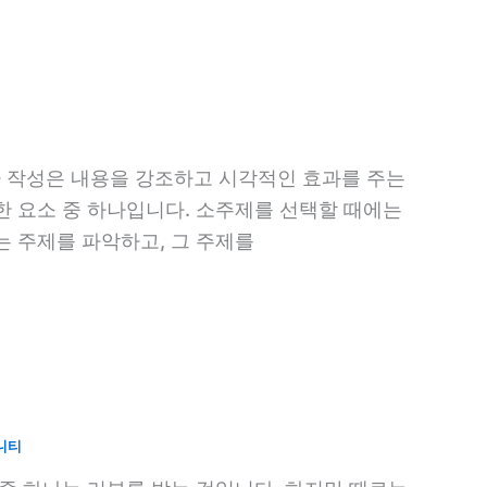
 작성은 내용을 강조하고 시각적인 효과를 주는
한 요소 중 하나입니다. 소주제를 선택할 때에는
는 주제를 파악하고, 그 주제를
니티