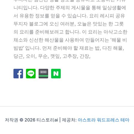
니티입니다. 다양한 주제의 게시물을 통해 일상생활에
서 유용한 정보를 얻을 수 있습니다. 요리 레시피 공유
뚜지자 블로그에 오신 여러분, 오늘은 맛있는 한 그릇
의 요리를 준비해보려고 합니다. 이 요리는 아삭고소한
채소와 신선한 해산물을 사용하여 만들어지는 ‘해물 비
빔밥’ 입니다. 먼저 준비해야 할 재료는 밥, 다진 해물,
당근, 오이, 무순, 깻잎, 고추장, 간장,
저작권 © 2026 티스토리ai | 제공처:
아스트라 워드프레스 테마