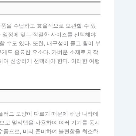
물품을 수납하고 효율적으로 보관할 수 있
과 일정에 맞는 적절한 사이즈를 선택해야
 수도 있다. 또한, 내구성이 좋고 휠이 부
무게도 중요한 요소다. 가벼운 소재로 제작
하여 신중하게 선택해야 한다. 이러한 여행
 플러그 모양이 다르기 때문에 해당 나라에
으므로 멀티탭을 사용하여 여러 기기를 동시
필수품으로, 미리 준비하여 불편함을 최소화