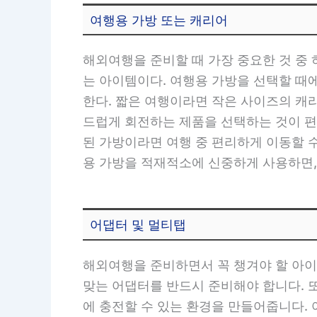
여행용 가방 또는 캐리어
해외여행을 준비할 때 가장 중요한 것 중
는 아이템이다. 여행용 가방을 선택할 때
한다. 짧은 여행이라면 작은 사이즈의 캐리
드럽게 회전하는 제품을 선택하는 것이 편
된 가방이라면 여행 중 편리하게 이동할 
용 가방을 적재적소에 신중하게 사용하면,
어댑터 및 멀티탭
해외여행을 준비하면서 꼭 챙겨야 할 아이
맞는 어댑터를 반드시 준비해야 합니다. 
에 충전할 수 있는 환경을 만들어줍니다.