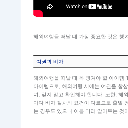
해외여행을 떠날 때 가장 중요한 것은 챙겨
여권과 비자
해외여행을 떠날 때 꼭 챙겨야 할 아이템 
아이템으로, 해외여행 시에는 여권을 항상
며, 잊지 말고 확인해야 합니다. 또한, 
마다 비자 절차와 요건이 다르므로 출발 전
는 경우도 있으니 이를 미리 알아두는 것이