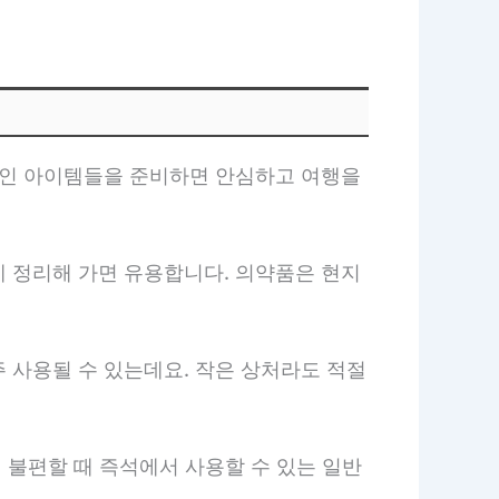
수적인 아이템들을 준비하면 안심하고 여행을
에 정리해 가면 유용합니다. 의약품은 현지
주 사용될 수 있는데요. 작은 상처라도 적절
이 불편할 때 즉석에서 사용할 수 있는 일반