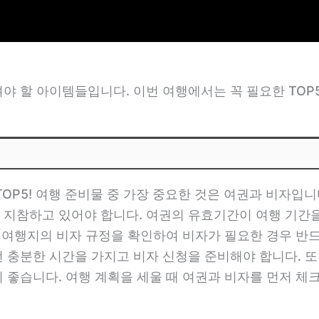
야 할 아이템들입니다. 이번 여행에서는 꼭 필요한 TOP
TOP5! 여행 준비물 중 가장 중요한 것은 여권과 비자입
 지참하고 있어야 합니다. 여권의 유효기간이 여행 기간을
해외여행지의 비자 규정을 확인하여 비자가 필요한 경우 반
 충분한 시간을 가지고 비자 신청을 준비해야 합니다. 또
 좋습니다. 여행 계획을 세울 때 여권과 비자를 먼저 체