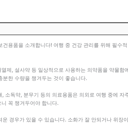
 보건용품을 소개합니다! 여행 중 건강 관리를 위해 필
 해열제, 설사약 등 일상적으로 사용하는 의약품을 약물함
 충분한 수량을 챙겨두는 것이 좋습니다.
붕대, 소독약, 분무기 등의 의료용품은 의외로 여행 중에 자
으니 꼭 챙겨두어야 합니다.
어려운 경우가 있을 수 있습니다. 소화가 잘 안되거나 위장