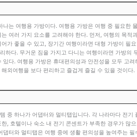
 하나는 여행용 가방이다. 여행용 가방은 여행 중 필요한 
에는 여러 가지 요소를 고려해야 한다. 먼저, 여행의 목적
어가 좋을 수 있고, 장기간 여행이라면 대형 가방이 필요할
리하다. 무거운 짐을 가지고 다니는 여행이라면 가방의 
수 있다. 여행용 가방은 휴대편의성과 안전성을 모두 고려
 해외여행을 보다 편리하고 즐겁게 즐길 수 있을 것이다.
템 중 하나가 어댑터와 멀티탭입니다. 각 나라마다 전기
또한, 호텔이나 숙소 내 전기 콘센트가 부족한 경우가 많
 어댑터와 멀티탭은 여행 중에 생활 편의성을 높여주는 