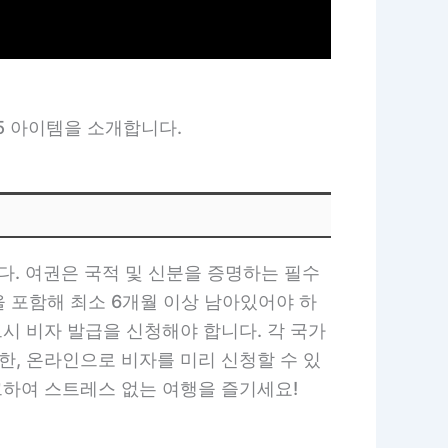
5 아이템을 소개합니다.
니다. 여권은 국적 및 신분을 증명하는 필수
 포함해 최소 6개월 이상 남아있어야 하
드시 비자 발급을 신청해야 합니다. 각 국가
한, 온라인으로 비자를 미리 신청할 수 있
크하여 스트레스 없는 여행을 즐기세요!