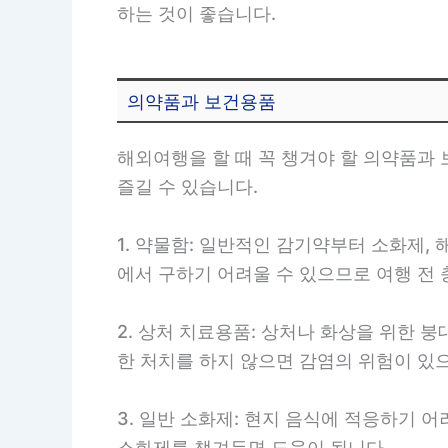
하는 것이 좋습니다.
의약품과 보건용품
해외여행을 할 때 꼭 챙겨야 할 의약품과
즐길 수 있습니다.
1. 약물함: 일반적인 감기약부터 소화제,
에서 구하기 어려울 수 있으므로 여행 전
2. 상처 치료용품: 상처나 화상을 위한 
한 처치를 하지 않으면 감염의 위험이 있
3. 일반 소화제: 현지 음식에 적응하기 
소화제를 챙겨두면 도움이 됩니다.