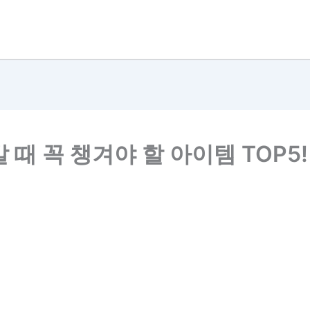
때 꼭 챙겨야 할 아이템 TOP5!