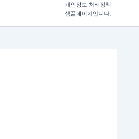
개인정보 처리정책
샘플페이지입니다.