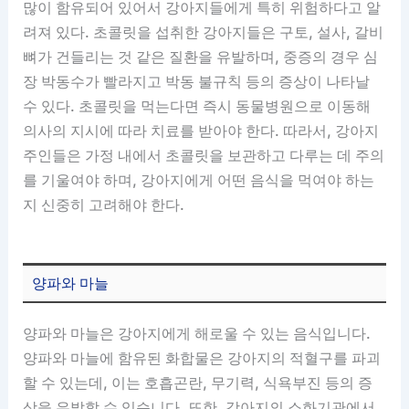
많이 함유되어 있어서 강아지들에게 특히 위험하다고 알
려져 있다. 초콜릿을 섭취한 강아지들은 구토, 설사, 갈비
뼈가 건들리는 것 같은 질환을 유발하며, 중증의 경우 심
장 박동수가 빨라지고 박동 불규칙 등의 증상이 나타날
수 있다. 초콜릿을 먹는다면 즉시 동물병원으로 이동해
의사의 지시에 따라 치료를 받아야 한다. 따라서, 강아지
주인들은 가정 내에서 초콜릿을 보관하고 다루는 데 주의
를 기울여야 하며, 강아지에게 어떤 음식을 먹여야 하는
지 신중히 고려해야 한다.
양파와 마늘
양파와 마늘은 강아지에게 해로울 수 있는 음식입니다.
양파와 마늘에 함유된 화합물은 강아지의 적혈구를 파괴
할 수 있는데, 이는 호흡곤란, 무기력, 식욕부진 등의 증
상을 유발할 수 있습니다. 또한, 강아지의 소화기관에서