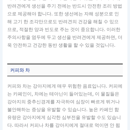
반려견에게 생선을 주기 전에는 반드시 안전한 조리 방법
으로 제공해야 합니다. 또한 생선에는 자해 성분으로 인
해 고기 한 조각만으로도 반려견의 건강을 해칠 수 있으
므로, 적절한 양과 빈도로 주는 것이 중요합니다. 이러한
주의사항을 염두에 두고 생선을 반려견에게 제공하면, 더
욱 안전하고 건강한 동반 생활을 할 수 있을 것입니다.
커피와 차
커피와 차는 강아지에게 매우 위험한 음료입니다. 커피에
는 카페인이, 차에는 테아닌이 들어있는데, 이 물질들은
강아지의 중추신경계를 자극하여 심장이 빠르게 뛰거나
불안해하는 증상을 유발할 수 있습니다. 높은 카페인 함
유량은 강아지에게 심각한 심부전을 유발할 수도 있습니
다. 따라서 커피나 차를 강아지에게 절대로 먹이면 안 됩