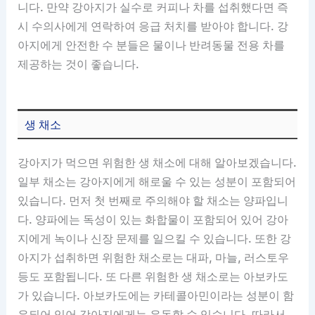
니다. 만약 강아지가 실수로 커피나 차를 섭취했다면 즉
시 수의사에게 연락하여 응급 처치를 받아야 합니다. 강
아지에게 안전한 수 분들은 물이나 반려동물 전용 차를
제공하는 것이 좋습니다.
생 채소
강아지가 먹으면 위험한 생 채소에 대해 알아보겠습니다.
일부 채소는 강아지에게 해로울 수 있는 성분이 포함되어
있습니다. 먼저 첫 번째로 주의해야 할 채소는 양파입니
다. 양파에는 독성이 있는 화합물이 포함되어 있어 강아
지에게 녹이나 신장 문제를 일으킬 수 있습니다. 또한 강
아지가 섭취하면 위험한 채소로는 대파, 마늘, 러스토우
등도 포함됩니다. 또 다른 위험한 생 채소로는 아보카도
가 있습니다. 아보카도에는 카테콜아민이라는 성분이 함
유되어 있어 강아지에게는 유독할 수 있습니다. 따라서