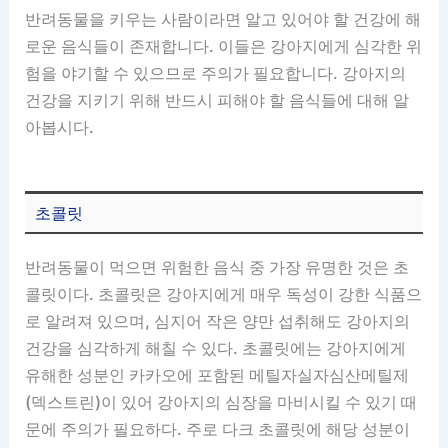
반려동물을 키우는 사람이라면 알고 있어야 할 건강에 해
로운 음식들이 존재합니다. 이들은 강아지에게 심각한 위
험을 야기할 수 있으므로 주의가 필요합니다. 강아지의
건강을 지키기 위해 반드시 피해야 할 음식들에 대해 알
아봅시다.
초콜릿
반려동물이 먹으면 위험한 음식 중 가장 유명한 것은 초
콜릿이다. 초콜릿은 강아지에게 매우 독성이 강한 식품으
로 알려져 있으며, 심지어 작은 양만 섭취해도 강아지의
건강을 심각하게 해칠 수 있다. 초콜릿에는 강아지에게
유해한 성분인 카카오에 포함된 메틸자실자심산메틸제
(덱스트린)이 있어 강아지의 심장을 마비시킬 수 있기 때
문에 주의가 필요하다. 주로 다크 초콜릿에 해당 성분이