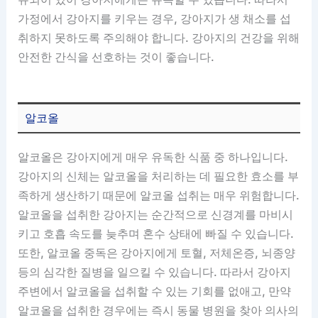
가정에서 강아지를 키우는 경우, 강아지가 생 채소를 섭
취하지 못하도록 주의해야 합니다. 강아지의 건강을 위해
안전한 간식을 선호하는 것이 좋습니다.
알코올
알코올은 강아지에게 매우 유독한 식품 중 하나입니다.
강아지의 신체는 알코올을 처리하는 데 필요한 효소를 부
족하게 생산하기 때문에 알코올 섭취는 매우 위험합니다.
알코올을 섭취한 강아지는 순간적으로 신경계를 마비시
키고 호흡 속도를 늦추며 혼수 상태에 빠질 수 있습니다.
또한, 알코올 중독은 강아지에게 토혈, 저체온증, 뇌종양
등의 심각한 질병을 일으킬 수 있습니다. 따라서 강아지
주변에서 알코올을 섭취할 수 있는 기회를 없애고, 만약
알코올을 섭취한 경우에는 즉시 동물 병원을 찾아 의사의