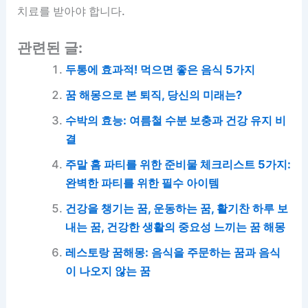
치료를 받아야 합니다.
관련된 글:
두통에 효과적! 먹으면 좋은 음식 5가지
꿈 해몽으로 본 퇴직, 당신의 미래는?
수박의 효능: 여름철 수분 보충과 건강 유지 비
결
주말 홈 파티를 위한 준비물 체크리스트 5가지:
완벽한 파티를 위한 필수 아이템
건강을 챙기는 꿈, 운동하는 꿈, 활기찬 하루 보
내는 꿈, 건강한 생활의 중요성 느끼는 꿈 해몽
레스토랑 꿈해몽: 음식을 주문하는 꿈과 음식
이 나오지 않는 꿈