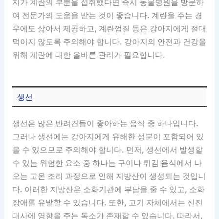
지가 계란의 부분을 섭취했다면 즉시 동물병원을 방문하
여 전문가의 도움을 받는 것이 좋습니다. 계란을 주는 경
우에도 삶아서 제공하고, 계란껍질 등은 강아지에게 절대
먹이지 않도록 주의해야 합니다. 강아지의 안전과 건강을
위해 계란에 대한 올바른 관리가 필요합니다.
생선
생선은 많은 반려견들이 좋아하는 음식 중 하나입니다.
그러나 생선에는 강아지에게 유해한 성분이 포함되어 있
을 수 있으므로 주의해야 합니다. 먼저, 생선에서 발생할
수 있는 위험한 요소 중 하나는 구이나 튀김 음식에서 나
오는 고온 조리 과정으로 인해 지방산이 생성되는 것입니
다. 이러한 지방산은 소화기관에 부담을 줄 수 있고, 소화
장애를 유발할 수 있습니다. 또한, 고기 자체에서는 신진
대사에 영향을 주는 독소가 존재할 수 있습니다. 따라서,