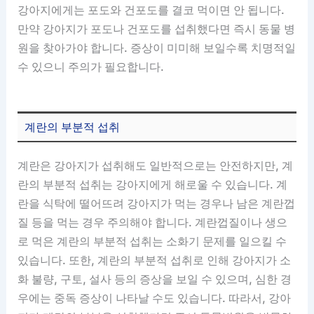
강아지에게는 포도와 건포도를 결코 먹이면 안 됩니다.
만약 강아지가 포도나 건포도를 섭취했다면 즉시 동물 병
원을 찾아가야 합니다. 증상이 미미해 보일수록 치명적일
수 있으니 주의가 필요합니다.
계란의 부분적 섭취
계란은 강아지가 섭취해도 일반적으로는 안전하지만, 계
란의 부분적 섭취는 강아지에게 해로울 수 있습니다. 계
란을 식탁에 떨어뜨려 강아지가 먹는 경우나 남은 계란껍
질 등을 먹는 경우 주의해야 합니다. 계란껍질이나 생으
로 먹은 계란의 부분적 섭취는 소화기 문제를 일으킬 수
있습니다. 또한, 계란의 부분적 섭취로 인해 강아지가 소
화 불량, 구토, 설사 등의 증상을 보일 수 있으며, 심한 경
우에는 중독 증상이 나타날 수도 있습니다. 따라서, 강아