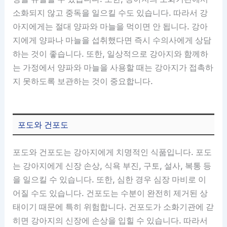
소화되지 않고 중독을 일으킬 수도 있습니다. 따라서 강
아지에게는 절대 양파와 마늘을 먹이면 안 됩니다. 강아
지에게 양파나 마늘을 섭취했다면 즉시 수의사에게 상담
하는 것이 좋습니다. 또한, 일상적으로 강아지와 함께하
는 가정에서 양파와 마늘을 사용할 때는 강아지가 접촉하
지 못하도록 보관하는 것이 중요합니다.
포도와 건포도
포도와 건포도는 강아지에게 치명적인 식품입니다. 포도
는 강아지에게 신장 손상, 식욕 부진, 구토, 설사, 복통 등
을 일으킬 수 있습니다. 또한, 심한 경우 심장 마비로 이
어질 수도 있습니다. 건포도는 수분이 완전히 제거된 상
태이기 때문에 특히 위험합니다. 건포도가 소화기관에 갇
히면 강아지의 신장에 손상을 입힐 수 있습니다. 따라서