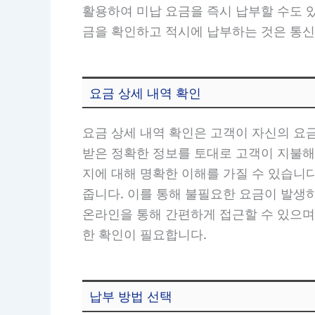
활용하여 미납 요금을 즉시 납부할 수도 
금을 확인하고 적시에 납부하는 것은 통신
요금 상세 내역 확인
요금 상세 내역 확인은 고객이 자신의 요
받은 정확한 정보를 토대로 고객이 지불해
지에 대해 명확한 이해를 가질 수 있습니다
줍니다. 이를 통해 불필요한 요금이 발생하
온라인을 통해 간편하게 접근할 수 있으며
한 확인이 필요합니다.
납부 방법 선택