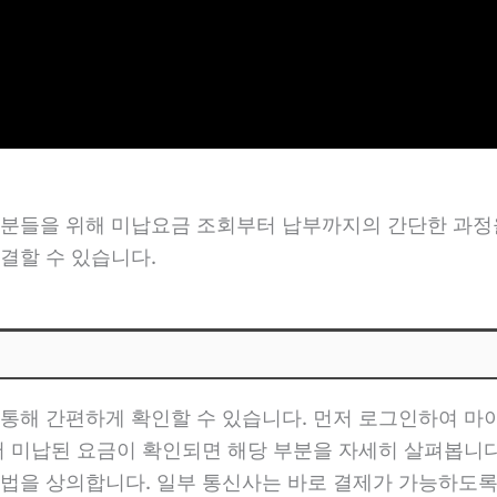
 분들을 위해 미납요금 조회부터 납부까지의 간단한 과정
결할 수 있습니다.
통해 간편하게 확인할 수 있습니다. 먼저 로그인하여 마이
서 미납된 요금이 확인되면 해당 부분을 자세히 살펴봅니다
법을 상의합니다. 일부 통신사는 바로 결제가 가능하도록