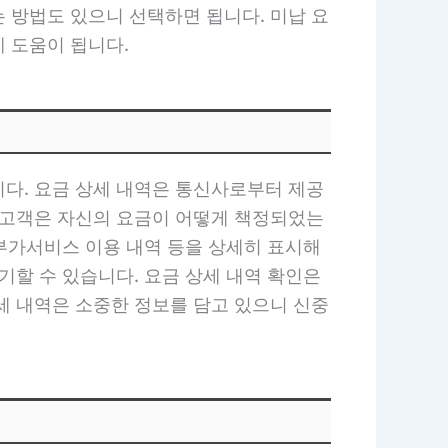
 방법도 있으니 선택하면 됩니다. 미납 요
 도움이 됩니다.
니다. 요금 상세 내역은 통신사로부터 제공
해 고객은 자신의 요금이 어떻게 책정되었는
 부가서비스 이용 내역 등을 상세히 표시해
기할 수 있습니다. 요금 상세 내역 확인은
세 내역은 소중한 정보를 담고 있으니 신중