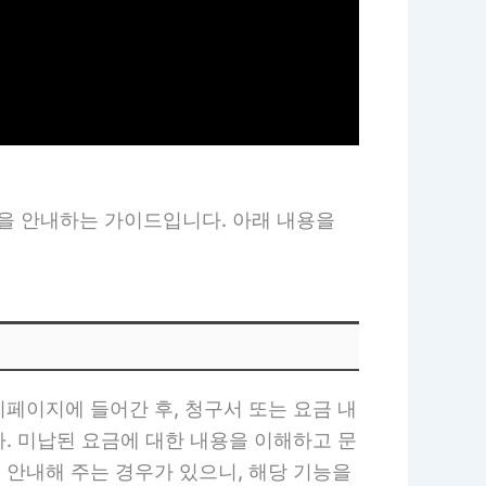
을 안내하는 가이드입니다. 아래 내용을
페이지에 들어간 후, 청구서 또는 요금 내
. 미납된 요금에 대한 내용을 이해하고 문
 안내해 주는 경우가 있으니, 해당 기능을