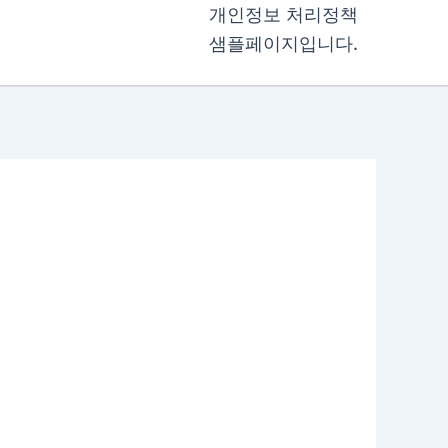
개인정보 처리정책
샘플페이지입니다.