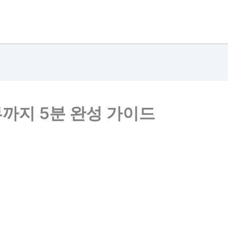
까지 5분 완성 가이드