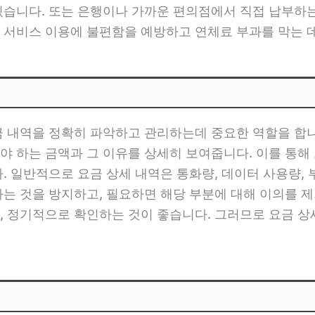
있습니다. 또는 은행이나 가까운 편의점에서 직접 납부하는
 서비스 이용에 불편함을 예방하고 연체료 부과를 막는 데
금 내역을 정확히 파악하고 관리하는데 중요한 역할을 합
야 하는 금액과 그 이유를 상세히 보여줍니다. 이를 통
. 일반적으로 요금 상세 내역은 통화량, 데이터 사용량,
는 것을 방지하고, 필요하면 해당 부분에 대해 이의를 제
, 정기적으로 확인하는 것이 좋습니다. 그러므로 요금 상