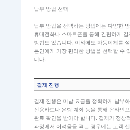
납부 방법 선택
납부 방법을 선택하는 방법에는 다양한 방
휴대전화나 스마트폰을 통해 간편하게 결제
방법도 있습니다. 이외에도 자동이체를 설
본인에게 가장 편리한 방법을 선택할 수 
니다.
결제 진행
결제 진행은 미납 요금을 정확하게 납부하
신용카드나 은행 계좌 등을 통해 온라인으
완료 확인을 받아야 합니다. 결제가 정상
과정에서 어려움을 겪는 경우에는 고객 센