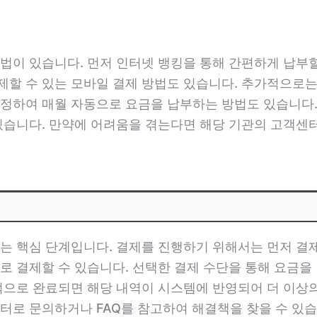
법이 있습니다. 먼저 인터넷 뱅킹을 통해 간편하게 납부할
할 수 있는 모바일 결제 방법도 있습니다. 추가적으로는
정하여 매월 자동으로 요금을 납부하는 방법도 있습니다.
있습니다. 만약에 어려움을 겪는다면 해당 기관의 고객센
는 핵심 단계입니다. 결제를 진행하기 위해서는 먼저 결제
로 결제할 수 있습니다. 선택한 결제 수단을 통해 요금을
적으로 완료되면 해당 내역이 시스템에 반영되어 더 이상의
터로 문의하거나 FAQ를 참고하여 해결책을 찾을 수 있습