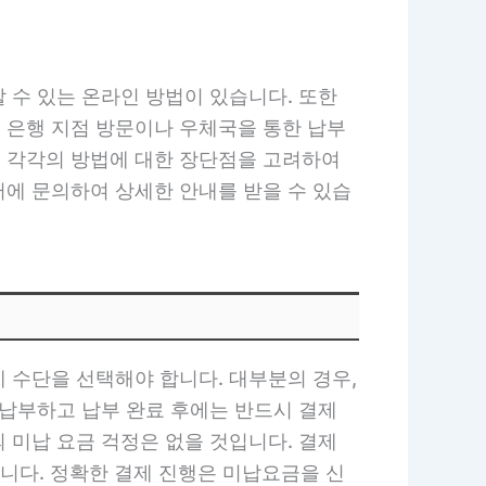
 수 있는 온라인 방법이 있습니다. 또한
 은행 지점 방문이나 우체국을 통한 납부
 각각의 방법에 대한 장단점을 고려하여
터에 문의하여 상세한 안내를 받을 수 있습
 수단을 선택해야 합니다. 대부분의 경우,
 납부하고 납부 완료 후에는 반드시 결제
 미납 요금 걱정은 없을 것입니다. 결제
니다. 정확한 결제 진행은 미납요금을 신