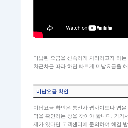
미납된 요금을 신속하게 처리하고자 하는
차근차근 따라 하면 빠르게 미납요금을 해
미납요금 확인
미납요금 확인은 통신사 웹사이트나 앱을 
역을 확인하는 창을 찾아야 합니다. 거기
제가 있다면 고객센터에 문의하여 해결 방