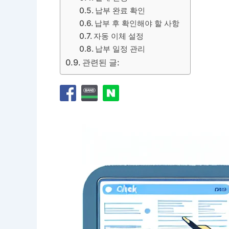
납부 완료 확인
납부 후 확인해야 할 사항
자동 이체 설정
납부 일정 관리
관련된 글: