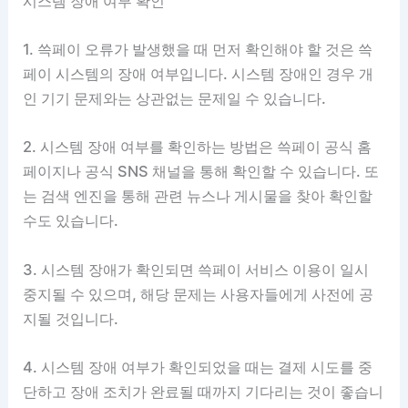
시스템 장애 여부 확인
1. 쓱페이 오류가 발생했을 때 먼저 확인해야 할 것은 쓱
페이 시스템의 장애 여부입니다. 시스템 장애인 경우 개
인 기기 문제와는 상관없는 문제일 수 있습니다.
2. 시스템 장애 여부를 확인하는 방법은 쓱페이 공식 홈
페이지나 공식 SNS 채널을 통해 확인할 수 있습니다. 또
는 검색 엔진을 통해 관련 뉴스나 게시물을 찾아 확인할
수도 있습니다.
3. 시스템 장애가 확인되면 쓱페이 서비스 이용이 일시
중지될 수 있으며, 해당 문제는 사용자들에게 사전에 공
지될 것입니다.
4. 시스템 장애 여부가 확인되었을 때는 결제 시도를 중
단하고 장애 조치가 완료될 때까지 기다리는 것이 좋습니