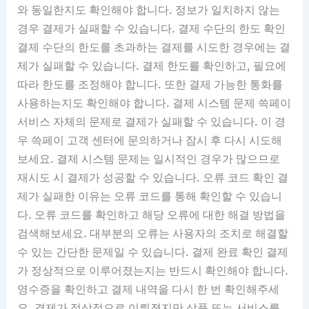
와 동일한지도 확인해야 합니다. 정보가 일치하지 않는
경우 결제가 실패할 수 있습니다. 결제 수단의 한도 확인
결제 수단의 한도를 초과하는 결제를 시도한 경우에는 결
제가 실패할 수 있습니다. 결제 한도를 확인하고, 필요에
따라 한도를 조정해야 합니다. 또한 결제 가능한 통화를
사용하는지도 확인해야 합니다. 결제 시스템 문제 쓱페이
서비스 자체의 문제로 결제가 실패할 수 있습니다. 이 경
우 쓱페이 고객 센터에 문의하거나 잠시 후 다시 시도해
보세요. 결제 시스템 문제는 일시적인 경우가 많으므로
재시도 시 결제가 성공할 수 있습니다. 오류 코드 확인 결
제가 실패한 이유는 오류 코드를 통해 확인할 수 있습니
다. 오류 코드를 확인하고 해당 오류에 대한 해결 방법을
검색해보세요. 대부분의 오류는 사용자의 조치로 해결할
수 있는 간단한 문제일 수 있습니다. 결제 완료 확인 결제
가 정상적으로 이루어졌는지는 반드시 확인해야 합니다.
영수증을 확인하고 결제 내역을 다시 한 번 확인해주세
요. 결제가 정상적으로 이뤄졌지만 상품 또는 서비스를