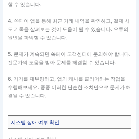
할 수 있습니다.
4. 쓱페이 앱을 통해 최근 거래 내역을 확인하고, 결제 시
도 기록을 살펴보는 것이 도움이 될 수 있습니다. 오류의
원인을 파악할 수 있습니다.
5. 문제가 계속되면 쓱페이 고객센터에 문의해야 합니다.
전문가의 도움을 받아 문제를 해결할 수 있습니다.
6. 기기를 재부팅하고, 앱의 캐시를 클리어하는 작업을
수행해보세요. 종종 이러한 단순한 조치만으로 문제가 해
결될 수 있습니다.
시스템 장애 여부 확인