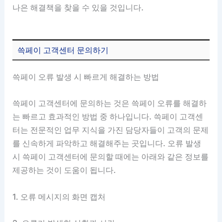
나은 해결책을 찾을 수 있을 것입니다.
쓱페이 고객센터 문의하기
쓱페이 오류 발생 시 빠르게 해결하는 방법
쓱페이 고객센터에 문의하는 것은 쓱페이 오류를 해결하
는 빠르고 효과적인 방법 중 하나입니다. 쓱페이 고객센
터는 전문적인 업무 지식을 가진 담당자들이 고객의 문제
를 신속하게 파악하고 해결해주는 곳입니다. 오류 발생
시 쓱페이 고객센터에 문의할 때에는 아래와 같은 정보를
제공하는 것이 도움이 됩니다.
1. 오류 메시지의 화면 캡처