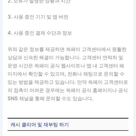
2. 오류가 발생한 상황과 시간
3. 사용 중인 기기 및 앱 버전
4. 사용 중인 결제 수단과 정보
위와 같은 정보를 제공하면 쓱페이 고객센터에서 원활한
상담과 신속한 해결이 가능합니다. 고객센터 연락처 및
운영 시간은 쓱페이 공식 웹사이트나 앱 내 고객센터 페
이지에서 확인할 수 있으며, 전화나 채팅으로 문의할 수
있는 방법을 제공하고 있습니다. 만약 쓱페이 고객센터로
의 접촉이 어려운 경우에는 쓱페이 공식 홈페이지나 공식
SNS 채널을 통해 문의할 수도 있습니다.
캐시 클리어 및 재부팅 하기