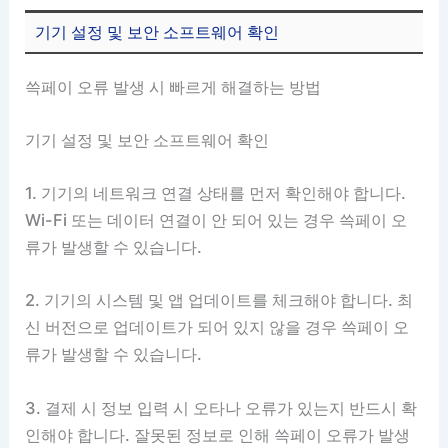
기기 설정 및 보안 소프트웨어 확인
쓱페이 오류 발생 시 빠르게 해결하는 방법
기기 설정 및 보안 소프트웨어 확인
1. 기기의 네트워크 연결 상태를 먼저 확인해야 합니다.
Wi-Fi 또는 데이터 연결이 안 되어 있는 경우 쓱페이 오
류가 발생할 수 있습니다.
2. 기기의 시스템 및 앱 업데이트를 체크해야 합니다. 최
신 버전으로 업데이트가 되어 있지 않을 경우 쓱페이 오
류가 발생할 수 있습니다.
3. 결제 시 정보 입력 시 오타나 오류가 있는지 반드시 확
인해야 합니다. 잘못된 정보로 인해 쓱페이 오류가 발생