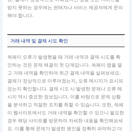
받지 못하는 경우에는 판매자나 서비스 제공자에게 문의
해야 합니다.
거래 내역 및 결제 시도 확인
쓱페이 오류가 발생했을 때 거래 내역과 결제 시도를 확
인하는 것은 문제 해결의 첫 단계입니다. 쓱페이 앱을 열
고 거래 내역을 확인하여 최근 결제 내역을 살펴보세요.
결제가 정상적으로 이루어졌는지, 오류 메시지가 표시되
었는지 확인합니다. 결제 시도 시 발생한 문제나 오류 메
시지 역시 중요한 정보입니다. 이를 바탕으로 문제 상황
을 분석하고 적절한 조치를 취할 수 있습니다. 또한, 쓱페
이 웹사이트에서도 거래 내역을 확인할 수 있으니 필요한
경우 해당 사이트를 방문하여 자세한 내용을 확인해보세
요. 이를 통해 문제가 발생한 원인을 정확히 파악하고 더