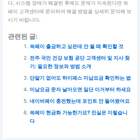
다. 시스템 장애가 해결된 후에도 문제가 지속된다면 쓱
페이 고객센터에 문의하여 해결 방법을 상세히 문의해 보
시기 바랍니다.
관련된 글:
쓱페이 출금하고 싶은데 안 될 때 확인할 것
전주 국민 건강 보험 공단 고객센터 및 지사 찾
기: 필요한 정보와 방법 소개
단말기 없어도 하이패스 미납요금 확인하는 법
미납요금 문자 날아오면 일단 이거부터 하세요
네이버페이 충전했는데 포인트 안 들어왔어요
쓱페이 현금화 가능한가요? 진실은 이렇습니
다