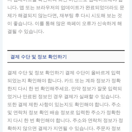
니다. 앱 또는 브라우저의 업데이트가 완료되었더라도 문
제가 해결되지 않는다면, 재부팅 후 다시 시도해 보는 것
이 좋습니다. 이를 통해 많은 쓱페이 오류가 신속하게 해
결될 수 있습니다.
결제 수단 및 정보 확인하기
결제 수단 및 정보 확인하기 결제 수단이 올바르게 입력
되었는지 확인해야 합니다. 카드 또는 계좌 정보가 정확
한지 다시 한 번 확인해주세요. 만약 정보가 잘못 입력되
었거나 만료된 정보인 경우 결제가 실패할 수 있습니다.
또한 결제 제한 사항이 있는지도 확인해야 합니다. 주소
및 연락처 정보 확인 배송 정보로 입력한 주소가 정확한
지 다시 한 번 확인해야 합니다. 주소와 연락처 정보가 정
확하지 않으면 결제가 지연될 수 있습니다. 주문자 정보