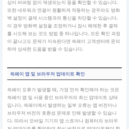
상이 버퍼링 없이 재생되는지 등을 확인할 수 있습니다.
또한 네트워크 연결이 원활하게 작동하는 경우라도 방화
벽 설정이 결제 시스템과의 통신을 차단할 수 있습니다.
이 경우 방화벽 설정을 조정하거나 잠시 해제한 후 결제
를 시도해 보는 것도 방법 중 하나입니다. 모든 확인 과정
이 끝나고도 문제가 지속된다면 쓱페이 고객센터에 문의
하여 상세한 도움을 받을 수 있습니다.
쓱페이 앱 및 브라우저 업데이트 확인
쓱페이 오류가 발생할 때, 가장 먼저 확인해야 하는 것은
쓱페이 앱 및 사용 중인 브라우저의 최신 업데이트 상태
입니다. 쓱페이에서 발생하는 일부 오류는 앱 버전이나
브라우저 버전의 호환성 문제로 인해 발생할 수 있습니
다. 따라서 모바일 기기의 앱 스토어나 컴퓨터의 브라우
저 업데이트를 확인하여 최신 버전으로 업데이트해야 합