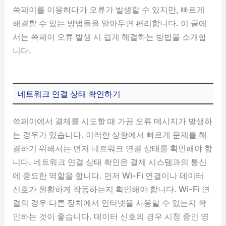
쓱페이를 이용하다가 오류가 발생할 수 있지만, 빠르게
해결할 수 있는 방법들을 알아두면 편리합니다. 이 글에
서는 쓱페이 오류 발생 시 쉽게 해결하는 방법을 소개합
니다.
네트워크 연결 상태 확인하기
쓱페이에서 결제를 시도할 때 가끔 오류 메시지가 발생하
는 경우가 있습니다. 이러한 상황에서 빠르게 문제를 해
결하기 위해서는 먼저 네트워크 연결 상태를 확인해야 합
니다. 네트워크 연결 상태 확인은 결제 시스템과의 통신
에 중요한 역할을 합니다. 먼저 Wi-Fi 연결이나 데이터
신호가 원활하게 작동하는지 확인해야 합니다. Wi-Fi 연
결의 경우 다른 장치에서 인터넷을 사용할 수 있는지 확
인하는 것이 좋습니다. 데이터 신호의 경우 시청 중인 영