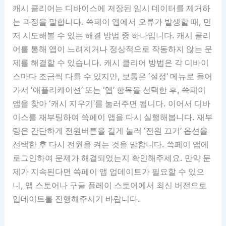
캐시 클리어는 디바이스에 저장된 임시 데이터를 제거하
는 과정을 말합니다. 쓱페이 앱에서 오류가 발생할 때, 먼
저 시도해볼 수 있는 해결 방법 중 하나입니다. 캐시 클리
어를 통해 앱이 느려지거나 정상적으로 작동하지 않는 문
제를 해결할 수 있습니다. 캐시 클리어 방법은 각 디바이
스마다 조금씩 다를 수 있지만, 보통은 ‘설정’ 메뉴로 들어
가서 ‘애플리케이션’ 또는 ‘앱’ 항목을 선택한 후, 쓱페이
앱을 찾아 ‘캐시 지우기’를 눌러주면 됩니다. 이어서 디바
이스를 재부팅하여 쓱페이 앱을 다시 실행해봅니다. 재부
팅은 간단하게 전원버튼을 길게 눌러 ‘전원 끄기’ 옵션을
선택한 후 다시 전원을 켜는 것을 말합니다. 쓱페이 앱에
로그인하여 문제가 해결되었는지 확인해주세요. 만약 문
제가 지속된다면 쓱페이 앱 업데이트가 필요할 수 있으
니, 앱 스토어나 구글 플레이 스토어에서 최신 버전으로
업데이트를 진행해주시기 바랍니다.