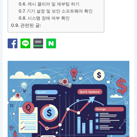
캐시 클리어 및 재부팅 하기
기기 설정 및 보안 소프트웨어 확인
시스템 장애 여부 확인
관련된 글: