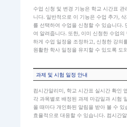
수업 신청 및 변경 기능은 학교 시간표 
니다. 일반적으로 이 기능은 수업 추가, 
를 선택하여 수업을 신청할 수 있습니다.
여 알려줍니다. 또한, 이미 신청한 수업의
하게 수업 일정을 조정하고, 신청한 강의
원활한 학사 일정을 유지할 수 있도록 도
과제 및 시험 일정 안내
컴시간알리미, 학교 시간표 실시간 확인 
각 과목별로 배정된 과제 마감일과 시험 일
올 때마다 개인화된 알림을 받아 볼 수 있
효율적으로 대응할 수 있습니다. 컴시간알