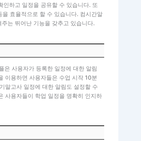
확인하고 일정을 공유할 수 있습니다. 또
 등을 효율적으로 할 수 있습니다. 컴시간알
여주는 뛰어난 기능을 갖추고 있습니다.
플은 사용자가 등록한 일정에 대한 알림
을 이용하면 사용자들은 수업 시작 10분
 기말고사 일정에 대한 알림도 설정할 수
인은 사용자들이 학업 일정을 명확히 인지하