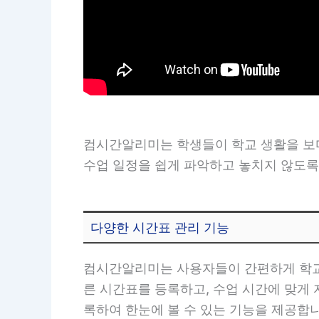
컴시간알리미는 학생들이 학교 생활을 보다
수업 일정을 쉽게 파악하고 놓치지 않도록 
다양한 시간표 관리 기능
컴시간알리미는 사용자들이 간편하게 학교 
른 시간표를 등록하고, 수업 시간에 맞게 
록하여 한눈에 볼 수 있는 기능을 제공합니