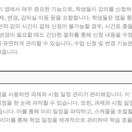
관리 앱에서 매우 중요한 기능으로, 학생들이 강의를 신청하
삭제, 변경, 강의실 이동 등을 포함합니다. 학생들은 앱을 
 만약 강의 시간이 겹쳐 신청이 불가능할 경우, 시간표 충
 변경이 필요할 때도 간단한 절차를 통해 신청 내용을 수
를 유연하게 관리할 수 있습니다. 수업 신청 및 변경 기
와줍니다.
앱을 사용하면 과제와 시험 일정 관리가 편리해집니다. 이 
정을 한 눈에 파악할 수 있습니다. 또한, 과제와 시험 
습니다. 이를 통해 미리 일정을 파악하고, 스케줄을 조절
리미를 통해 학업 일정을 체계적으로 관리하여 학습 효율을