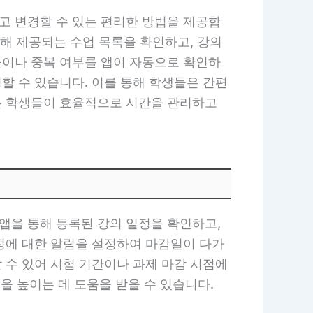
고 변경할 수 있는 편리한 방법을 제공합
통해 제공되는 수업 목록을 확인하고, 강의
돌이나 중복 여부를 앱이 자동으로 확인하
정할 수 있습니다. 이를 통해 학생들은 간편
능은 학생들이 효율적으로 시간을 관리하고
앱을 통해 등록된 강의 일정을 확인하고,
일정에 대한 알림을 설정하여 마감일이 다가
할 수 있어 시험 기간이나 과제 마감 시점에
 높이는 데 도움을 받을 수 있습니다.