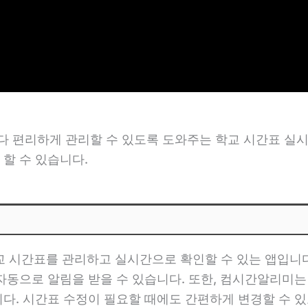
 편리하게 관리할 수 있도록 도와주는 학교 시간표 실시
할 수 있습니다.
시간표를 관리하고 실시간으로 확인할 수 있는 앱입니다.
자동으로 알림을 받을 수 있습니다. 또한, 컴시간알리미는
다. 시간표 수정이 필요할 때에도 간편하게 변경할 수 있