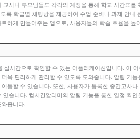
라 교사나 부모님들도 각각의 계정을 통해 학교 시간표를 
 있도록 학급별 채팅방을 제공하여 수업 준비나 과제 안내
마트하게 만들어주는 앱으로, 사용자들의 학습 효율을 높
 실시간으로 확인할 수 있는 어플리케이션입니다. 이 어
 더욱 편리하게 관리할 수 있도록 도와줍니다. 알림 기능
 이동할 수 있습니다. 또한, 사용자가 등록한 중간고사나
수 있습니다. 컴시간알리미의 알림 기능을 통한 일정 확
도와줍니다.