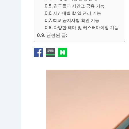
친구들과 시간표 공유 기능
시간대별 할 일 관리 기능
학교 공지사항 확인 기능
다양한 테마 및 커스터마이징 기능
관련된 글: