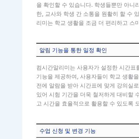
을 확인할 수 있습니다. 학생들뿐만 아니
한, 교사와 학생 간 소통을 원활히 할 수
리미는 학교 생활을 조금 더 편리하고 스
알림 기능을 통한 일정 확인
컴시간알리미는 사용자가 설정한 시간표를
기능을 제공하여, 사용자들이 학교 생활을
전에 알람을 받아 시간표에 맞게 강의실로
있어 시험 기간을 더욱 철저하게 대비할 
고 시간을 효율적으로 활용할 수 있도록 
수업 신청 및 변경 기능