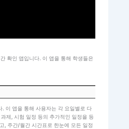
간 확인 앱입니다. 이 앱을 통해 학생들은
 이 앱을 통해 사용자는 각 요일별로 다
 과제, 시험 일정 등의 추가적인 일정을 등
고, 주간/월간 시간표로 한눈에 모든 일정