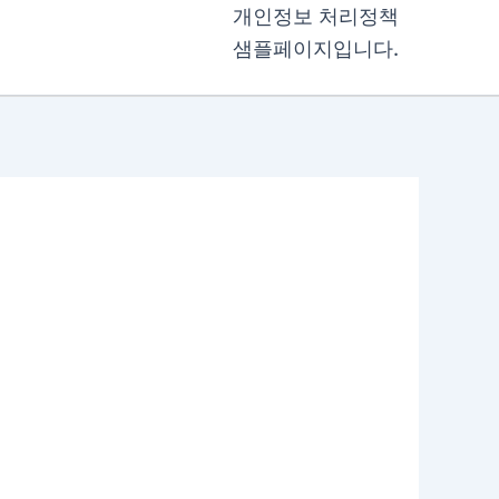
개인정보 처리정책
샘플페이지입니다.