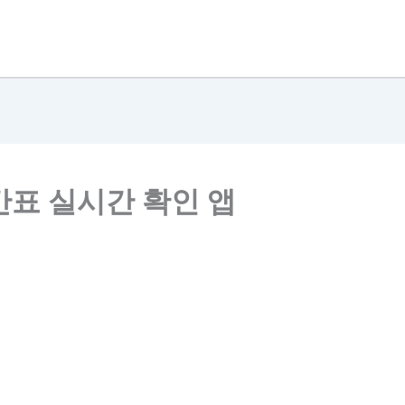
간표 실시간 확인 앱