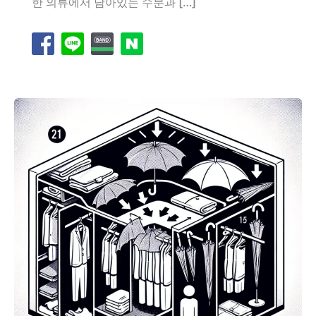
한 의류에서 남아있는 수분과 […]