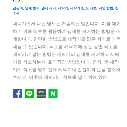
곰팡이
,
냄새 방지
,
냄새 제거
,
세탁기
,
세탁기 청소
,
식초
,
자연 방법
,
청
소제
세탁기에서 나는 냄새는 거슬리는 일입니다. 이를 제거
하기 위해 식초를 활용하여 냄새를 제거하는 방법을 소
개합니다. 간단한 방법으로 세탁기를 맑은 향기로 가득
채울 수 있습니다. 식초를 세탁기에 넣는 방법 식초를
세탁기에 넣는 방법은 세탁기의 냄새를 제거하고 세탁
기를 청소하는 데 효과적인 방법입니다. 먼저, 빈 세탁
기에 식초를 넣기 전에 세탁기의 손잡이와 문을 청소해
주세요. 이후에 세탁기에 식초를 넣기 위해 양은