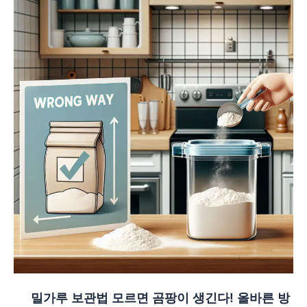
밀가루 보관법 모르면 곰팡이 생긴다! 올바른 방