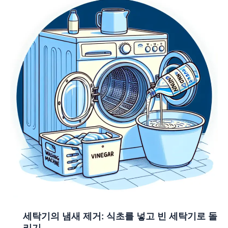
세탁기의 냄새 제거: 식초를 넣고 빈 세탁기로 돌
리기