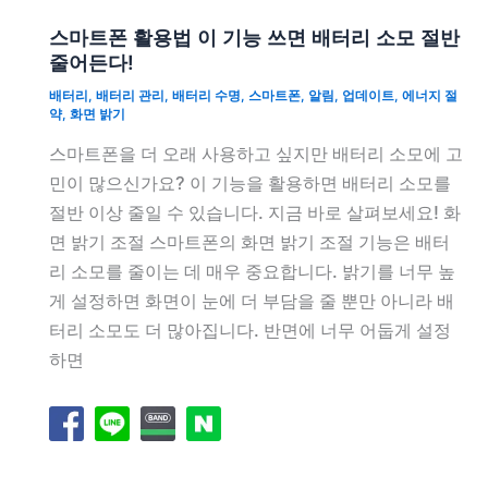
스마트폰 활용법 이 기능 쓰면 배터리 소모 절반
줄어든다!
배터리
,
배터리 관리
,
배터리 수명
,
스마트폰
,
알림
,
업데이트
,
에너지 절
약
,
화면 밝기
스마트폰을 더 오래 사용하고 싶지만 배터리 소모에 고
민이 많으신가요? 이 기능을 활용하면 배터리 소모를
절반 이상 줄일 수 있습니다. 지금 바로 살펴보세요! 화
면 밝기 조절 스마트폰의 화면 밝기 조절 기능은 배터
리 소모를 줄이는 데 매우 중요합니다. 밝기를 너무 높
게 설정하면 화면이 눈에 더 부담을 줄 뿐만 아니라 배
터리 소모도 더 많아집니다. 반면에 너무 어둡게 설정
하면