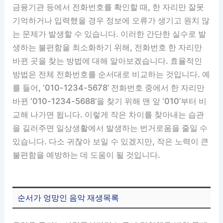
금융기관 등에서 전화번호를 확인할 때, 한 자리만 잘못
기억하거나 입력했을 경우 정보에 오류가 생기고 원치 않
는 문제가 발생할 수 있습니다. 이러한 간단한 실수로 발
생하는 불편함을 최소화하기 위해, 전화번호 한 자리만
바뀐 곳을 찾는 방법에 대해 알아보겠습니다. 효율적인
방법은 전체 전화번호를 순서대로 비교하는 것입니다. 예
를 들어, ‘010-1234-5678’ 전화번호 중에서 한 자리만
바뀐 ‘010-1234-5688’을 찾기 위해 맨 앞 ‘010’부터 비
교해 나가면 됩니다. 이렇게 작은 차이를 찾아내는 습관
을 길러주면 일상생활에서 발생하는 번거로움을 줄일 수
있습니다. 다소 귀찮아 보일 수 있겠지만, 작은 노력이 큰
불편함을 예방하는 데 도움이 될 것입니다.
순서가 엉망인 음악 재생목록