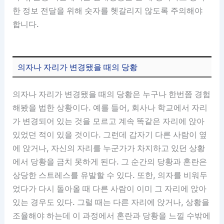
한 정보 전달을 위해 숫자를 헷갈리지 않도록 주의해야
합니다.
의자나 자리가 변경됐을 때의 당황
의자나 자리가 변경됐을 때의 당황은 누구나 한번쯤 경험
해봤을 법한 상황이다. 예를 들어, 회사나 학교에서 자리
가 변경되어 있는 것을 모르고 계속 똑같은 자리에 앉아
있었던 적이 있을 것이다. 그런데 갑자기 다른 사람이 옆
에 앉거나, 자신의 자리를 누군가가 차지하고 있던 상황
에서 당황을 금치 못하게 된다. 그 순간의 당황과 혼란은
상당한 스트레스를 유발할 수 있다. 또한, 의자를 비워두
었다가 다시 돌아올 때 다른 사람이 이미 그 자리에 앉아
있는 경우도 있다. 그럴 때는 다른 자리에 앉거나, 상황을
조율해야 하는데 이 과정에서 혼란과 당황을 느낄 수밖에