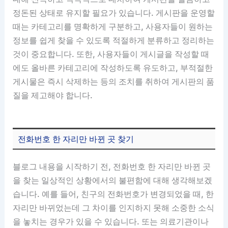
정돈된 상태로 유지할 필요가 있습니다. 게시판을 운영할
때는 카테고리를 명확하게 구분하고, 사용자들이 원하는
정보를 쉽게 찾을 수 있도록 적절하게 분류하고 정리하는
것이 중요합니다. 또한, 사용자들이 게시글을 작성할 때
에도 올바른 카테고리에 작성하도록 유도하고, 부적절한
게시물은 즉시 삭제하는 등의 조치를 취하여 게시판의 품
질을 제고해야 합니다.
전화번호 한 자리만 바뀐 곳 찾기
블로그 내용을 시작하기 전, 전화번호 한 자리만 바뀐 곳
을 찾는 일상적인 상황에서의 불편함에 대해 생각해보겠
습니다. 예를 들어, 친구의 전화번호가 변경되었을 때, 한
자리만 바뀌었는데 그 차이를 인지하지 못해 소중한 소식
을 놓치는 경우가 있을 수 있습니다. 또는 의료기관이나