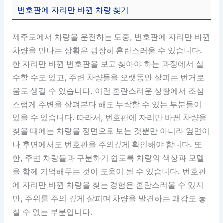
번호판에 자리만 바뀐 차량 찾기
제주도에서 차량을 운전하는 도중, 번호판에 자리만 바뀐
차량을 만나는 상황은 굉장히 혼란스러울 수 있습니다.
한 자리만 바뀐 번호판을 보고 찾아야 하는 과정에서 실
수할 수도 있고, 주변 차량들을 오랫동안 살피는 번거로
움도 생길 수 있습니다. 이런 혼란스러운 상황에서 조심
스럽게 주변을 살펴본다 해도 누락할 수 있는 부분들이
있을 수 있습니다. 따라서, 번호판에 자리만 바뀐 차량을
찾을 때에는 차량을 정면으로 보는 것뿐만 아니라 옆면이
나 후면에서도 번호판을 주의깊게 확인해야 합니다. 또
한, 주변 차량들과 구분하기 쉽도록 차량의 색상과 모델
을 함께 기억해두는 것이 도움이 될 수 있습니다. 번호판
에 자리만 바뀐 차량을 찾는 경험은 혼란스러울 수 있지
만, 주위를 주의 깊게 살피며 차량을 발견하는 쾌감도 놓
칠 수 없는 부분입니다.