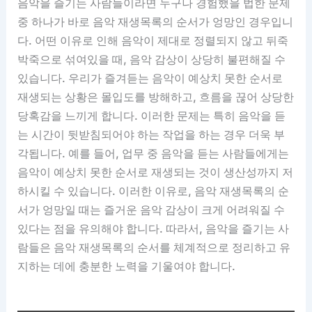
음악을 즐기는 사람들이라면 누구나 경험했을 법한 문제
중 하나가 바로 음악 재생목록의 순서가 엉망인 경우입니
다. 어떤 이유로 인해 음악이 제대로 정렬되지 않고 뒤죽
박죽으로 섞여있을 때, 음악 감상이 상당히 불편해질 수
있습니다. 우리가 즐겨듣는 음악이 예상치 못한 순서로
재생되는 상황은 몰입도를 방해하고, 흐름을 끊어 상당한
당혹감을 느끼게 합니다. 이러한 문제는 특히 음악을 듣
는 시간이 뒷받침되어야 하는 작업을 하는 경우 더욱 부
각됩니다. 예를 들어, 업무 중 음악을 듣는 사람들에게는
음악이 예상치 못한 순서로 재생되는 것이 생산성까지 저
하시킬 수 있습니다. 이러한 이유로, 음악 재생목록의 순
서가 엉망일 때는 즐거운 음악 감상이 크게 어려워질 수
있다는 점을 유의해야 합니다. 따라서, 음악을 즐기는 사
람들은 음악 재생목록의 순서를 체계적으로 정리하고 유
지하는 데에 충분한 노력을 기울여야 합니다.