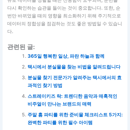
다시 확인하는 습관을 들이는 것이 중요합니다. 또한, 순
번만 바뀌었을 때의 영향을 최소화하기 위해 주기적으로
데이터의 정합성을 점검하는 것도 좋은 방법일 수 있습니
다.
관련된 글:
365일 행복한 일상, 파란 하늘과 함께
택시에서 분실물을 찾는 비법을 알려드립니다
분실물 찾기 전문가가 알려주는 택시에서의 효
과적인 찾기 방법
스트레이키즈 락: 트렌디한 음악과 매혹적인
비주얼이 만나는 브랜드의 매력
주말 홈 파티를 위한 준비물 체크리스트 5가지:
완벽한 파티를 위한 필수 아이템