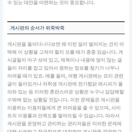
수 있는 대안을 마련하는 것이 중요합니다.
게시판의 순서가 뒤죽박죽
게시판을 돌아다니다보면 왜 이런 일이 벌어지는 건지 어
떡해 이 상황을 고쳐야 할지 모를 때가 종종 있습니다. 게
시글들이 마구 섞여 있고, 제목이나 내용에 맞지 않는 글
들이 자리를 잡고 있어서 원하는 정보를 찾기가 너무나
어려울 때가 있죠. 예를 들어, 여행 게시판에는 요리 관련
글이 들어있거나 자취생 게시판에 전기찜닭 레시피가 올
라와 있는 등 이러한 혼란스러운 상황은 누구나 답답해할
수밖에 없는 상황일 것입니다. 이런 문제들은 게시판을
이용하는 이용자들에게 큰 어려움을 줄 수 있으며, 사이
트의 이용률과 만족도를 떨어뜨릴 수 있습니다. 따라서
게시판을 운영하고 관리하는 관리자들은 이러한 문제에
대해 신속하고 적극적으로 대처하여 게시판을 깔끔하고