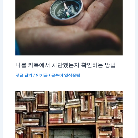
나를 카톡에서 차단했는지 확인하는 방법
댓글 달기
/
인기글
/ 글쓴이
일상꿀팁