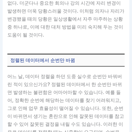
없다. 더군다나 중요한 회의나 강의 시간에 자리 변경이
발생하면 더욱 당황스러울 것이다. 이처럼 의자나 자리가
변경됐을 때의 당황은 일상생활에서 자주 마주하는 상황
중 하나로, 이에 대한 대처 방법을 미리 숙지해 두는 것이
도움이 될 것이다.
정렬된 데이터에서 순번만 바뀜
어느 날, 데이터 정렬을 하던 도중 실수로 순번만 바꿔버
린 적이 있으신가요? 정렬된 데이터에서 한 순번만 바뀌
면 발생하는 불편함은 어마어마할 수 있습니다. 예를 들
어, 정확한 순번에 해당하는 데이터를 찾기 어려워지고,
그로 인해 업무 효율성이 떨어질 수 있습니다. 또한, 순번
이 바뀌면서 생기는 혼란으로 인해 잘못된 데이터를 참고
할 수 있어 잘못된 결정을 내릴 수도 있습니다. 이러한 이
유로 데이터를 정렬할 때는 신중함이 요구되며, 순번을