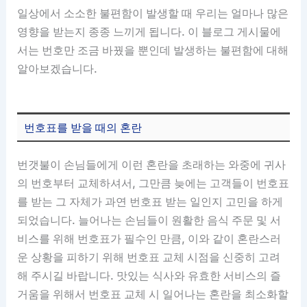
일상에서 소소한 불편함이 발생할 때 우리는 얼마나 많은
영향을 받는지 종종 느끼게 됩니다. 이 블로그 게시물에
서는 번호만 조금 바꿨을 뿐인데 발생하는 불편함에 대해
알아보겠습니다.
번호표를 받을 때의 혼란
번갯불이 손님들에게 이런 혼란을 초래하는 와중에 귀사
의 번호부터 교체하셔서, 그만큼 늦에는 고객들이 번호표
를 받는 그 자체가 과연 번호표 받는 일인지 고민을 하게
되었습니다. 늘어나는 손님들이 원활한 음식 주문 및 서
비스를 위해 번호표가 필수인 만큼, 이와 같이 혼란스러
운 상황을 피하기 위해 번호표 교체 시점을 신중히 고려
해 주시길 바랍니다. 맛있는 식사와 유효한 서비스의 즐
거움을 위해서 번호표 교체 시 일어나는 혼란을 최소화할