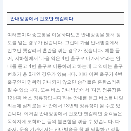
안내방송에서 번호만 헷갈리다
여러분이 대중교통을 이용하다보면 안내방송을 통해 정
보를 얻는 경우가 많습니다. 그런데 가끔 안내방송에서
번호만 헷갈려서 혼란을 겪는 경우가 있습니다. 예를 들
어, 지하철에서 ‘다음 역은 4번 출구로 나가세요’라는 안
내를 듣고 4번 출구로 이동하려고 하는데 그 역에는 출구
번호가 총 6개인 경우가 있습니다. 이때 어떤 출구가 4번
출구인지 명확히 안내되지 않으면 승객들은 혼란스러워
질 수 있습니다. 또는 버스 안내방송에서 ‘다음 정류장은
12번째 버스 정류장입니다’라는 안내를 듣고 버스를 내릴
려는데 실제로는 차 안에서 13번째 정류장이 될 수도 있
습니다. 이처럼 안내방송에서 번호만 헷갈리면 승객들은
목적지에 도착하는 등의 불편함을 겪을 수 있습니다. 따
라서, 운송 기관에서는 안내방송을 할 때 명확하고 정확